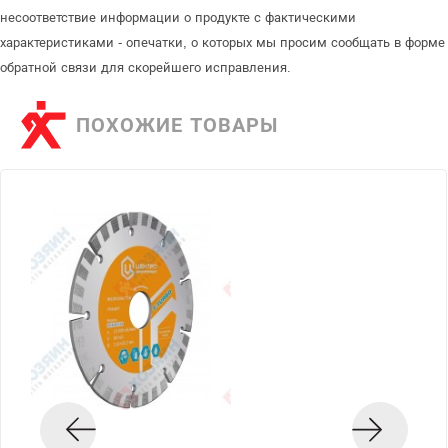
несоответствие информации о продукте с фактическими
характеристиками - опечатки, о которых мы просим сообщать в форме
обратной связи для скорейшего исправления.
ПОХОЖИЕ ТОВАРЫ