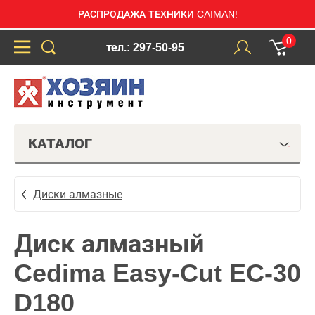
РАСПРОДАЖА ТЕХНИКИ CAIMAN!
0
тел.: 297-50-95
КАТАЛОГ
Диски алмазные
Диск алмазный
Cedima Easy-Cut EC-30
D180