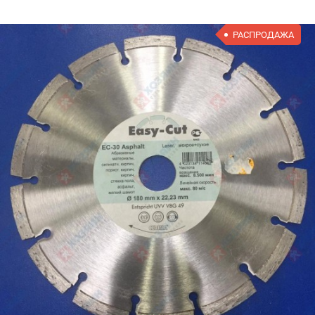
РАСПРОДАЖА