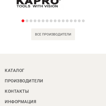
ВСЕ ПРОИЗВОДИТЕЛИ
КАТАЛОГ
ПРОИЗВОДИТЕЛИ
КОНТАКТЫ
ИНФОРМАЦИЯ