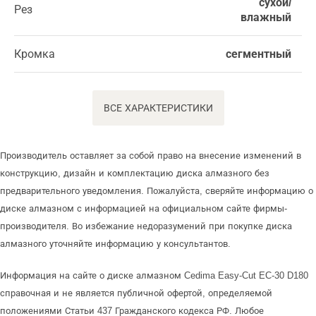
сухой/
Рез
влажный
Кромка
сегментный
ВСЕ ХАРАКТЕРИСТИКИ
Производитель оставляет за собой право на внесение изменений в
конструкцию, дизайн и комплектацию диска алмазного без
предварительного уведомления. Пожалуйста, сверяйте информацию о
диске алмазном с информацией на официальном сайте фирмы-
производителя. Во избежание недоразумений при покупке диска
алмазного уточняйте информацию у консультантов.
Информация на сайте о диске алмазном Cedima Easy-Cut EC-30 D180
справочная и не является публичной офертой, определяемой
положениями Статьи 437 Гражданского кодекса РФ. Любое