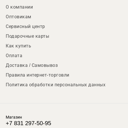
О компании
Оптовикам
Сервисный центр
Подарочные карты
Как купить
Оплата
Доставка / Самовывоз
Правила интернет-торговли
Политика обработки персональных данных
Магазин
+7 831 297-50-95