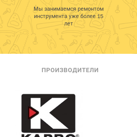
Мы занимаемся ремонтом
инструмента уже более 15
лет
ПРОИЗВОДИТЕЛИ