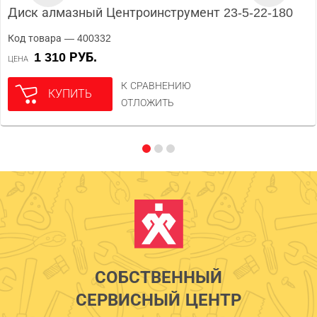
Диск алмазный Центроинструмент 23-5-22-180
Код товара — 400332
1 310 РУБ.
ЦЕНА
К СРАВНЕНИЮ
КУПИТЬ
ОТЛОЖИТЬ
СОБСТВЕННЫЙ
СЕРВИСНЫЙ ЦЕНТР