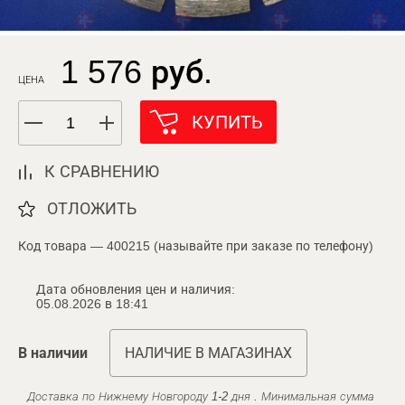
1 576 руб.
ЦЕНА
КУПИТЬ
К СРАВНЕНИЮ
ОТЛОЖИТЬ
Код товара — 400215 (называйте при заказе по телефону)
Дата обновления цен и наличия:
05.08.2026 в 18:41
В наличии
НАЛИЧИЕ В МАГАЗИНАХ
Доставка по Нижнему Новгороду 1-2 дня . Минимальная сумма