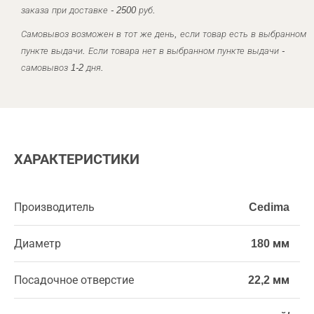
заказа при доставке - 2500 руб.
Самовывоз возможен в тот же день, если товар есть в выбранном
пункте выдачи. Если товара нет в выбранном пункте выдачи -
самовывоз 1-2 дня.
ХАРАКТЕРИСТИКИ
Производитель
Cedima
Диаметр
180 мм
Посадочное отверстие
22,2 мм