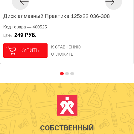
Диск алмазный Практика 125х22 036-308
Код товара — 400525
249 РУБ.
ЦЕНА
К СРАВНЕНИЮ
КУПИТЬ
ОТЛОЖИТЬ
СОБСТВЕННЫЙ