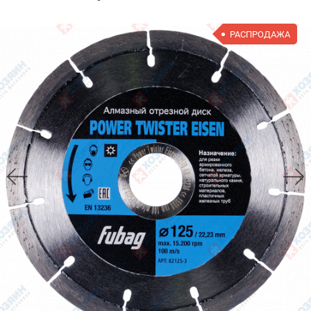
РАСПРОДАЖА