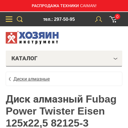
РАСПРОДАЖА ТЕХНИКИ CAIMAN!
0
тел.: 297-50-95
КАТАЛОГ
Диски алмазные
Диск алмазный Fubag
Power Twister Eisen
125х22,5 82125-3