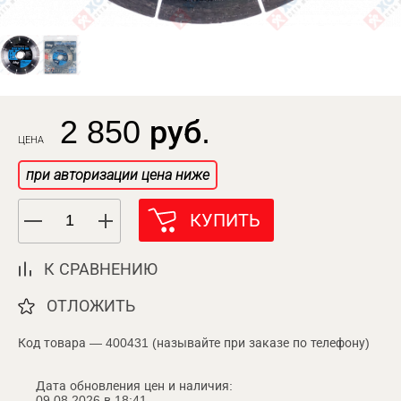
2 850 руб.
ЦЕНА
при авторизации цена ниже
КУПИТЬ
К СРАВНЕНИЮ
ОТЛОЖИТЬ
Код товара — 400431 (называйте при заказе по телефону)
Дата обновления цен и наличия:
09.08.2026 в 18:41