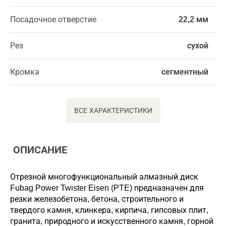
Посадочное отверстие
22,2 мм
Рез
сухой
Кромка
сегментный
ВСЕ ХАРАКТЕРИСТИКИ
ОПИСАНИЕ
Отрезной многофункциональный алмазный диск
Fubag Power Twister Eisen (PTE) предназначен для
резки железобетона, бетона, строительного и
твердого камня, клинкера, кирпича, гипсовых плит,
гранита, природного и искусственного камня, горной