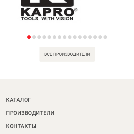
ВСЕ ПРОИЗВОДИТЕЛИ
КАТАЛОГ
ПРОИЗВОДИТЕЛИ
КОНТАКТЫ