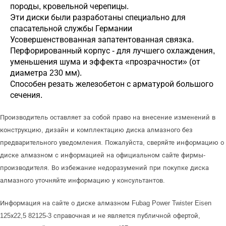
породы, кровельной черепицы.
Эти диски были разработаны специально для
спасательной службы Германии
Усовершенствованная запатентованная связка.
Перфорированный корпус - для лучшего охлаждения,
уменьшения шума и эффекта «прозрачности» (от
диаметра 230 мм).
Способен резать железобетон с арматурой большого
сечения.
Производитель оставляет за собой право на внесение изменений в
конструкцию, дизайн и комплектацию диска алмазного без
предварительного уведомления. Пожалуйста, сверяйте информацию о
диске алмазном с информацией на официальном сайте фирмы-
производителя. Во избежание недоразумений при покупке диска
алмазного уточняйте информацию у консультантов.
Информация на сайте о диске алмазном Fubag Power Twister Eisen
125х22,5 82125-3 справочная и не является публичной офертой,