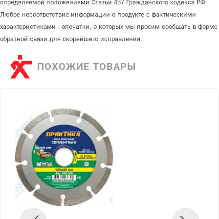
определяемой положениями Статьи 437 Гражданского кодекса РФ.
Любое несоответствие информации о продукте с фактическими
характеристиками - опечатки, о которых мы просим сообщать в форме
обратной связи для скорейшего исправления.
ПОХОЖИЕ ТОВАРЫ