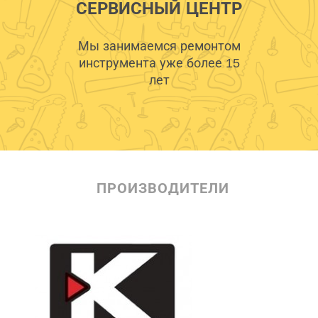
СЕРВИСНЫЙ ЦЕНТР
Мы занимаемся ремонтом
инструмента уже более 15
лет
ПРОИЗВОДИТЕЛИ