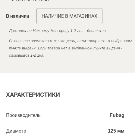
В наличии
НАЛИЧИЕ В МАГАЗИНАХ
Доставка по Нижнему Новгороду 1-2 дня , бесплатно.
Самовывоз возможен в тот же день, если товар есть в выбранном
пункте выдачи. Если товара нет в выбранном пункте выдачи -
самовывоз 1-2 дня.
ХАРАКТЕРИСТИКИ
Производитель
Fubag
Диаметр
125 мм