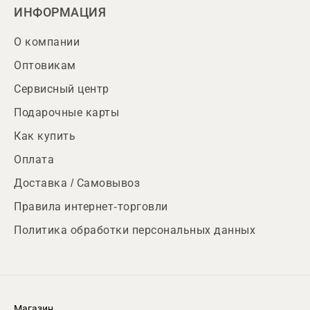
ИНФОРМАЦИЯ
О компании
Оптовикам
Сервисный центр
Подарочные карты
Как купить
Оплата
Доставка / Самовывоз
Правила интернет-торговли
Политика обработки персональных данных
Магазин