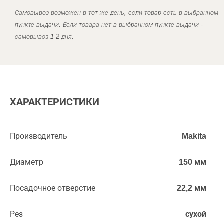
Самовывоз возможен в тот же день, если товар есть в выбранном
пункте выдачи. Если товара нет в выбранном пункте выдачи -
самовывоз 1-2 дня.
ХАРАКТЕРИСТИКИ
Производитель
Makita
Диаметр
150 мм
Посадочное отверстие
22,2 мм
Рез
сухой