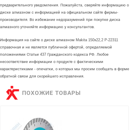
предварительного уведомления. Пожалуйста, сверяйте информацию о
диске алмазном с информацией на официальном сайте фирмы-
производителя. Во избежание недоразумений при покупке диска
алмазного уточняйте информацию у консультантов.
Информация на сайте о диске алмазном Makita 150х22,2 P-22311
справочная и не является публичной офертой, определяемой
положениями Статьи 437 Гражданского кодекса РФ. Любое
несоответствие информации о продукте с фактическими
характеристиками - опечатки, о которых мы просим сообщать в форме
обратной связи для скорейшего исправления.
ПОХОЖИЕ ТОВАРЫ