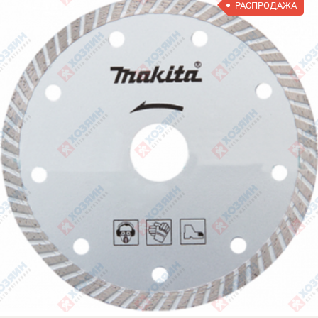
РАСПРОДАЖА