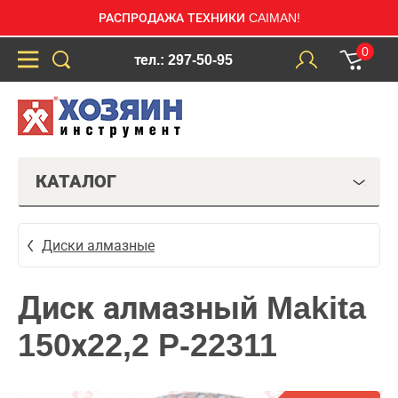
РАСПРОДАЖА ТЕХНИКИ CAIMAN!
0
тел.: 297-50-95
КАТАЛОГ
Диски алмазные
Диск алмазный Makita
150х22,2 P-22311