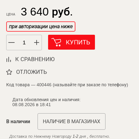
3 640 руб.
ЦЕНА
при авторизации цена ниже
КУПИТЬ
К СРАВНЕНИЮ
ОТЛОЖИТЬ
Код товара — 400446 (называйте при заказе по телефону)
Дата обновления цен и наличия:
08.08.2026 в 18:41
В наличии
НАЛИЧИЕ В МАГАЗИНАХ
Доставка по Нижнему Новгороду 1-2 дня , бесплатно.