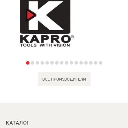
ВСЕ ПРОИЗВОДИТЕЛИ
КАТАЛОГ