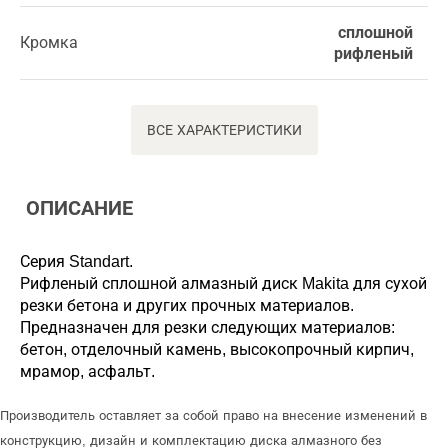
сплошной
Кромка
рифленый
ВСЕ ХАРАКТЕРИСТИКИ
ОПИСАНИЕ
Серия Standart.
Рифленый сплошной алмазный диск Makita для сухой
резки бетона и других прочных материалов.
Предназначен для резки следующих материалов:
бетон, отделочный камень, высокопрочный кирпич,
мрамор, асфальт.
Производитель оставляет за собой право на внесение изменений в
конструкцию, дизайн и комплектацию диска алмазного без