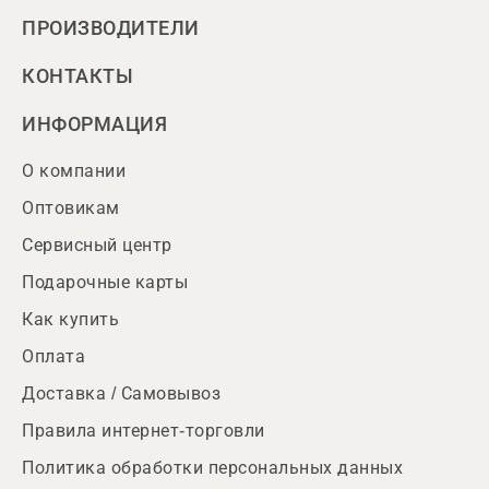
ПРОИЗВОДИТЕЛИ
КОНТАКТЫ
ИНФОРМАЦИЯ
О компании
Оптовикам
Сервисный центр
Подарочные карты
Как купить
Оплата
Доставка / Самовывоз
Правила интернет-торговли
Политика обработки персональных данных