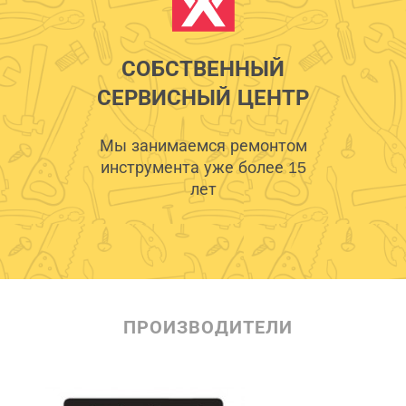
СОБСТВЕННЫЙ
СЕРВИСНЫЙ ЦЕНТР
Мы занимаемся ремонтом
инструмента уже более 15
лет
ПРОИЗВОДИТЕЛИ