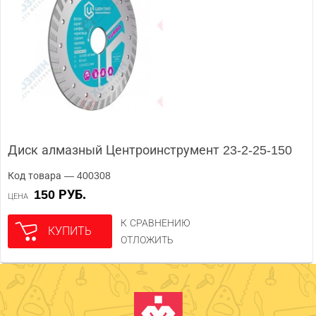
Диск алмазный Центроинструмент 23-2-25-150
Код товара — 400308
150 РУБ.
ЦЕНА
К СРАВНЕНИЮ
КУПИТЬ
ОТЛОЖИТЬ