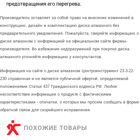
предотвращения его перегрева.
Производитель оставляет за собой право на внесение изменений в
конструкцию, дизайн и комплектацию диска алмазного без
предварительного уведомления. Пожалуйста, сверяйте информацию о
диске алмазном с информацией на официальном сайте фирмы-
производителя. Во избежание недоразумений при покупке диска
алмазного уточняйте информацию у консультантов.
Информация на сайте о диске алмазном Центроинструмент 23-3-22-
230 справочная и не является публичной офертой, определяемой
положениями Статьи 437 Гражданского кодекса РФ. Любое
несоответствие информации о продукте с фактическими
характеристиками - опечатки, о которых мы просим сообщать в форме
обратной связи для скорейшего исправления.
ПОХОЖИЕ ТОВАРЫ