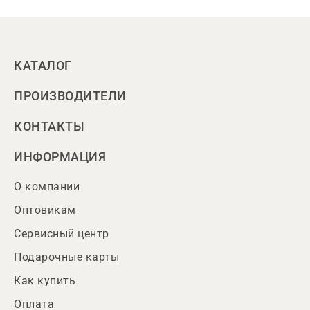
КАТАЛОГ
ПРОИЗВОДИТЕЛИ
КОНТАКТЫ
ИНФОРМАЦИЯ
О компании
Оптовикам
Сервисный центр
Подарочные карты
Как купить
Оплата