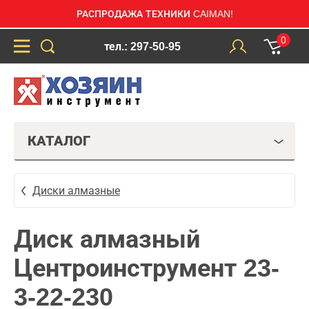
РАСПРОДАЖА ТЕХНИКИ CAIMAN!
0
тел.: 297-50-95
КАТАЛОГ
Диски алмазные
Диск алмазный
Центроинструмент 23-
3-22-230