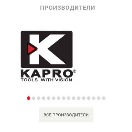
ПРОИЗВОДИТЕЛИ
ВСЕ ПРОИЗВОДИТЕЛИ