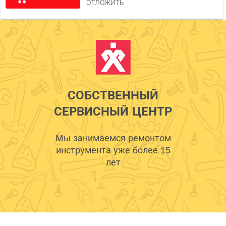
ОТЛОЖИТЬ
СОБСТВЕННЫЙ
СЕРВИСНЫЙ ЦЕНТР
Мы занимаемся ремонтом
инструмента уже более 15
лет