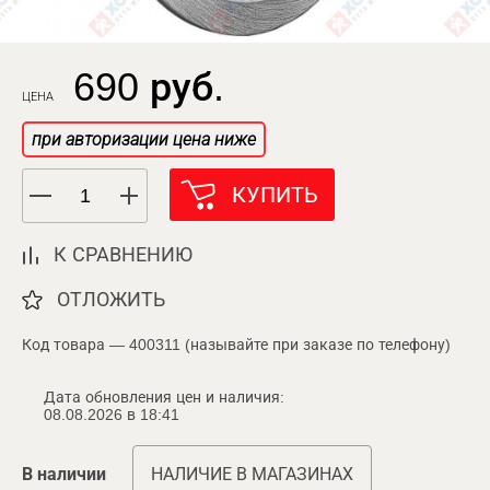
690 руб.
ЦЕНА
при авторизации цена ниже
КУПИТЬ
К СРАВНЕНИЮ
ОТЛОЖИТЬ
Код товара — 400311 (называйте при заказе по телефону)
Дата обновления цен и наличия:
08.08.2026 в 18:41
В наличии
НАЛИЧИЕ В МАГАЗИНАХ