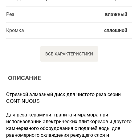
Рез
влажный
Кромка
сплошной
ВСЕ ХАРАКТЕРИСТИКИ
ОПИСАНИЕ
Отрезной алмазный диск для чистого реза серии
CONTINUOUS
Для реза керамики, гранита и мрамора при
использовании электрических плиткорезов и другого
камнерезного оборудования с подачей воды для
равномерного охлаждения режущего слоя и