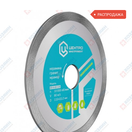
РАСПРОДАЖА