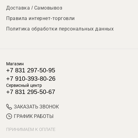
Доставка / Самовывоз
Правила интернет-торговли
Политика обработки персональных данных
Магазин
+7 831 297-50-95
+7 910-393-80-26
Сервисный центр
+7 831 295-50-67
ЗАКАЗАТЬ ЗВОНОК
ГРАФИК РАБОТЫ
ПРИНИМАЕМ К ОПЛАТЕ