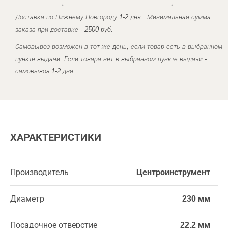
Доставка по Нижнему Новгороду 1-2 дня . Минимальная сумма
заказа при доставке - 2500 руб.
Самовывоз возможен в тот же день, если товар есть в выбранном
пункте выдачи. Если товара нет в выбранном пункте выдачи -
самовывоз 1-2 дня.
ХАРАКТЕРИСТИКИ
Производитель
Центроинструмент
Диаметр
230 мм
Посадочное отверстие
22,2 мм