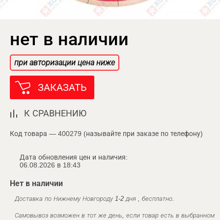
нет в наличии
при авторизации цена ниже
ЗАКАЗАТЬ
К СРАВНЕНИЮ
Код товара — 400279 (называйте при заказе по телефону)
Дата обновления цен и наличия:
06.08.2026 в 18:43
Нет в наличии
Доставка по Нижнему Новгороду 1-2 дня , бесплатно.
Самовывоз возможен в тот же день, если товар есть в выбранном