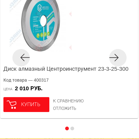
Диск алмазный Центроинструмент 23-3-25-300
Код товара — 400317
2 010 РУБ.
ЦЕНА
К СРАВНЕНИЮ
КУПИТЬ
ОТЛОЖИТЬ