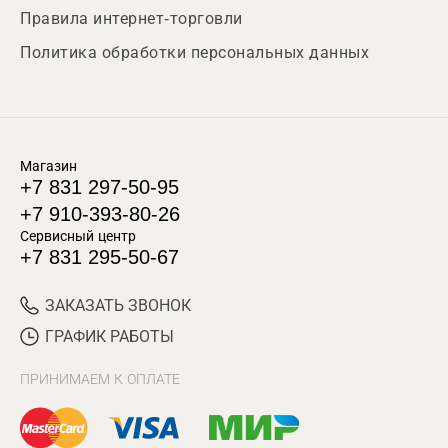
Правила интернет-торговли
Политика обработки персональных данных
Магазин
+7 831 297-50-95
+7 910-393-80-26
Сервисный центр
+7 831 295-50-67
ЗАКАЗАТЬ ЗВОНОК
ГРАФИК РАБОТЫ
ПРИНИМАЕМ К ОПЛАТЕ