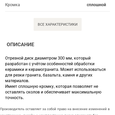
Кромка
сплошной
ВСЕ ХАРАКТЕРИСТИКИ
ОПИСАНИЕ
Отрезной диск диаметром 300 мм, который
разработан с учётом особенностей обработки
керамики и керамогранита. Может использоваться
для резки гранита, базальта, камня и других
материалов.
Имеет сплошную кромку, которая позволяет не
оставлять сколов и обеспечивает максимальную
точность.
Производитель оставляет за собой право на внесение изменений в