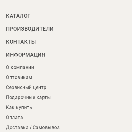
КАТАЛОГ
ПРОИЗВОДИТЕЛИ
КОНТАКТЫ
ИНФОРМАЦИЯ
О компании
Оптовикам
Сервисный центр
Подарочные карты
Как купить
Оплата
Доставка / Самовывоз