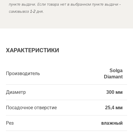
пункте выдачи. Если товара нет в выбранном пункте выдачи -
самовывоз 1-2 дня.
ХАРАКТЕРИСТИКИ
Solga
Производитель
Diamant
Диаметр
300 мм
Посадочное отверстие
25,4 мм
Рез
влажный