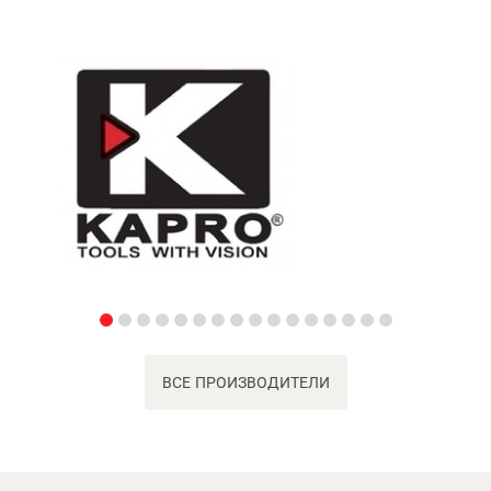
ВСЕ ПРОИЗВОДИТЕЛИ