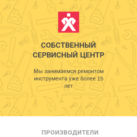
СОБСТВЕННЫЙ
СЕРВИСНЫЙ ЦЕНТР
Мы занимаемся ремонтом
инструмента уже более 15
лет
ПРОИЗВОДИТЕЛИ