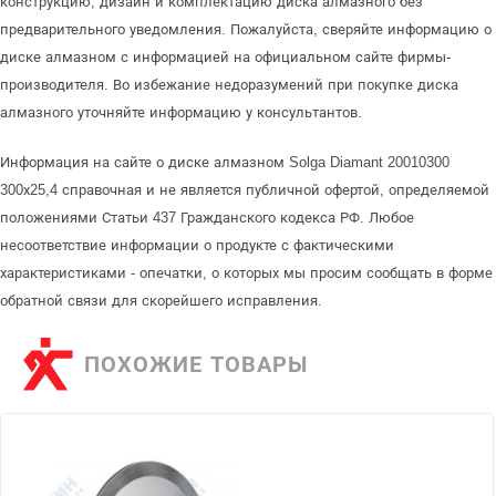
конструкцию, дизайн и комплектацию диска алмазного без
предварительного уведомления. Пожалуйста, сверяйте информацию о
диске алмазном с информацией на официальном сайте фирмы-
производителя. Во избежание недоразумений при покупке диска
алмазного уточняйте информацию у консультантов.
Информация на сайте о диске алмазном Solga Diamant 20010300
300х25,4 справочная и не является публичной офертой, определяемой
положениями Статьи 437 Гражданского кодекса РФ. Любое
несоответствие информации о продукте с фактическими
характеристиками - опечатки, о которых мы просим сообщать в форме
обратной связи для скорейшего исправления.
ПОХОЖИЕ ТОВАРЫ