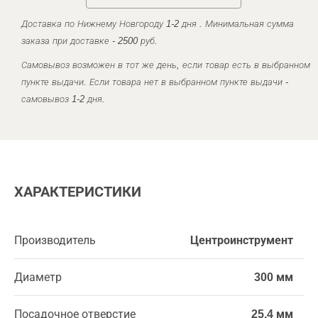
Доставка по Нижнему Новгороду 1-2 дня . Минимальная сумма
заказа при доставке - 2500 руб.
Самовывоз возможен в тот же день, если товар есть в выбранном
пункте выдачи. Если товара нет в выбранном пункте выдачи -
самовывоз 1-2 дня.
ХАРАКТЕРИСТИКИ
Производитель
Центроинструмент
Диаметр
300 мм
Посадочное отверстие
25,4 мм