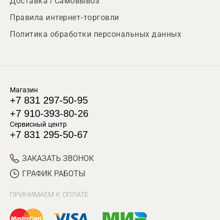
Доставка / Самовывоз
Правила интернет-торговли
Политика обработки персональных данных
Магазин
+7 831 297-50-95
+7 910-393-80-26
Сервисный центр
+7 831 295-50-67
ЗАКАЗАТЬ ЗВОНОК
ГРАФИК РАБОТЫ
ПРИНИМАЕМ К ОПЛАТЕ