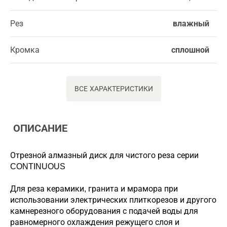
Рез
влажный
Кромка
сплошной
ВСЕ ХАРАКТЕРИСТИКИ
ОПИСАНИЕ
Отрезной алмазный диск для чистого реза серии
CONTINUOUS
Для реза керамики, гранита и мрамора при
использовании электрических плиткорезов и другого
камнерезного оборудования с подачей воды для
равномерного охлаждения режущего слоя и