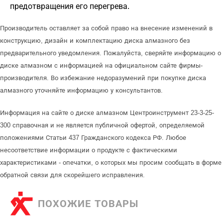
предотвращения его перегрева.
Производитель оставляет за собой право на внесение изменений в
конструкцию, дизайн и комплектацию диска алмазного без
предварительного уведомления. Пожалуйста, сверяйте информацию о
диске алмазном с информацией на официальном сайте фирмы-
производителя. Во избежание недоразумений при покупке диска
алмазного уточняйте информацию у консультантов.
Информация на сайте о диске алмазном Центроинструмент 23-3-25-
300 справочная и не является публичной офертой, определяемой
положениями Статьи 437 Гражданского кодекса РФ. Любое
несоответствие информации о продукте с фактическими
характеристиками - опечатки, о которых мы просим сообщать в форме
обратной связи для скорейшего исправления.
ПОХОЖИЕ ТОВАРЫ