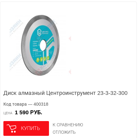
Диск алмазный Центроинструмент 23-3-32-300
Код товара — 400318
1 590 РУБ.
ЦЕНА
К СРАВНЕНИЮ
КУПИТЬ
ОТЛОЖИТЬ