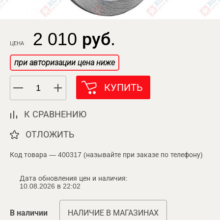
2 010 руб.
ЦЕНА
при авторизации цена ниже
КУПИТЬ
К СРАВНЕНИЮ
ОТЛОЖИТЬ
Код товара — 400317 (называйте при заказе по телефону)
Дата обновления цен и наличия:
10.08.2026 в 22:02
В наличии
НАЛИЧИЕ В МАГАЗИНАХ