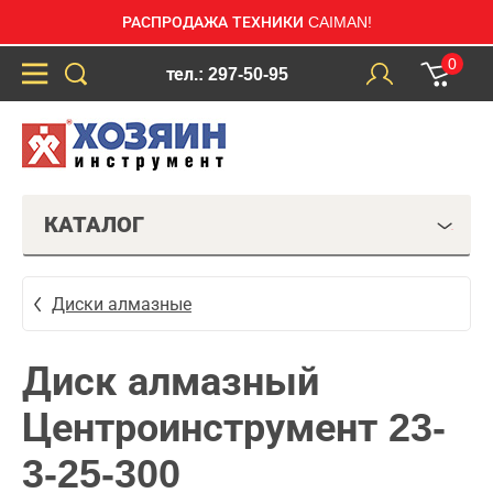
РАСПРОДАЖА ТЕХНИКИ CAIMAN!
0
тел.: 297-50-95
КАТАЛОГ
Диски алмазные
Диск алмазный
Центроинструмент 23-
3-25-300