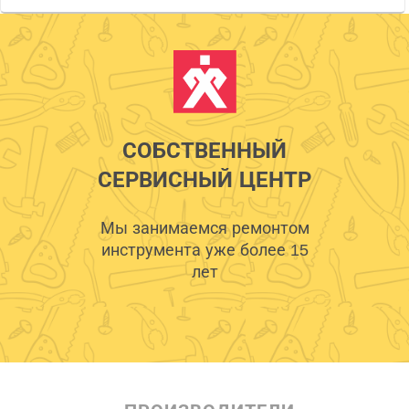
СОБСТВЕННЫЙ
СЕРВИСНЫЙ ЦЕНТР
Мы занимаемся ремонтом
инструмента уже более 15
лет