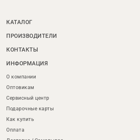
КАТАЛОГ
ПРОИЗВОДИТЕЛИ
КОНТАКТЫ
ИНФОРМАЦИЯ
О компании
Оптовикам
Сервисный центр
Подарочные карты
Как купить
Оплата