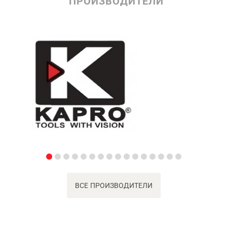
ПРОИЗВОДИТЕЛИ
ВСЕ ПРОИЗВОДИТЕЛИ