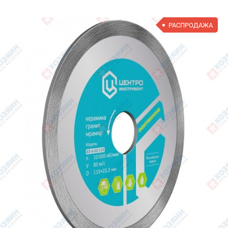
РАСПРОДАЖА