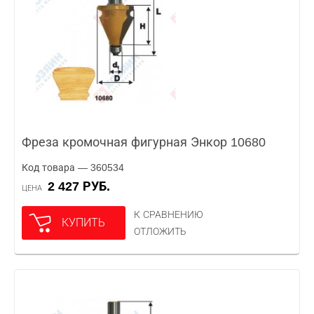
Фреза кромочная фигурная Энкор 10680
Код товара — 360534
2 427 РУБ.
ЦЕНА
К СРАВНЕНИЮ
КУПИТЬ
ОТЛОЖИТЬ