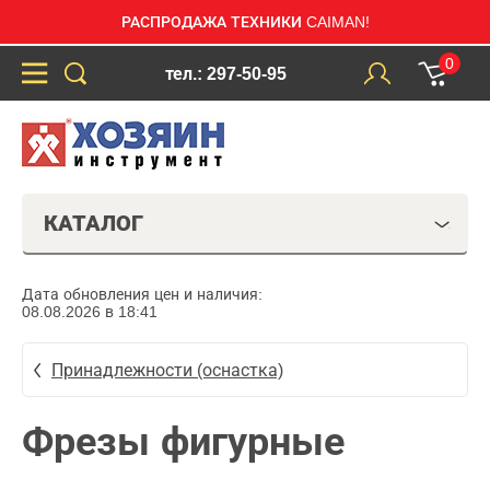
РАСПРОДАЖА ТЕХНИКИ CAIMAN!
0
тел.: 297-50-95
КАТАЛОГ
Дата обновления цен и наличия:
08.08.2026 в 18:41
Принадлежности (оснастка)
Фрезы фигурные