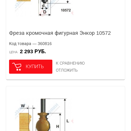
Фреза кромочная фигурная Энкор 10572
Код товара — 360816
2 293 РУБ.
ЦЕНА
К СРАВНЕНИЮ
КУПИТЬ
ОТЛОЖИТЬ