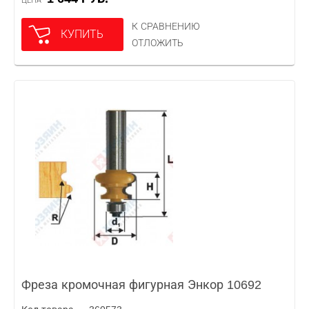
ЦЕНА
К СРАВНЕНИЮ
КУПИТЬ
ОТЛОЖИТЬ
Фреза кромочная фигурная Энкор 10692