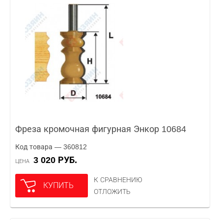
Фреза кромочная фигурная Энкор 10684
Код товара — 360812
3 020 РУБ.
ЦЕНА
К СРАВНЕНИЮ
КУПИТЬ
ОТЛОЖИТЬ