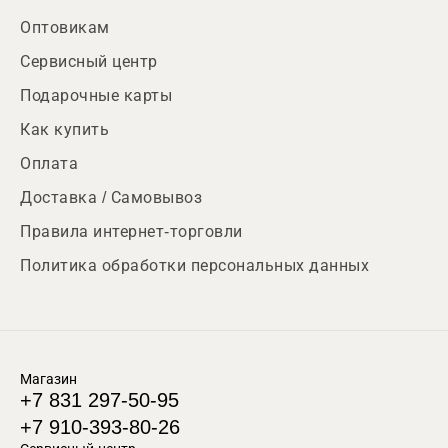
Оптовикам
Сервисный центр
Подарочные карты
Как купить
Оплата
Доставка / Самовывоз
Правила интернет-торговли
Политика обработки персональных данных
Магазин
+7 831 297-50-95
+7 910-393-80-26