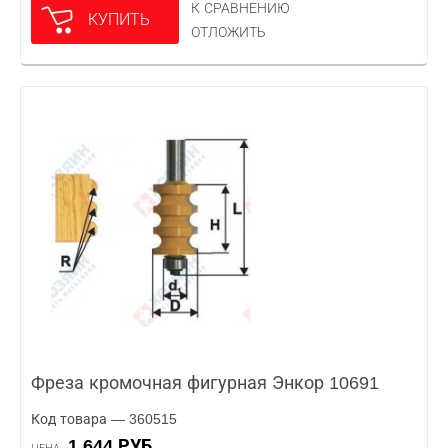
К СРАВНЕНИЮ
КУПИТЬ
ОТЛОЖИТЬ
Фреза кромочная фигурная Энкор 10691
Код товара — 360515
1 644 РУБ.