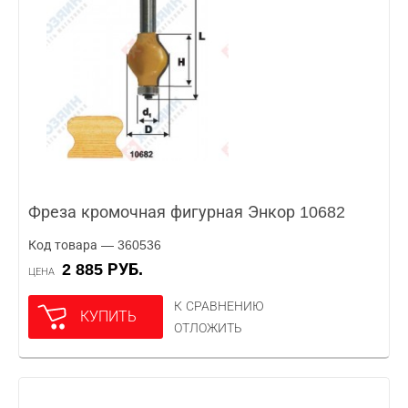
Фреза кромочная фигурная Энкор 10682
Код товара — 360536
2 885 РУБ.
ЦЕНА
К СРАВНЕНИЮ
КУПИТЬ
ОТЛОЖИТЬ