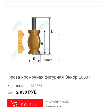
Фреза кромочная фигурная Энкор 10687
Код товара — 360663
2 930 РУБ.
ЦЕНА
К СРАВНЕНИЮ
КУПИТЬ