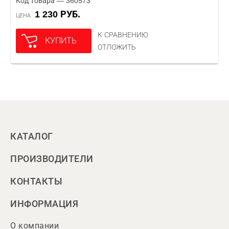
Код товара — 360573
1 230 РУБ.
ЦЕНА
К СРАВНЕНИЮ
КУПИТЬ
ОТЛОЖИТЬ
КАТАЛОГ
ПРОИЗВОДИТЕЛИ
КОНТАКТЫ
ИНФОРМАЦИЯ
О компании