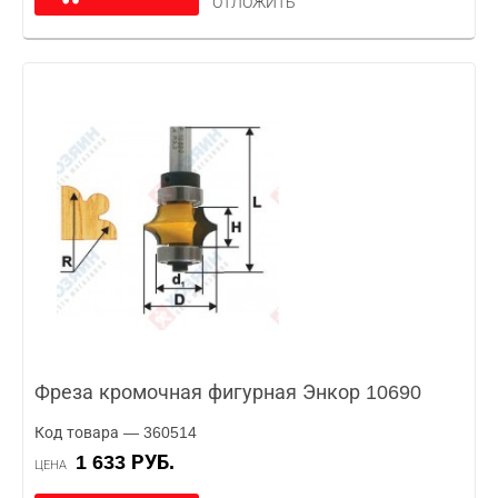
ОТЛОЖИТЬ
Фреза кромочная фигурная Энкор 10690
Код товара — 360514
1 633 РУБ.
ЦЕНА