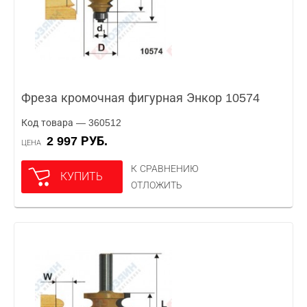
Фреза кромочная фигурная Энкор 10574
Код товара — 360512
2 997 РУБ.
ЦЕНА
К СРАВНЕНИЮ
КУПИТЬ
ОТЛОЖИТЬ