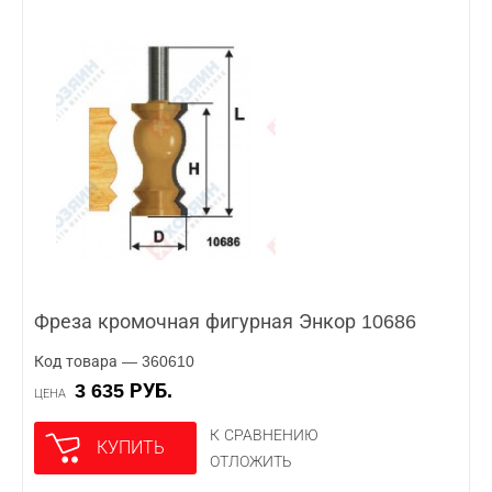
Фреза кромочная фигурная Энкор 10686
Код товара — 360610
3 635 РУБ.
ЦЕНА
К СРАВНЕНИЮ
КУПИТЬ
ОТЛОЖИТЬ