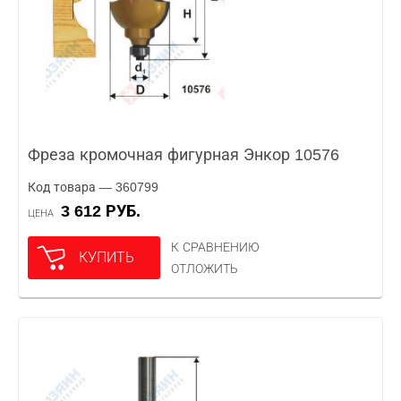
Фреза кромочная фигурная Энкор 10576
Код товара — 360799
3 612 РУБ.
ЦЕНА
К СРАВНЕНИЮ
КУПИТЬ
ОТЛОЖИТЬ