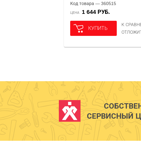
Код товара — 360515
1 644 РУБ.
ЦЕНА
К СРАВ
КУПИТЬ
ОТЛОЖИ
СОБСТВЕ
СЕРВИСНЫЙ Ц