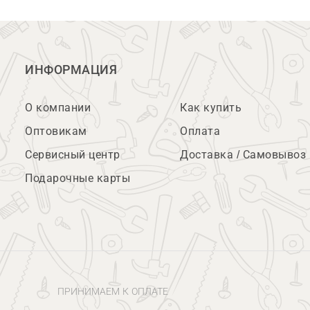
ИНФОРМАЦИЯ
О компании
Как купить
Оптовикам
Оплата
Сервисный центр
Доставка / Самовывоз
Подарочные карты
ПРИНИМАЕМ К ОПЛАТЕ