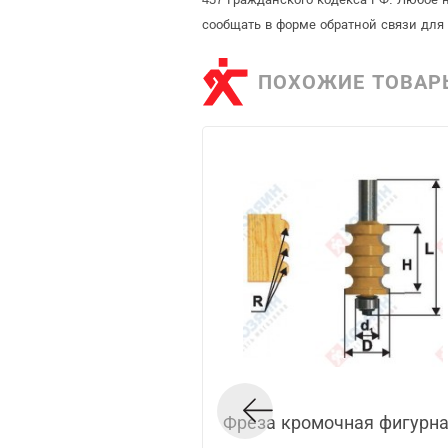
сообщать в форме обратной связи для
ПОХОЖИЕ ТОВАР
Фреза кромочная фигурна