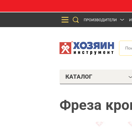
ПРОИЗВОДИТЕЛИ
И
КАТАЛОГ
Фреза кро