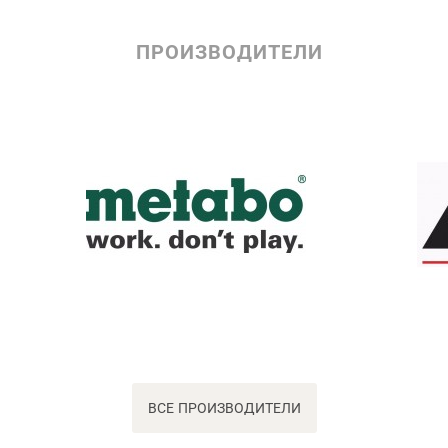
ПРОИЗВОДИТЕЛИ
ВСЕ ПРОИЗВОДИТЕЛИ