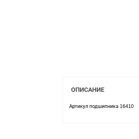
ОПИСАНИЕ
Артикул подшипника 16410