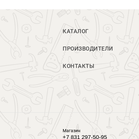
КАТАЛОГ
ПРОИЗВОДИТЕЛИ
КОНТАКТЫ
Магазин
+7 831 297-50-95