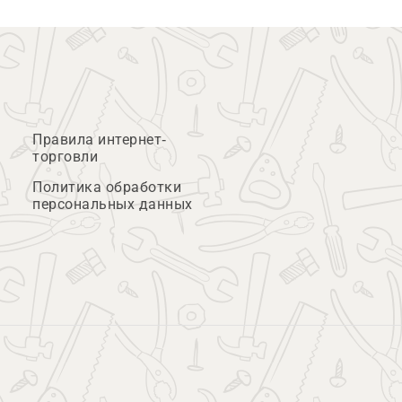
Правила интернет-
торговли
Политика обработки
персональных данных