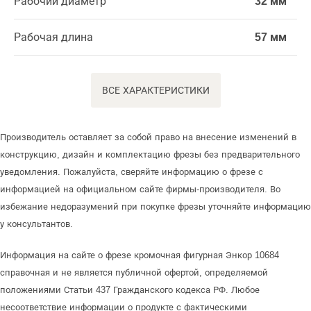
Рабочий диаметр
32 мм
Рабочая длина
57 мм
ВСЕ ХАРАКТЕРИСТИКИ
Производитель оставляет за собой право на внесение изменений в
конструкцию, дизайн и комплектацию фрезы без предварительного
уведомления. Пожалуйста, сверяйте информацию о фрезе с
информацией на официальном сайте фирмы-производителя. Во
избежание недоразумений при покупке фрезы уточняйте информацию
у консультантов.
Информация на сайте о фрезе кромочная фигурная Энкор 10684
справочная и не является публичной офертой, определяемой
положениями Статьи 437 Гражданского кодекса РФ. Любое
несоответствие информации о продукте с фактическими