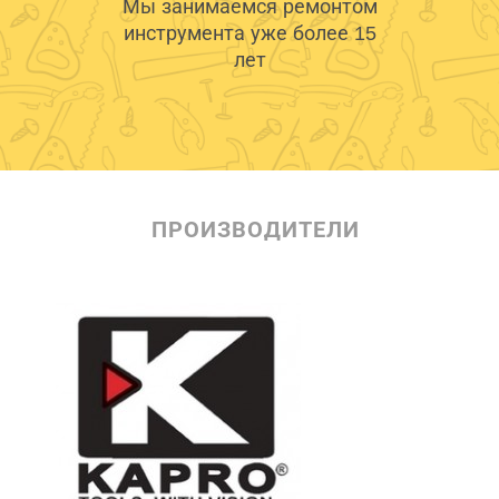
Мы занимаемся ремонтом
инструмента уже более 15
лет
ПРОИЗВОДИТЕЛИ