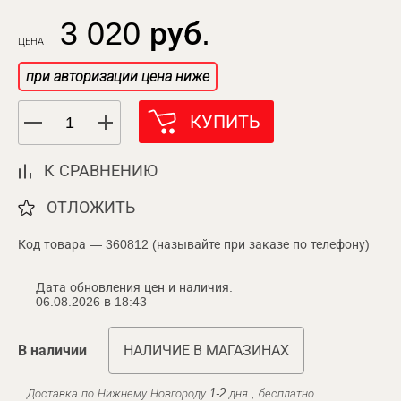
3 020 руб.
ЦЕНА
при авторизации цена ниже
КУПИТЬ
К СРАВНЕНИЮ
ОТЛОЖИТЬ
Код товара — 360812 (называйте при заказе по телефону)
Дата обновления цен и наличия:
06.08.2026 в 18:43
В наличии
НАЛИЧИЕ В МАГАЗИНАХ
Доставка по Нижнему Новгороду 1-2 дня , бесплатно.