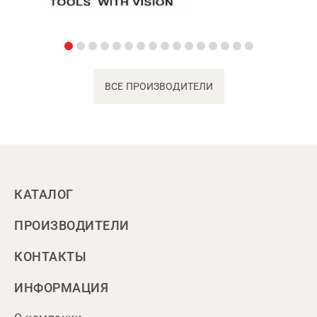
ВСЕ ПРОИЗВОДИТЕЛИ
КАТАЛОГ
ПРОИЗВОДИТЕЛИ
КОНТАКТЫ
ИНФОРМАЦИЯ