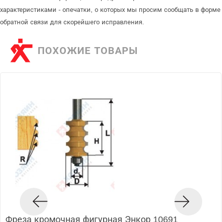
характеристиками - опечатки, о которых мы просим сообщать в форме
обратной связи для скорейшего исправления.
ПОХОЖИЕ ТОВАРЫ
Фреза кромочная фигурная Энкор 10691