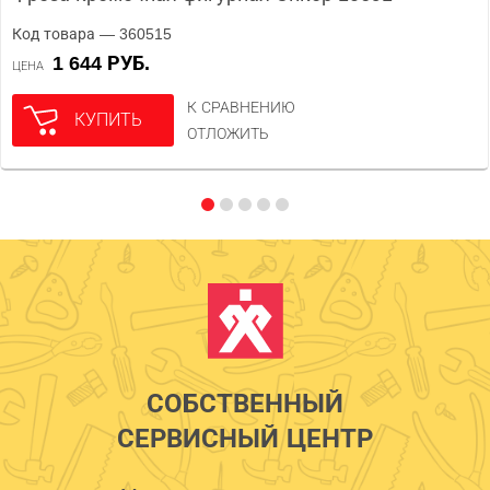
Код товара — 360515
1 644 РУБ.
ЦЕНА
К СРАВНЕНИЮ
КУПИТЬ
ОТЛОЖИТЬ
СОБСТВЕННЫЙ
СЕРВИСНЫЙ ЦЕНТР