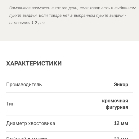
Самовывоз возможен в тот же день, если товар есть в выбранном
пункте выдачи. Если товара нет в выбранном пункте выдачи -
самовывоз 1-2 дня.
ХАРАКТЕРИСТИКИ
Производитель
Энкор
кромочная
Тип
фигурная
Диаметр хвостовика
12 мм