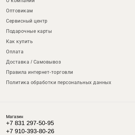
О компании
Оптовикам
Сервисный центр
Подарочные карты
Как купить
Оплата
Доставка / Самовывоз
Правила интернет-торговли
Политика обработки персональных данных
Магазин
+7 831 297-50-95
+7 910-393-80-26