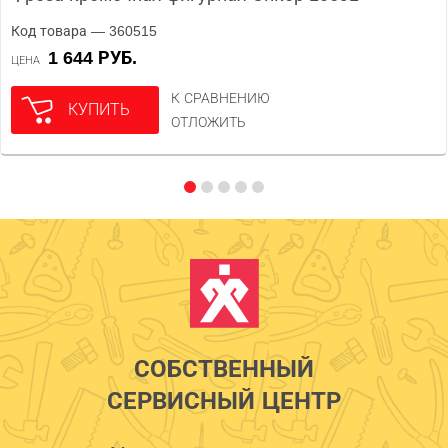
Код товара — 360515
1 644 РУБ.
ЦЕНА
К СРАВНЕНИЮ
КУПИТЬ
ОТЛОЖИТЬ
СОБСТВЕННЫЙ
СЕРВИСНЫЙ ЦЕНТР