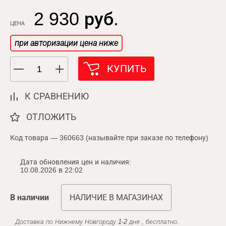
2 930 руб.
ЦЕНА
при авторизации цена ниже
КУПИТЬ
К СРАВНЕНИЮ
ОТЛОЖИТЬ
Код товара — 360663 (называйте при заказе по телефону)
Дата обновления цен и наличия:
10.08.2026 в 22:02
В наличии
НАЛИЧИЕ В МАГАЗИНАХ
Доставка по Нижнему Новгороду 1-2 дня , бесплатно.