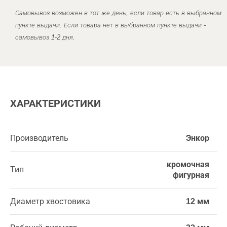
Самовывоз возможен в тот же день, если товар есть в выбранном
пункте выдачи. Если товара нет в выбранном пункте выдачи -
самовывоз 1-2 дня.
ХАРАКТЕРИСТИКИ
Производитель
Энкор
кромочная
Тип
фигурная
Диаметр хвостовика
12 мм