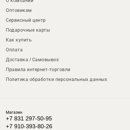
О компании
Оптовикам
Сервисный центр
Подарочные карты
Как купить
Оплата
Доставка / Самовывоз
Правила интернет-торговли
Политика обработки персональных данных
Магазин
+7 831 297-50-95
+7 910-393-80-26