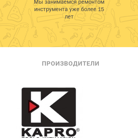
Мы занимаемся ремонтом
инструмента уже более 15
лет
ПРОИЗВОДИТЕЛИ