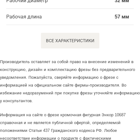
Рабочий диаметр
32 мм
Рабочая длина
57 мм
ВСЕ ХАРАКТЕРИСТИКИ
Производитель оставляет за собой право на внесение изменений в
конструкцию, дизайн и комплектацию фрезы без предварительного
уведомления. Пожалуйста, сверяйте информацию о фрезе с
информацией на официальном сайте фирмы-производителя. Во
избежание недоразумений при покупке фрезы уточняйте информацию
у консультантов.
Информация на сайте о фрезе кромочная фигурная Энкор 10687
справочная и не является публичной офертой, определяемой
положениями Статьи 437 Гражданского кодекса РФ. Любое
несоответствие информации о продукте с фактическими