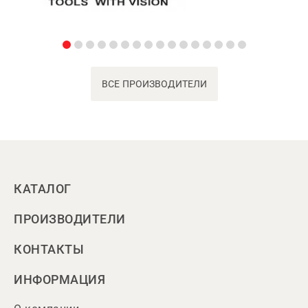
ВСЕ ПРОИЗВОДИТЕЛИ
КАТАЛОГ
ПРОИЗВОДИТЕЛИ
КОНТАКТЫ
ИНФОРМАЦИЯ