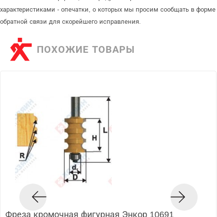
характеристиками - опечатки, о которых мы просим сообщать в форме
обратной связи для скорейшего исправления.
ПОХОЖИЕ ТОВАРЫ
Фреза кромочная фигурная Энкор 10691