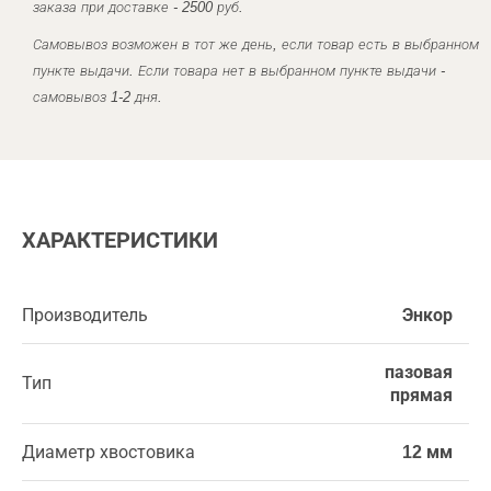
заказа при доставке - 2500 руб.
Самовывоз возможен в тот же день, если товар есть в выбранном
пункте выдачи. Если товара нет в выбранном пункте выдачи -
самовывоз 1-2 дня.
ХАРАКТЕРИСТИКИ
Производитель
Энкор
пазовая
Тип
прямая
Диаметр хвостовика
12 мм