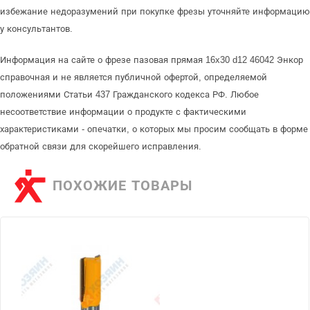
избежание недоразумений при покупке фрезы уточняйте информацию
у консультантов.
Информация на сайте о фрезе пазовая прямая 16x30 d12 46042 Энкор
справочная и не является публичной офертой, определяемой
положениями Статьи 437 Гражданского кодекса РФ. Любое
несоответствие информации о продукте с фактическими
характеристиками - опечатки, о которых мы просим сообщать в форме
обратной связи для скорейшего исправления.
ПОХОЖИЕ ТОВАРЫ