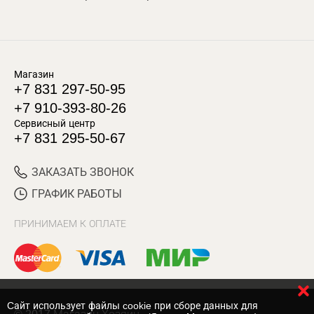
Магазин
+7 831 297-50-95
+7 910-393-80-26
Сервисный центр
+7 831 295-50-67
ЗАКАЗАТЬ ЗВОНОК
ГРАФИК РАБОТЫ
ПРИНИМАЕМ К ОПЛАТЕ
Cайт использует файлы cookie при сборе данных для