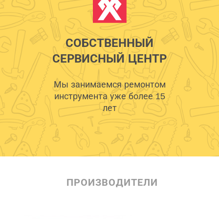
СОБСТВЕННЫЙ
СЕРВИСНЫЙ ЦЕНТР
Мы занимаемся ремонтом
инструмента уже более 15
лет
ПРОИЗВОДИТЕЛИ