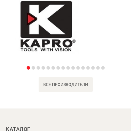
ВСЕ ПРОИЗВОДИТЕЛИ
КАТАЛОГ