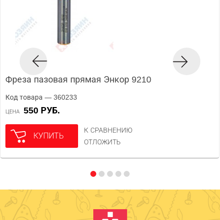
Фреза пазовая прямая Энкор 9210
Код товара — 360233
550 РУБ.
ЦЕНА
К СРАВНЕНИЮ
КУПИТЬ
ОТЛОЖИТЬ