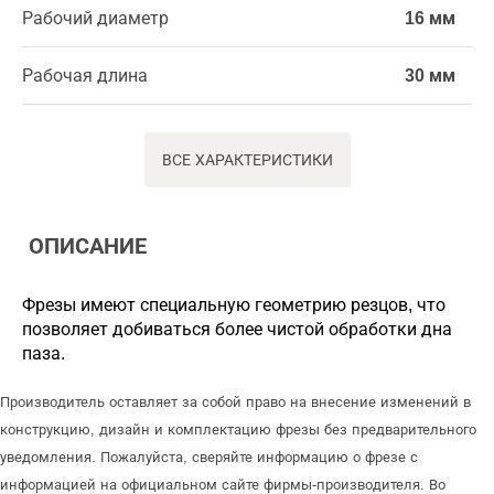
Рабочий диаметр
16 мм
Рабочая длина
30 мм
ВСЕ ХАРАКТЕРИСТИКИ
ОПИСАНИЕ
Фрезы имеют специальную геометрию резцов, что
позволяет добиваться более чистой обработки дна
паза.
Производитель оставляет за собой право на внесение изменений в
конструкцию, дизайн и комплектацию фрезы без предварительного
уведомления. Пожалуйста, сверяйте информацию о фрезе с
информацией на официальном сайте фирмы-производителя. Во