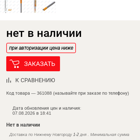
нет в наличии
при авторизации цена ниже
ЗАКАЗАТЬ
К СРАВНЕНИЮ
Код товара — 361088 (называйте при заказе по телефону)
Дата обновления цен и наличия:
07.08.2026 в 18:41
Нет в наличии
Доставка по Нижнему Новгороду 1-2 дня . Минимальная сумма