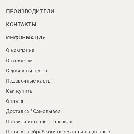
ПРОИЗВОДИТЕЛИ
КОНТАКТЫ
ИНФОРМАЦИЯ
О компании
Оптовикам
Сервисный центр
Подарочные карты
Как купить
Оплата
Доставка / Самовывоз
Правила интернет-торговли
Политика обработки персональных данных