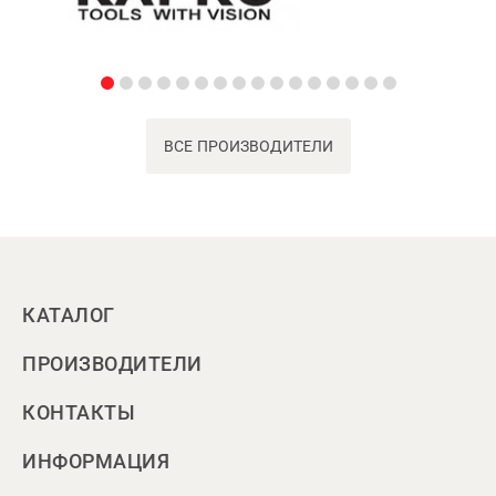
ВСЕ ПРОИЗВОДИТЕЛИ
КАТАЛОГ
ПРОИЗВОДИТЕЛИ
КОНТАКТЫ
ИНФОРМАЦИЯ