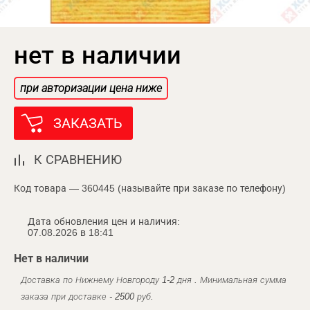
нет в наличии
при авторизации цена ниже
ЗАКАЗАТЬ
К СРАВНЕНИЮ
Код товара — 360445 (называйте при заказе по телефону)
Дата обновления цен и наличия:
07.08.2026 в 18:41
Нет в наличии
Доставка по Нижнему Новгороду 1-2 дня . Минимальная сумма
заказа при доставке - 2500 руб.