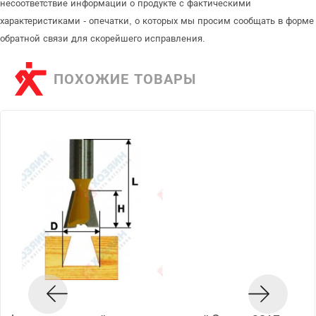
несоответствие информации о продукте с фактическими
характеристиками - опечатки, о которых мы просим сообщать в форме
обратной связи для скорейшего исправления.
ПОХОЖИЕ ТОВАРЫ