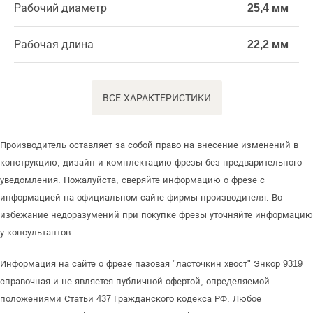
Рабочий диаметр
25,4 мм
Рабочая длина
22,2 мм
ВСЕ ХАРАКТЕРИСТИКИ
Производитель оставляет за собой право на внесение изменений в
конструкцию, дизайн и комплектацию фрезы без предварительного
уведомления. Пожалуйста, сверяйте информацию о фрезе с
информацией на официальном сайте фирмы-производителя. Во
избежание недоразумений при покупке фрезы уточняйте информацию
у консультантов.
Информация на сайте о фрезе пазовая "ласточкин хвост" Энкор 9319
справочная и не является публичной офертой, определяемой
положениями Статьи 437 Гражданского кодекса РФ. Любое