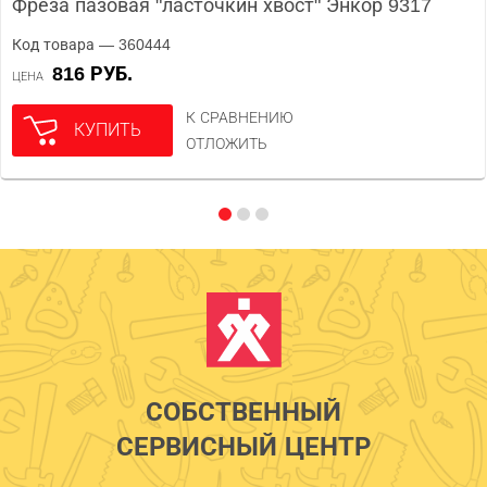
Фреза пазовая "ласточкин хвост" Энкор 9317
Код товара — 360444
816 РУБ.
ЦЕНА
К СРАВНЕНИЮ
КУПИТЬ
ОТЛОЖИТЬ
СОБСТВЕННЫЙ
СЕРВИСНЫЙ ЦЕНТР