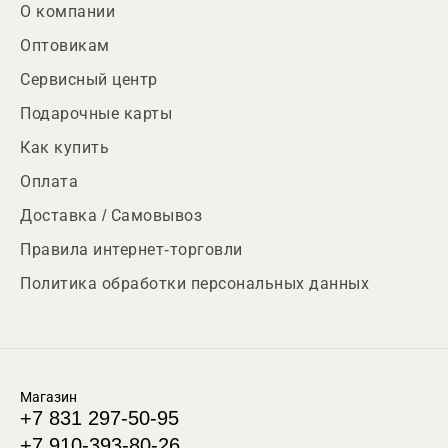
О компании
Оптовикам
Сервисный центр
Подарочные карты
Как купить
Оплата
Доставка / Самовывоз
Правила интернет-торговли
Политика обработки персональных данных
Магазин
+7 831 297-50-95
+7 910-393-80-26