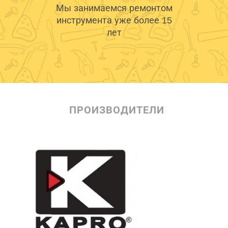
Мы занимаемся ремонтом
инструмента уже более 15
лет
ПРОИЗВОДИТЕЛИ