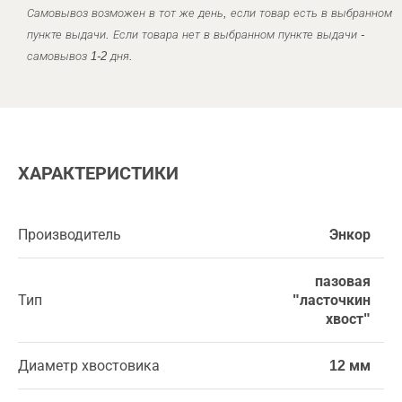
Самовывоз возможен в тот же день, если товар есть в выбранном
пункте выдачи. Если товара нет в выбранном пункте выдачи -
самовывоз 1-2 дня.
ХАРАКТЕРИСТИКИ
Производитель
Энкор
пазовая
Тип
"ласточкин
хвост"
Диаметр хвостовика
12 мм