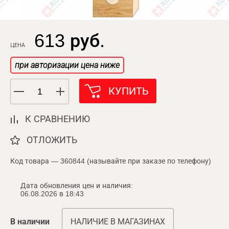
613 руб.
ЦЕНА
при авторизации цена ниже
КУПИТЬ
К СРАВНЕНИЮ
ОТЛОЖИТЬ
Код товара — 360844 (называйте при заказе по телефону)
Дата обновления цен и наличия:
06.08.2026 в 18:43
В наличии
НАЛИЧИЕ В МАГАЗИНАХ