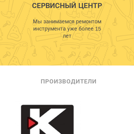
СЕРВИСНЫЙ ЦЕНТР
Мы занимаемся ремонтом
инструмента уже более 15
лет
ПРОИЗВОДИТЕЛИ