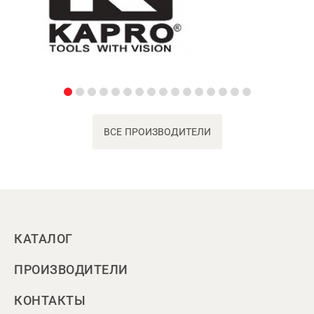
ВСЕ ПРОИЗВОДИТЕЛИ
КАТАЛОГ
ПРОИЗВОДИТЕЛИ
КОНТАКТЫ