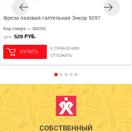
Фреза пазовая галтельная Энкор 9297
Код товара — 360281
529 РУБ.
ЦЕНА
К СРАВНЕНИЮ
КУПИТЬ
ОТЛОЖИТЬ
СОБСТВЕННЫЙ