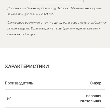
Доставка по Нижнему Новгороду 1-2 дня . Минимальная сумма
заказа при доставке - 2500 руб.
Самовывоз возможен в тот же день, если товар есть в выбранном
пункте выдачи. Если товара нет в выбранном пункте выдачи -
самовывоз 1-2 дня.
ХАРАКТЕРИСТИКИ
Производитель
Энкор
пазовая
Тип
галтельная