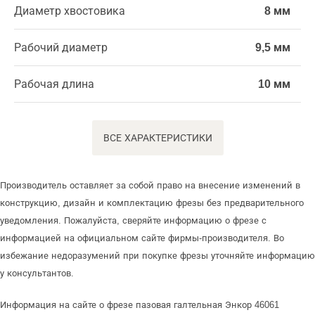
Диаметр хвостовика
8 мм
Рабочий диаметр
9,5 мм
Рабочая длина
10 мм
ВСЕ ХАРАКТЕРИСТИКИ
Производитель оставляет за собой право на внесение изменений в
конструкцию, дизайн и комплектацию фрезы без предварительного
уведомления. Пожалуйста, сверяйте информацию о фрезе с
информацией на официальном сайте фирмы-производителя. Во
избежание недоразумений при покупке фрезы уточняйте информацию
у консультантов.
Информация на сайте о фрезе пазовая галтельная Энкор 46061