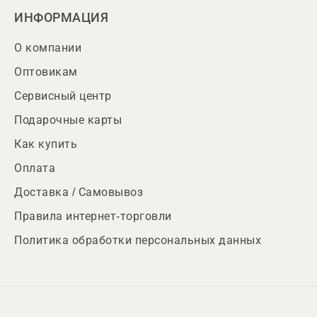
ИНФОРМАЦИЯ
О компании
Оптовикам
Сервисный центр
Подарочные карты
Как купить
Оплата
Доставка / Самовывоз
Правила интернет-торговли
Политика обработки персональных данных