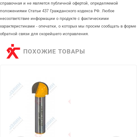
справочная и не является публичной офертой, определяемой
положениями Статьи 437 Гражданского кодекса РФ. Любое
несоответствие информации о продукте с фактическими
характеристиками - опечатки, о которых мы просим сообщать в форме
обратной связи для скорейшего исправления.
ПОХОЖИЕ ТОВАРЫ