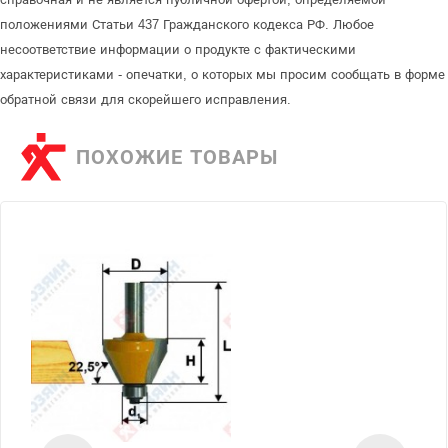
положениями Статьи 437 Гражданского кодекса РФ. Любое
несоответствие информации о продукте с фактическими
характеристиками - опечатки, о которых мы просим сообщать в форме
обратной связи для скорейшего исправления.
ПОХОЖИЕ ТОВАРЫ