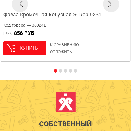
Фреза кромочная конусная Энкор 9231
Код товара — 360241
856 РУБ.
ЦЕНА
К СРАВНЕНИЮ
КУПИТЬ
ОТЛОЖИТЬ
СОБСТВЕННЫЙ