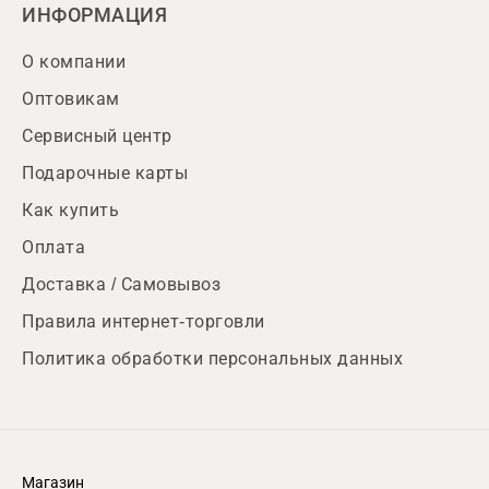
ИНФОРМАЦИЯ
О компании
Оптовикам
Сервисный центр
Подарочные карты
Как купить
Оплата
Доставка / Самовывоз
Правила интернет-торговли
Политика обработки персональных данных
Магазин