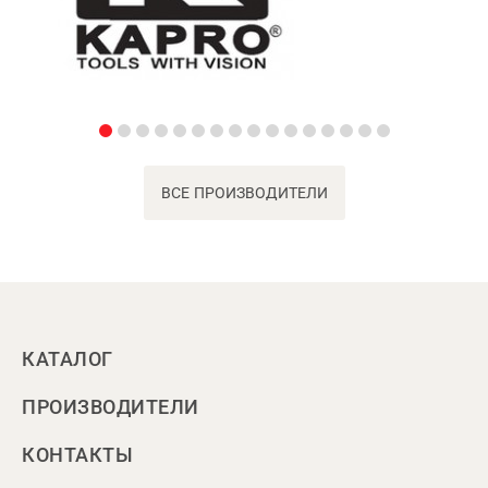
ВСЕ ПРОИЗВОДИТЕЛИ
КАТАЛОГ
ПРОИЗВОДИТЕЛИ
КОНТАКТЫ