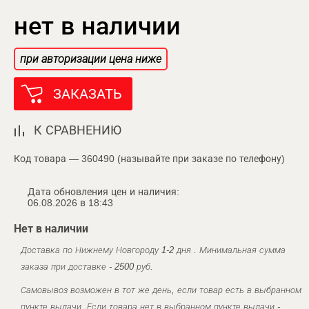
нет в наличии
при авторизации цена ниже
ЗАКАЗАТЬ
К СРАВНЕНИЮ
Код товара — 360490 (называйте при заказе по телефону)
Дата обновления цен и наличия:
06.08.2026 в 18:43
Нет в наличии
Доставка по Нижнему Новгороду 1-2 дня . Минимальная сумма
заказа при доставке - 2500 руб.
Самовывоз возможен в тот же день, если товар есть в выбранном
пункте выдачи. Если товара нет в выбранном пункте выдачи -