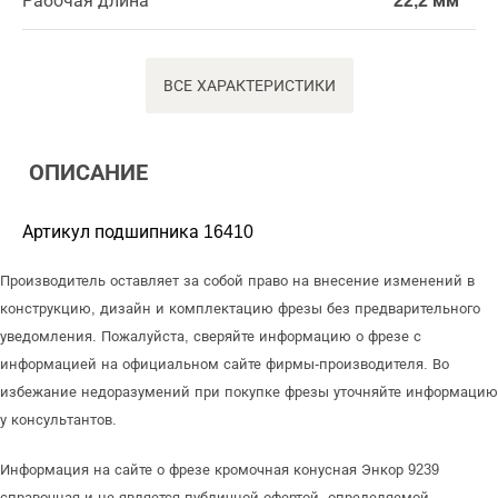
Рабочая длина
22,2 мм
ВСЕ ХАРАКТЕРИСТИКИ
ОПИСАНИЕ
Артикул подшипника 16410
Производитель оставляет за собой право на внесение изменений в
конструкцию, дизайн и комплектацию фрезы без предварительного
уведомления. Пожалуйста, сверяйте информацию о фрезе с
информацией на официальном сайте фирмы-производителя. Во
избежание недоразумений при покупке фрезы уточняйте информацию
у консультантов.
Информация на сайте о фрезе кромочная конусная Энкор 9239
справочная и не является публичной офертой, определяемой