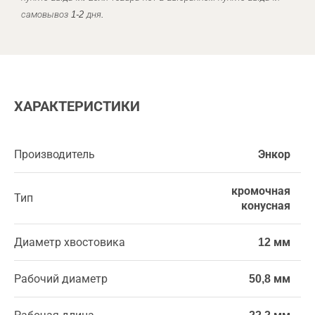
самовывоз 1-2 дня.
ХАРАКТЕРИСТИКИ
Производитель
Энкор
кромочная
Тип
конусная
Диаметр хвостовика
12 мм
Рабочий диаметр
50,8 мм