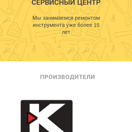
СЕРВИСНЫЙ ЦЕНТР
Мы занимаемся ремонтом
инструмента уже более 15
лет
ПРОИЗВОДИТЕЛИ