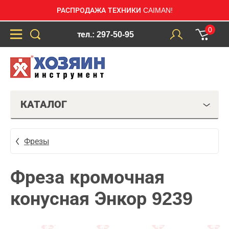
РАСПРОДАЖА ТЕХНИКИ CAIMAN!
0
тел.: 297-50-95
КАТАЛОГ
Фрезы
Фреза кромочная
конусная Энкор 9239