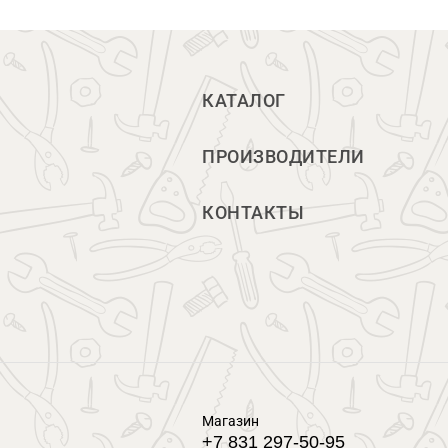
КАТАЛОГ
ПРОИЗВОДИТЕЛИ
КОНТАКТЫ
Магазин
+7 831 297-50-95