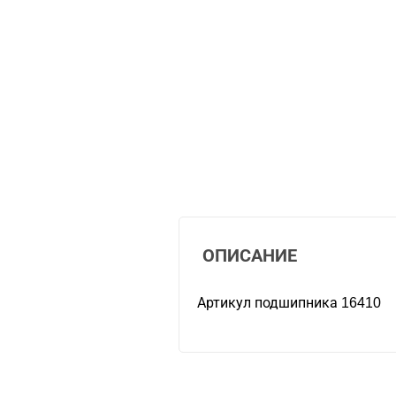
ОПИСАНИЕ
Артикул подшипника 16410