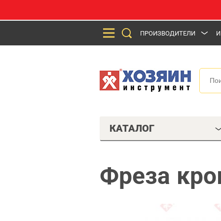
ПРОИЗВОДИТЕЛИ
И
КАТАЛОГ
Фреза кро