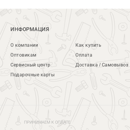
ИНФОРМАЦИЯ
О компании
Как купить
Оптовикам
Оплата
Сервисный центр
Доставка / Самовывоз
Подарочные карты
ПРИНИМАЕМ К ОПЛАТЕ