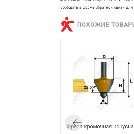
сообщать в форме обратной связи для
ПОХОЖИЕ ТОВАР
Фреза кромочная конусна