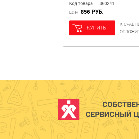
Код товара — 360241
856 РУБ.
ЦЕНА
К СРАВ
КУПИТЬ
ОТЛОЖИ
СОБСТВЕ
СЕРВИСНЫЙ Ц