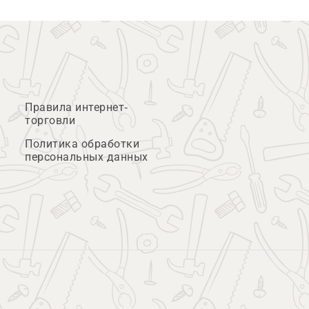
Правила интернет-
торговли
Политика обработки
персональных данных