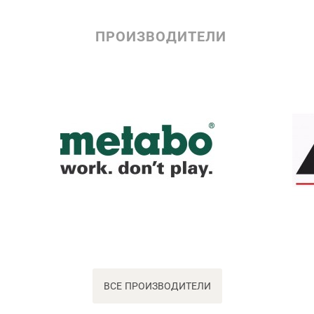
ПРОИЗВОДИТЕЛИ
ВСЕ ПРОИЗВОДИТЕЛИ