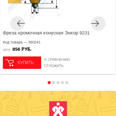
Фреза кромочная конусная Энкор 9231
Код товара — 360241
856 РУБ.
ЦЕНА
К СРАВНЕНИЮ
КУПИТЬ
ОТЛОЖИТЬ