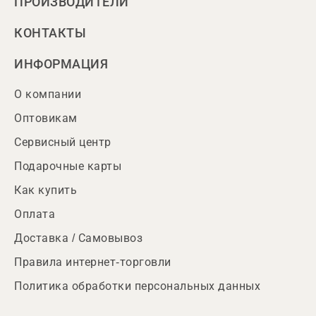
ПРОИЗВОДИТЕЛИ
КОНТАКТЫ
ИНФОРМАЦИЯ
О компании
Оптовикам
Сервисный центр
Подарочные карты
Как купить
Оплата
Доставка / Самовывоз
Правила интернет-торговли
Политика обработки персональных данных