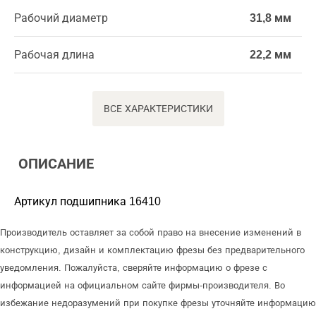
Рабочий диаметр
31,8 мм
Рабочая длина
22,2 мм
ВСЕ ХАРАКТЕРИСТИКИ
ОПИСАНИЕ
Артикул подшипника 16410
Производитель оставляет за собой право на внесение изменений в
конструкцию, дизайн и комплектацию фрезы без предварительного
уведомления. Пожалуйста, сверяйте информацию о фрезе с
информацией на официальном сайте фирмы-производителя. Во
избежание недоразумений при покупке фрезы уточняйте информацию