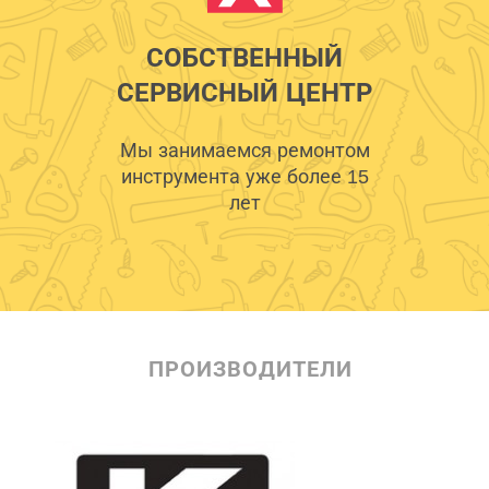
СОБСТВЕННЫЙ
СЕРВИСНЫЙ ЦЕНТР
Мы занимаемся ремонтом
инструмента уже более 15
лет
ПРОИЗВОДИТЕЛИ