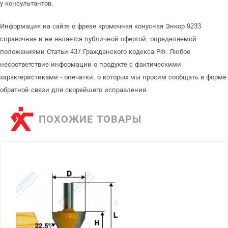
у консультантов.
Информация на сайте о фрезе кромочная конусная Энкор 9233
справочная и не является публичной офертой, определяемой
положениями Статьи 437 Гражданского кодекса РФ. Любое
несоответствие информации о продукте с фактическими
характеристиками - опечатки, о которых мы просим сообщать в форме
обратной связи для скорейшего исправления.
ПОХОЖИЕ ТОВАРЫ