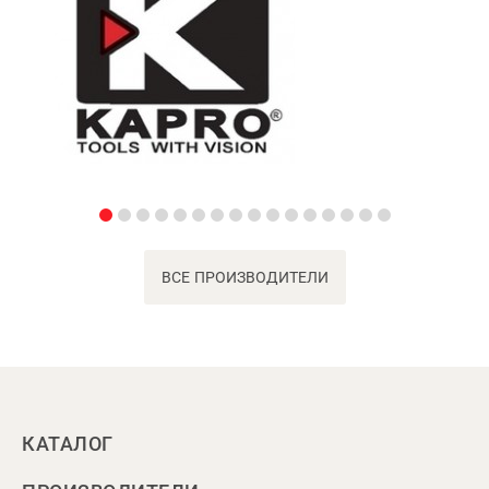
ВСЕ ПРОИЗВОДИТЕЛИ
КАТАЛОГ