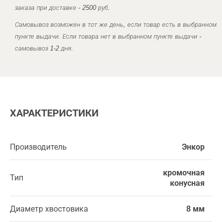
заказа при доставке - 2500 руб.
Самовывоз возможен в тот же день, если товар есть в выбранном
пункте выдачи. Если товара нет в выбранном пункте выдачи -
самовывоз 1-2 дня.
ХАРАКТЕРИСТИКИ
Производитель
Энкор
кромочная
Тип
конусная
Диаметр хвостовика
8 мм