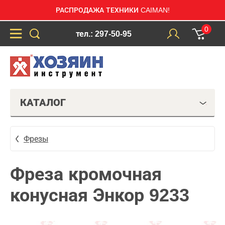
РАСПРОДАЖА ТЕХНИКИ CAIMAN!
0
тел.: 297-50-95
КАТАЛОГ
Фрезы
Фреза кромочная
конусная Энкор 9233