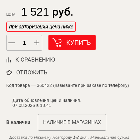
1 521 руб.
ЦЕНА
при авторизации цена ниже
КУПИТЬ
К СРАВНЕНИЮ
ОТЛОЖИТЬ
Код товара — 360422 (называйте при заказе по телефону)
Дата обновления цен и наличия:
07.08.2026 в 18:41
В наличии
НАЛИЧИЕ В МАГАЗИНАХ
Доставка по Нижнему Новгороду 1-2 дня . Минимальная сумма