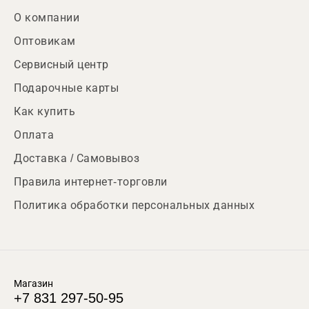
О компании
Оптовикам
Сервисный центр
Подарочные карты
Как купить
Оплата
Доставка / Самовывоз
Правила интернет-торговли
Политика обработки персональных данных
Магазин
+7 831 297-50-95