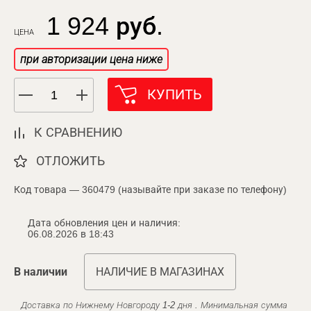
1 924 руб.
ЦЕНА
при авторизации цена ниже
КУПИТЬ
К СРАВНЕНИЮ
ОТЛОЖИТЬ
Код товара — 360479 (называйте при заказе по телефону)
Дата обновления цен и наличия:
06.08.2026 в 18:43
В наличии
НАЛИЧИЕ В МАГАЗИНАХ
Доставка по Нижнему Новгороду 1-2 дня . Минимальная сумма