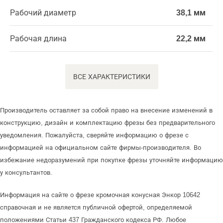
Рабочий диаметр
38,1 мм
Рабочая длина
22,2 мм
ВСЕ ХАРАКТЕРИСТИКИ
Производитель оставляет за собой право на внесение изменений в
конструкцию, дизайн и комплектацию фрезы без предварительного
уведомления. Пожалуйста, сверяйте информацию о фрезе с
информацией на официальном сайте фирмы-производителя. Во
избежание недоразумений при покупке фрезы уточняйте информацию
у консультантов.
Информация на сайте о фрезе кромочная конусная Энкор 10642
справочная и не является публичной офертой, определяемой
положениями Статьи 437 Гражданского кодекса РФ. Любое