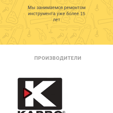
Мы занимаемся ремонтом
инструмента уже более 15
лет
ПРОИЗВОДИТЕЛИ