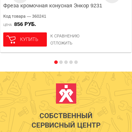
Фреза кромочная конусная Энкор 9231
Код товара — 360241
856 РУБ.
ЦЕНА
К СРАВНЕНИЮ
КУПИТЬ
ОТЛОЖИТЬ
СОБСТВЕННЫЙ
СЕРВИСНЫЙ ЦЕНТР