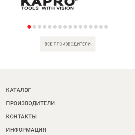
ВСЕ ПРОИЗВОДИТЕЛИ
КАТАЛОГ
ПРОИЗВОДИТЕЛИ
КОНТАКТЫ
ИНФОРМАЦИЯ