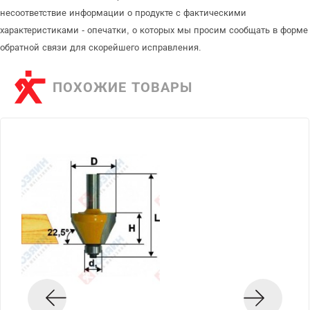
несоответствие информации о продукте с фактическими
характеристиками - опечатки, о которых мы просим сообщать в форме
обратной связи для скорейшего исправления.
ПОХОЖИЕ ТОВАРЫ