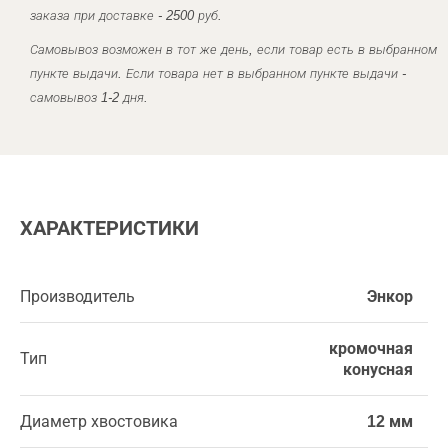
заказа при доставке - 2500 руб.
Самовывоз возможен в тот же день, если товар есть в выбранном
пункте выдачи. Если товара нет в выбранном пункте выдачи -
самовывоз 1-2 дня.
ХАРАКТЕРИСТИКИ
Производитель
Энкор
кромочная
Тип
конусная
Диаметр хвостовика
12 мм