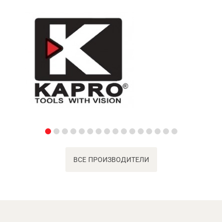
ВСЕ ПРОИЗВОДИТЕЛИ