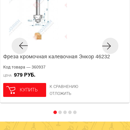
Фреза кромочная калевочная Энкор 46232
Код товара — 360937
979 РУБ.
ЦЕНА
К СРАВНЕНИЮ
КУПИТЬ
ОТЛОЖИТЬ