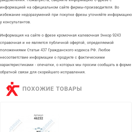
информацией на официальном сайте фирмы-производителя. Во
избежание недоразумений при покупке фрезы уточняйте информацию
у консультантов.
Информация на сайте о фрезе кромочная калевочная Энкор 9243
справочная и не является публичной офертой, определяемой
положениями Статьи 437 Гражданского кодекса РФ. Любое
несоответствие информации о продукте с фактическими
характеристиками - опечатки, о которых мы просим сообщать в форме
обратной связи для скорейшего исправления.
ПОХОЖИЕ ТОВАРЫ