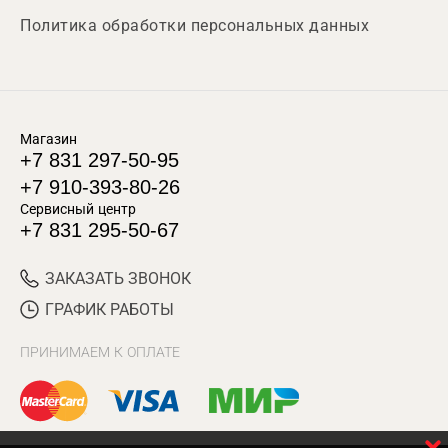
Политика обработки персональных данных
Магазин
+7 831 297-50-95
+7 910-393-80-26
Сервисный центр
+7 831 295-50-67
ЗАКАЗАТЬ ЗВОНОК
ГРАФИК РАБОТЫ
ПРИНИМАЕМ К ОПЛАТЕ