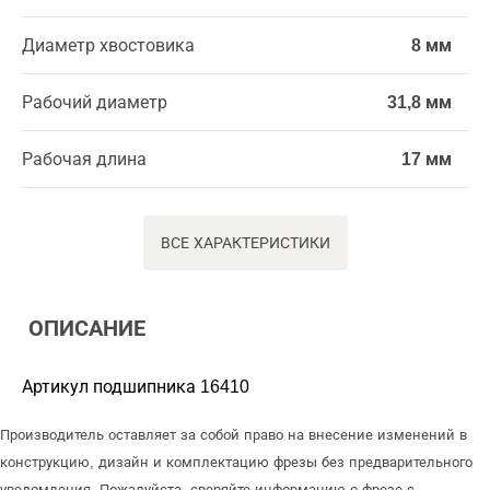
Диаметр хвостовика
8 мм
Рабочий диаметр
31,8 мм
Рабочая длина
17 мм
ВСЕ ХАРАКТЕРИСТИКИ
ОПИСАНИЕ
Артикул подшипника 16410
Производитель оставляет за собой право на внесение изменений в
конструкцию, дизайн и комплектацию фрезы без предварительного
уведомления. Пожалуйста, сверяйте информацию о фрезе с