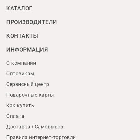
КАТАЛОГ
ПРОИЗВОДИТЕЛИ
КОНТАКТЫ
ИНФОРМАЦИЯ
О компании
Оптовикам
Сервисный центр
Подарочные карты
Как купить
Оплата
Доставка / Самовывоз
Правила интернет-торговли