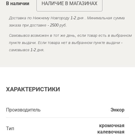
В наличии
НАЛИЧИЕ В МАГАЗИНАХ
Доставка по Нижнему Новгороду 1-2 дня . Минимальная сумма
заказа при доставке - 2500 руб.
Самовывоз возможен в тот же день, если товар есть в выбранном
пункте выдачи. Если товара нет в выбранном пункте выдачи -
самовывоз 1-2 дня.
ХАРАКТЕРИСТИКИ
Производитель
Энкор
кромочная
Тип
калевочная