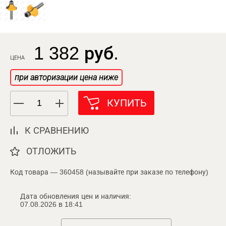
1 382 руб.
ЦЕНА
при авторизации цена ниже
КУПИТЬ
К СРАВНЕНИЮ
ОТЛОЖИТЬ
Код товара — 360458 (называйте при заказе по телефону)
Дата обновления цен и наличия:
07.08.2026 в 18:41