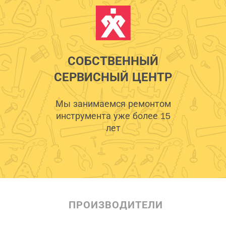
СОБСТВЕННЫЙ
СЕРВИСНЫЙ ЦЕНТР
Мы занимаемся ремонтом
инструмента уже более 15
лет
ПРОИЗВОДИТЕЛИ