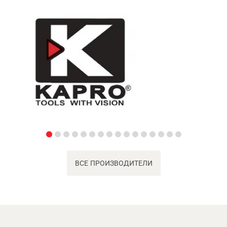
ВСЕ ПРОИЗВОДИТЕЛИ