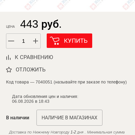
443 руб.
ЦЕНА
КУПИТЬ
К СРАВНЕНИЮ
ОТЛОЖИТЬ
Код товара — 7040051 (называйте при заказе по телефону)
Дата обновления цен и наличия:
06.08.2026 в 18:43
В наличии
НАЛИЧИЕ В МАГАЗИНАХ
Доставка по Нижнему Новгороду 1-2 дня . Минимальная сумма