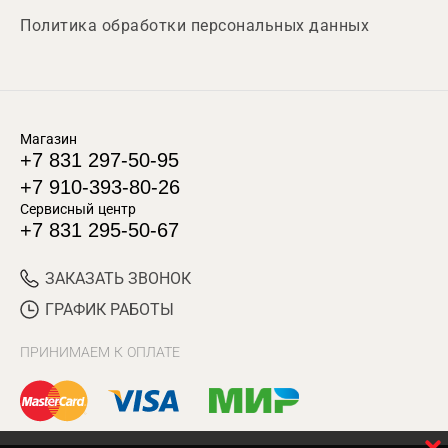
Политика обработки персональных данных
Магазин
+7 831 297-50-95
+7 910-393-80-26
Сервисный центр
+7 831 295-50-67
ЗАКАЗАТЬ ЗВОНОК
ГРАФИК РАБОТЫ
ПРИНИМАЕМ К ОПЛАТЕ