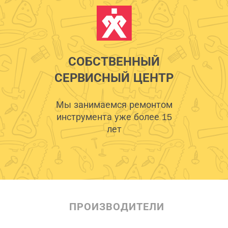
СОБСТВЕННЫЙ
СЕРВИСНЫЙ ЦЕНТР
Мы занимаемся ремонтом
инструмента уже более 15
лет
ПРОИЗВОДИТЕЛИ