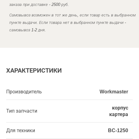
заказа при доставке - 2500 руб.
Самовывоз возможен в тот же день, если товар есть в выбранном
пункте выдачи. Если товара нет в выбранном пункте выдачи -
самовывоз 1-2 дня.
ХАРАКТЕРИСТИКИ
Производитель
Workmaster
корпус
Тип запчасти
картера
Для техники
BC-1250