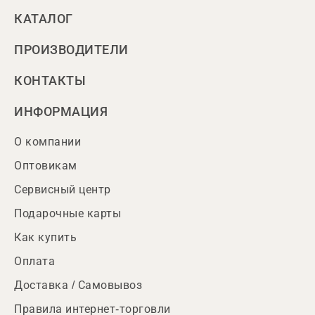
КАТАЛОГ
ПРОИЗВОДИТЕЛИ
КОНТАКТЫ
ИНФОРМАЦИЯ
О компании
Оптовикам
Сервисный центр
Подарочные карты
Как купить
Оплата
Доставка / Самовывоз
Правила интернет-торговли