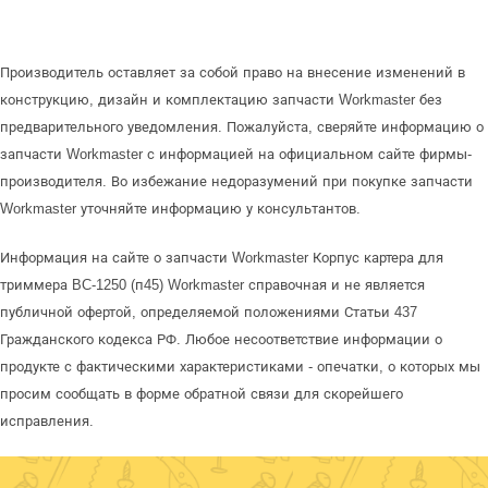
Производитель оставляет за собой право на внесение изменений в
конструкцию, дизайн и комплектацию запчасти Workmaster без
предварительного уведомления. Пожалуйста, сверяйте информацию о
запчасти Workmaster с информацией на официальном сайте фирмы-
производителя. Во избежание недоразумений при покупке запчасти
Workmaster уточняйте информацию у консультантов.
Информация на сайте о запчасти Workmaster Корпус картера для
триммера BC-1250 (п45) Workmaster справочная и не является
публичной офертой, определяемой положениями Статьи 437
Гражданского кодекса РФ. Любое несоответствие информации о
продукте с фактическими характеристиками - опечатки, о которых мы
просим сообщать в форме обратной связи для скорейшего
исправления.