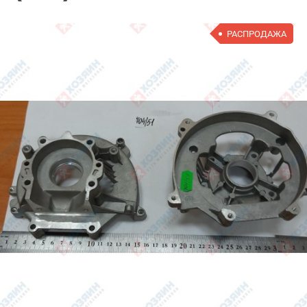
РАСПРОДАЖА