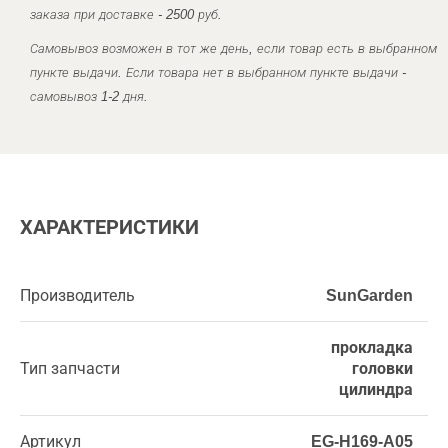
заказа при доставке - 2500 руб.
Самовывоз возможен в тот же день, если товар есть в выбранном
пункте выдачи. Если товара нет в выбранном пункте выдачи -
самовывоз 1-2 дня.
ХАРАКТЕРИСТИКИ
Производитель
SunGarden
прокладка
Тип запчасти
головки
цилиндра
Артикул
EG-H169-A05