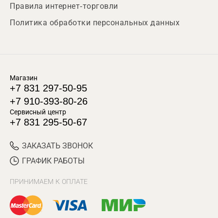
Правила интернет-торговли
Политика обработки персональных данных
Магазин
+7 831 297-50-95
+7 910-393-80-26
Сервисный центр
+7 831 295-50-67
ЗАКАЗАТЬ ЗВОНОК
ГРАФИК РАБОТЫ
ПРИНИМАЕМ К ОПЛАТЕ