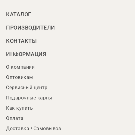
КАТАЛОГ
ПРОИЗВОДИТЕЛИ
КОНТАКТЫ
ИНФОРМАЦИЯ
О компании
Оптовикам
Сервисный центр
Подарочные карты
Как купить
Оплата
Доставка / Самовывоз