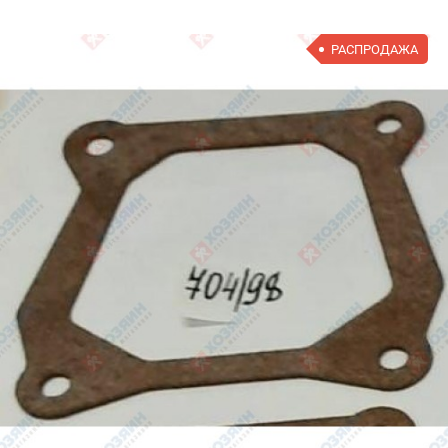
РАСПРОДАЖА