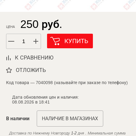
250 руб.
ЦЕНА
КУПИТЬ
К СРАВНЕНИЮ
ОТЛОЖИТЬ
Код товара — 7040098 (называйте при заказе по телефону)
Дата обновления цен и наличия:
08.08.2026 в 18:41
В наличии
НАЛИЧИЕ В МАГАЗИНАХ
Доставка по Нижнему Новгороду 1-2 дня . Минимальная сумма