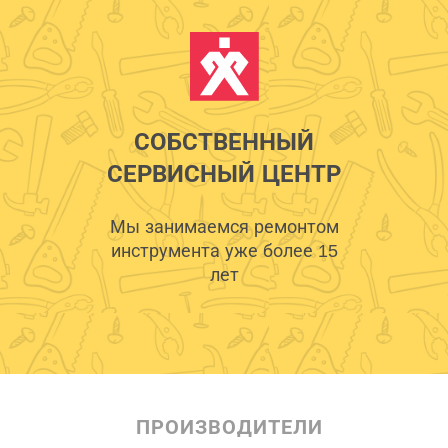
СОБСТВЕННЫЙ
СЕРВИСНЫЙ ЦЕНТР
Мы занимаемся ремонтом
инструмента уже более 15
лет
ПРОИЗВОДИТЕЛИ