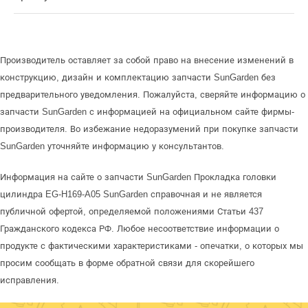
Производитель оставляет за собой право на внесение изменений в
конструкцию, дизайн и комплектацию запчасти SunGarden без
предварительного уведомления. Пожалуйста, сверяйте информацию о
запчасти SunGarden с информацией на официальном сайте фирмы-
производителя. Во избежание недоразумений при покупке запчасти
SunGarden уточняйте информацию у консультантов.
Информация на сайте о запчасти SunGarden Прокладка головки
цилиндра EG-H169-A05 SunGarden справочная и не является
публичной офертой, определяемой положениями Статьи 437
Гражданского кодекса РФ. Любое несоответствие информации о
продукте с фактическими характеристиками - опечатки, о которых мы
просим сообщать в форме обратной связи для скорейшего
исправления.