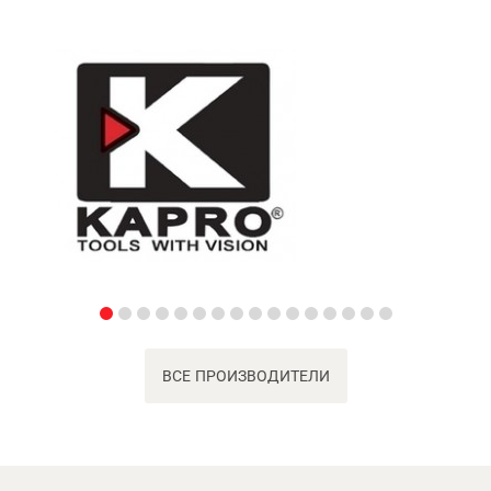
ВСЕ ПРОИЗВОДИТЕЛИ