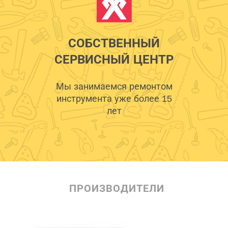
СОБСТВЕННЫЙ
СЕРВИСНЫЙ ЦЕНТР
Мы занимаемся ремонтом
инструмента уже более 15
лет
ПРОИЗВОДИТЕЛИ