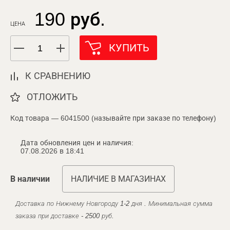
190 руб.
ЦЕНА
КУПИТЬ
К СРАВНЕНИЮ
ОТЛОЖИТЬ
Код товара — 6041500 (называйте при заказе по телефону)
Дата обновления цен и наличия:
07.08.2026 в 18:41
В наличии
НАЛИЧИЕ В МАГАЗИНАХ
Доставка по Нижнему Новгороду 1-2 дня . Минимальная сумма
заказа при доставке - 2500 руб.