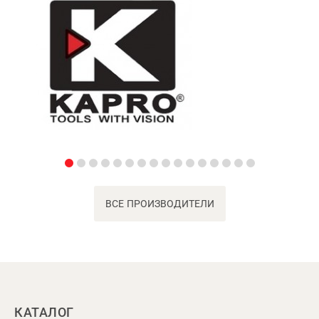
ВСЕ ПРОИЗВОДИТЕЛИ
КАТАЛОГ