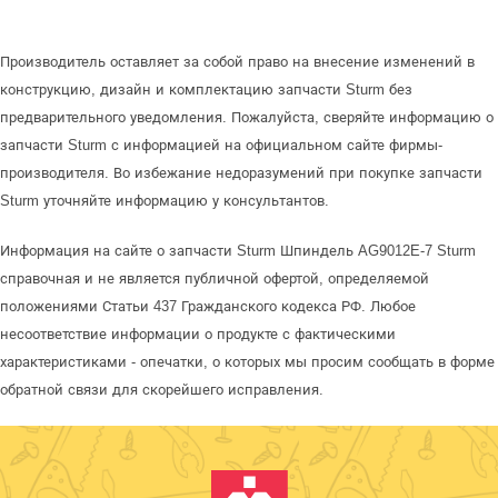
Производитель оставляет за собой право на внесение изменений в
конструкцию, дизайн и комплектацию запчасти Sturm без
предварительного уведомления. Пожалуйста, сверяйте информацию о
запчасти Sturm с информацией на официальном сайте фирмы-
производителя. Во избежание недоразумений при покупке запчасти
Sturm уточняйте информацию у консультантов.
Информация на сайте о запчасти Sturm Шпиндель AG9012E-7 Sturm
справочная и не является публичной офертой, определяемой
положениями Статьи 437 Гражданского кодекса РФ. Любое
несоответствие информации о продукте с фактическими
характеристиками - опечатки, о которых мы просим сообщать в форме
обратной связи для скорейшего исправления.