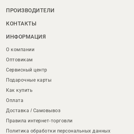
ПРОИЗВОДИТЕЛИ
КОНТАКТЫ
ИНФОРМАЦИЯ
О компании
Оптовикам
Сервисный центр
Подарочные карты
Как купить
Оплата
Доставка / Самовывоз
Правила интернет-торговли
Политика обработки персональных данных