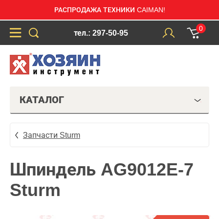
РАСПРОДАЖА ТЕХНИКИ CAIMAN!
0
тел.: 297-50-95
КАТАЛОГ
Запчасти Sturm
Шпиндель AG9012E-7
Sturm