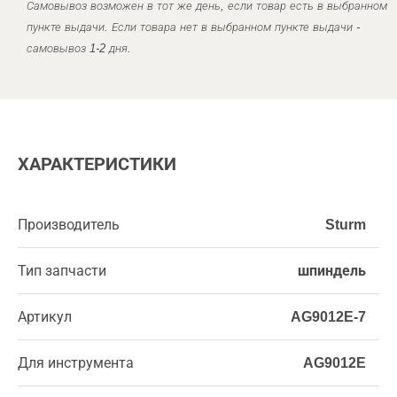
Самовывоз возможен в тот же день, если товар есть в выбранном
пункте выдачи. Если товара нет в выбранном пункте выдачи -
самовывоз 1-2 дня.
ХАРАКТЕРИСТИКИ
Производитель
Sturm
Тип запчасти
шпиндель
Артикул
AG9012E-7
Для инструмента
AG9012E