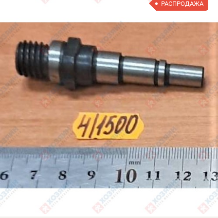
РАСПРОДАЖА