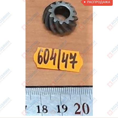
РАСПРОДАЖА