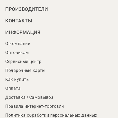
ПРОИЗВОДИТЕЛИ
КОНТАКТЫ
ИНФОРМАЦИЯ
О компании
Оптовикам
Сервисный центр
Подарочные карты
Как купить
Оплата
Доставка / Самовывоз
Правила интернет-торговли
Политика обработки персональных данных