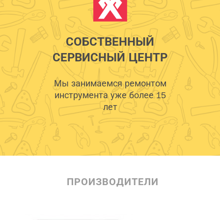
СОБСТВЕННЫЙ
СЕРВИСНЫЙ ЦЕНТР
Мы занимаемся ремонтом
инструмента уже более 15
лет
ПРОИЗВОДИТЕЛИ