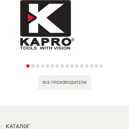
ВСЕ ПРОИЗВОДИТЕЛИ
КАТАЛОГ