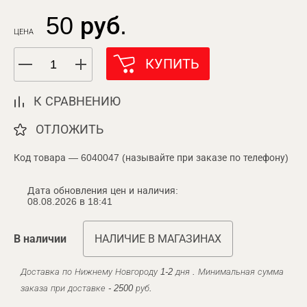
50 руб.
ЦЕНА
КУПИТЬ
К СРАВНЕНИЮ
ОТЛОЖИТЬ
Код товара — 6040047 (называйте при заказе по телефону)
Дата обновления цен и наличия:
08.08.2026 в 18:41
В наличии
НАЛИЧИЕ В МАГАЗИНАХ
Доставка по Нижнему Новгороду 1-2 дня . Минимальная сумма
заказа при доставке - 2500 руб.