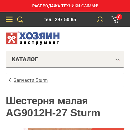
РАСПРОДАЖА ТЕХНИКИ CAIMAN!
0
тел.: 297-50-95
КАТАЛОГ
Запчасти Sturm
Шестерня малая
AG9012H-27 Sturm