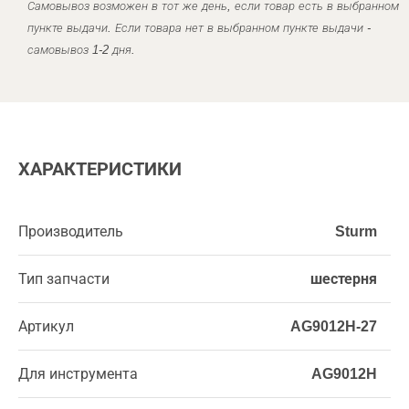
Самовывоз возможен в тот же день, если товар есть в выбранном
пункте выдачи. Если товара нет в выбранном пункте выдачи -
самовывоз 1-2 дня.
ХАРАКТЕРИСТИКИ
Производитель
Sturm
Тип запчасти
шестерня
Артикул
AG9012H-27
Для инструмента
AG9012H