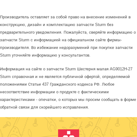
Производитель оставляет за собой право на внесение изменений в
конструкцию, дизайн и комплектацию запчасти Sturm без
предварительного уведомления. Пожалуйста, сверяйте информацию о
запчасти Sturm с информацией на официальном сайте фирмы-
производителя. Во избежание недоразумений при покупке запчасти
Sturm уточняйте информацию у консультантов.
Информация на сайте о запчасти Sturm Шестерня малая AG9012H-27
Sturm справочная и не является публичной офертой, определяемой
положениями Статьи 437 Гражданского кодекса РФ. Любое
несоответствие информации о продукте с фактическими
характеристиками - опечатки, о которых мы просим сообщать в форме
обратной связи для скорейшего исправления.