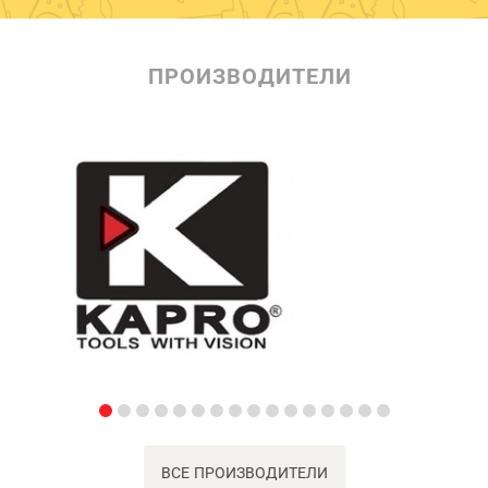
ПРОИЗВОДИТЕЛИ
ВСЕ ПРОИЗВОДИТЕЛИ