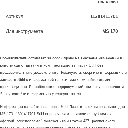
пластина
Артикул
11301411701
Для инструмента
MS 170
Производитель оставляет за собой право на внесение изменений в
конструкцию, дизайн и комплектацию запчасти Stihl без
предварительного уведомления. Пожалуйста, сверяйте информацию о
запчасти Stihl с информацией на официальном сайте фирмы-
производителя. Во избежание недоразумений при покупке запчасти
Stihl уточняйте информацию у консультантов.
Информация на сайте о запчасти Stihl Пластина фильтровальная для
MS 170 11301411701 Stihl справочная и не является публичной
офертой, определяемой положениями Статьи 437 Гражданского