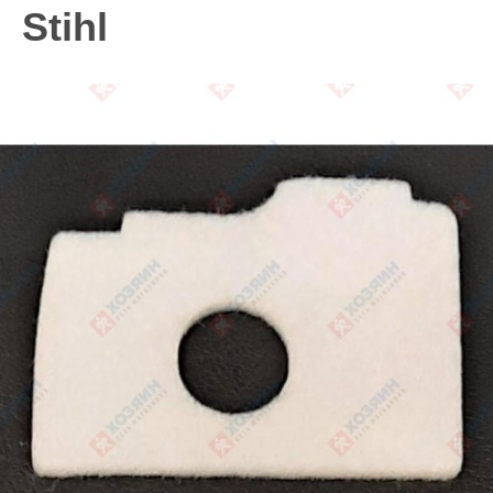
Stihl