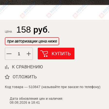
158 руб.
ЦЕНА
при авторизации цена ниже
КУПИТЬ
К СРАВНЕНИЮ
ОТЛОЖИТЬ
Код товара — 510847 (называйте при заказе по телефону)
Дата обновления цен и наличия:
08.08.2026 в 18:41