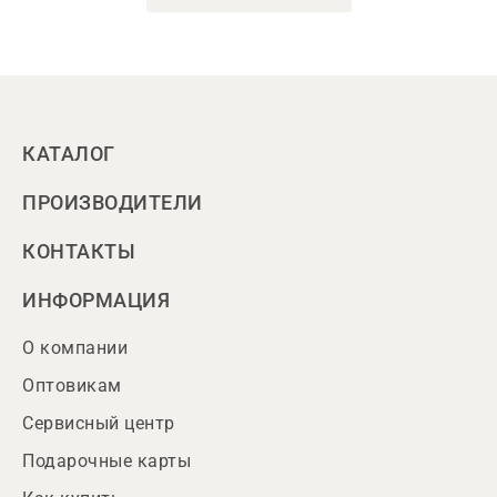
КАТАЛОГ
ПРОИЗВОДИТЕЛИ
КОНТАКТЫ
ИНФОРМАЦИЯ
О компании
Оптовикам
Сервисный центр
Подарочные карты