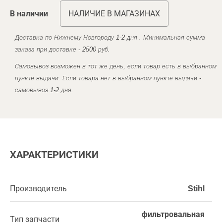
В наличии
НАЛИЧИЕ В МАГАЗИНАХ
Доставка по Нижнему Новгороду 1-2 дня . Минимальная сумма
заказа при доставке - 2500 руб.
Самовывоз возможен в тот же день, если товар есть в выбранном
пункте выдачи. Если товара нет в выбранном пункте выдачи -
самовывоз 1-2 дня.
ХАРАКТЕРИСТИКИ
Производитель
Stihl
фильтровальная
Тип запчасти