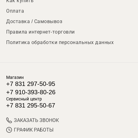
Как купить
Оплата
Доставка / Самовывоз
Правила интернет-торговли
Политика обработки персональных данных
Магазин
+7 831 297-50-95
+7 910-393-80-26
Сервисный центр
+7 831 295-50-67
ЗАКАЗАТЬ ЗВОНОК
ГРАФИК РАБОТЫ