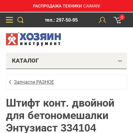
РАСПРОДАЖА ТЕХНИКИ CAIMAN!
0
тел.: 297-50-95
КАТАЛОГ
Запчасти РАЗНОЕ
Штифт конт. двойной
для бетономешалки
Энтузиаст 334104