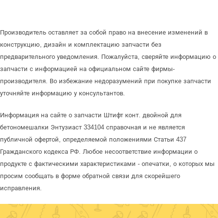
Производитель оставляет за собой право на внесение изменений в
конструкцию, дизайн и комплектацию запчасти без
предварительного уведомления. Пожалуйста, сверяйте информацию о
запчасти с информацией на официальном сайте фирмы-
производителя. Во избежание недоразумений при покупке запчасти
уточняйте информацию у консультантов.
Информация на сайте о запчасти Штифт конт. двойной для
бетономешалки Энтузиаст 334104 справочная и не является
публичной офертой, определяемой положениями Статьи 437
Гражданского кодекса РФ. Любое несоответствие информации о
продукте с фактическими характеристиками - опечатки, о которых мы
просим сообщать в форме обратной связи для скорейшего
исправления.