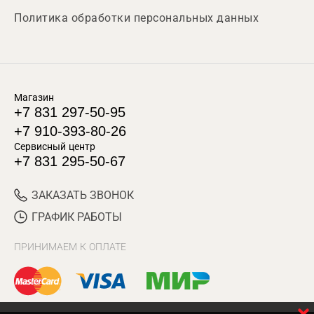
Политика обработки персональных данных
Магазин
+7 831 297-50-95
+7 910-393-80-26
Сервисный центр
+7 831 295-50-67
ЗАКАЗАТЬ ЗВОНОК
ГРАФИК РАБОТЫ
ПРИНИМАЕМ К ОПЛАТЕ