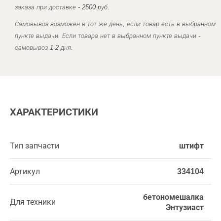
заказа при доставке - 2500 руб.
Самовывоз возможен в тот же день, если товар есть в выбранном
пункте выдачи. Если товара нет в выбранном пункте выдачи -
самовывоз 1-2 дня.
ХАРАКТЕРИСТИКИ
Тип запчасти
штифт
Артикул
334104
бетономешалка
Для техники
Энтузиаст