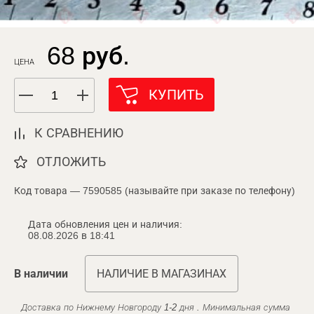
68 руб.
ЦЕНА
КУПИТЬ
К СРАВНЕНИЮ
ОТЛОЖИТЬ
Код товара — 7590585 (называйте при заказе по телефону)
Дата обновления цен и наличия:
08.08.2026 в 18:41
В наличии
НАЛИЧИЕ В МАГАЗИНАХ
Доставка по Нижнему Новгороду 1-2 дня . Минимальная сумма