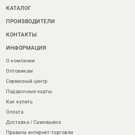
КАТАЛОГ
ПРОИЗВОДИТЕЛИ
КОНТАКТЫ
ИНФОРМАЦИЯ
О компании
Оптовикам
Сервисный центр
Подарочные карты
Как купить
Оплата
Доставка / Самовывоз
Правила интернет-торговли