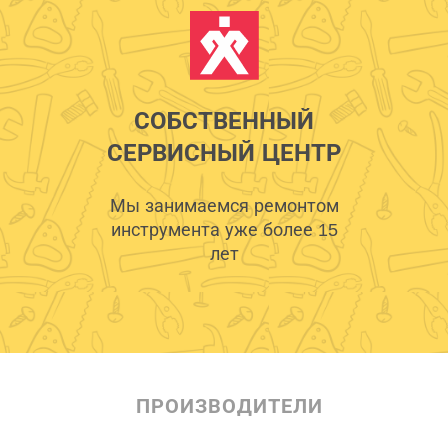
СОБСТВЕННЫЙ
СЕРВИСНЫЙ ЦЕНТР
Мы занимаемся ремонтом
инструмента уже более 15
лет
ПРОИЗВОДИТЕЛИ