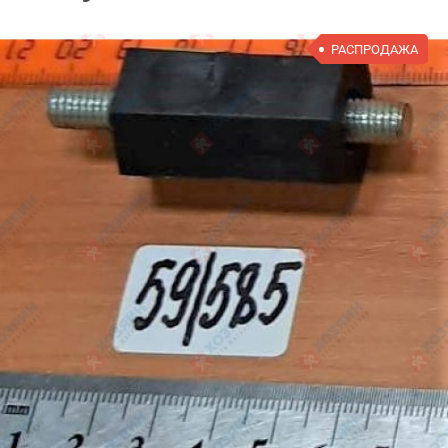
РАСПРОДАЖА