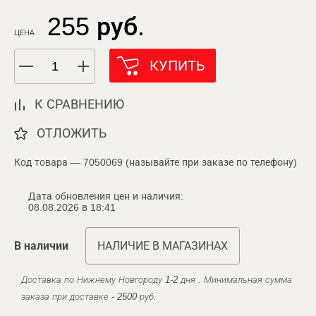
255 руб.
ЦЕНА
КУПИТЬ
К СРАВНЕНИЮ
ОТЛОЖИТЬ
Код товара — 7050069 (называйте при заказе по телефону)
Дата обновления цен и наличия:
08.08.2026 в 18:41
В наличии
НАЛИЧИЕ В МАГАЗИНАХ
Доставка по Нижнему Новгороду 1-2 дня . Минимальная сумма
заказа при доставке - 2500 руб.