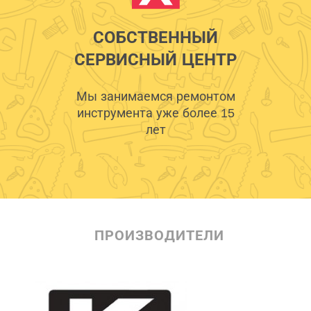
СОБСТВЕННЫЙ
СЕРВИСНЫЙ ЦЕНТР
Мы занимаемся ремонтом
инструмента уже более 15
лет
ПРОИЗВОДИТЕЛИ