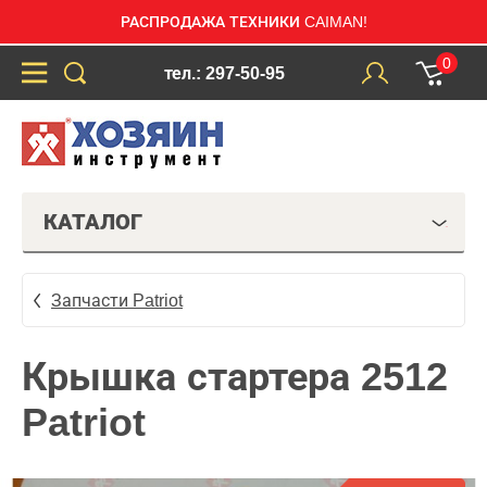
РАСПРОДАЖА ТЕХНИКИ CAIMAN!
0
тел.: 297-50-95
КАТАЛОГ
Запчасти Patriot
Крышка стартера 2512
Patriot