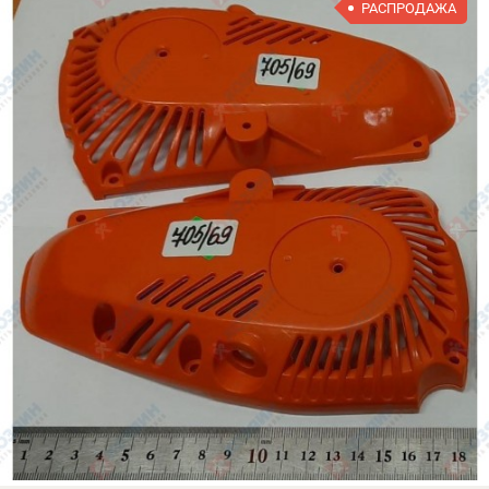
РАСПРОДАЖА