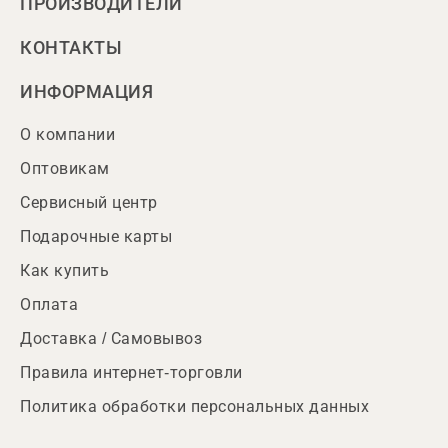
ПРОИЗВОДИТЕЛИ
КОНТАКТЫ
ИНФОРМАЦИЯ
О компании
Оптовикам
Сервисный центр
Подарочные карты
Как купить
Оплата
Доставка / Самовывоз
Правила интернет-торговли
Политика обработки персональных данных