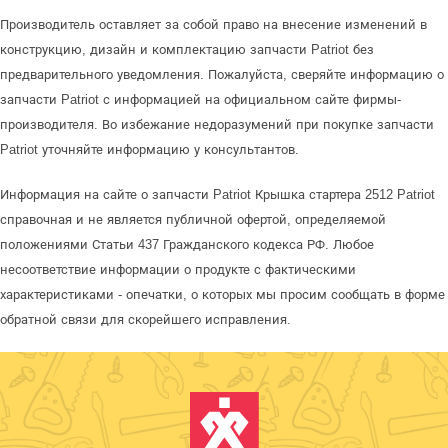
Производитель оставляет за собой право на внесение изменений в
конструкцию, дизайн и комплектацию запчасти Patriot без
предварительного уведомления. Пожалуйста, сверяйте информацию о
запчасти Patriot с информацией на официальном сайте фирмы-
производителя. Во избежание недоразумений при покупке запчасти
Patriot уточняйте информацию у консультантов.
Информация на сайте о запчасти Patriot Крышка стартера 2512 Patriot
справочная и не является публичной офертой, определяемой
положениями Статьи 437 Гражданского кодекса РФ. Любое
несоответствие информации о продукте с фактическими
характеристиками - опечатки, о которых мы просим сообщать в форме
обратной связи для скорейшего исправления.