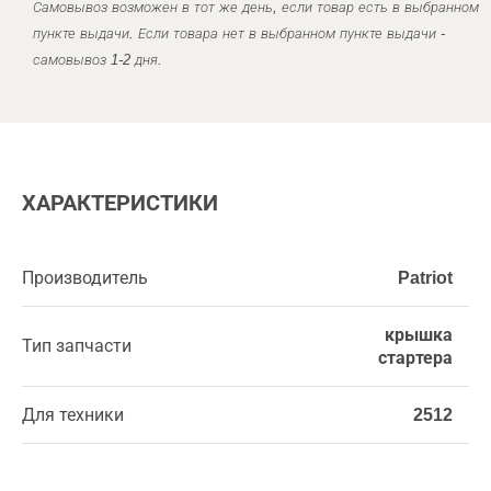
Самовывоз возможен в тот же день, если товар есть в выбранном
пункте выдачи. Если товара нет в выбранном пункте выдачи -
самовывоз 1-2 дня.
ХАРАКТЕРИСТИКИ
Производитель
Patriot
крышка
Тип запчасти
стартера
Для техники
2512