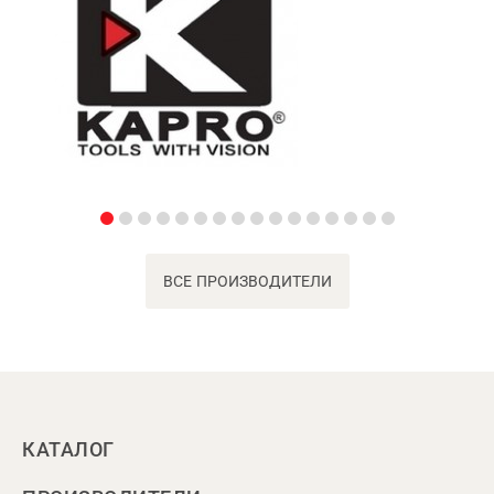
ВСЕ ПРОИЗВОДИТЕЛИ
КАТАЛОГ