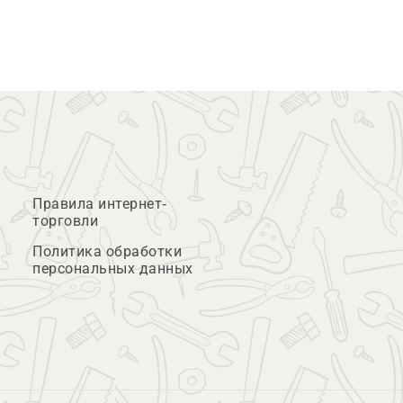
Правила интернет-
торговли
Политика обработки
персональных данных