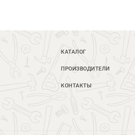
КАТАЛОГ
ПРОИЗВОДИТЕЛИ
КОНТАКТЫ