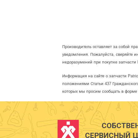
Производитель оставляет за собой пра
уведомления. Пожалуйста, сверяйте и
недоразумений при покупке запчасти P
Информация на сайте о запчасти Patri
положениями Статьи 437 Гражданского
которых мы просим сообщать в форме 
СОБСТВЕ
СЕРВИСНЫЙ Ц