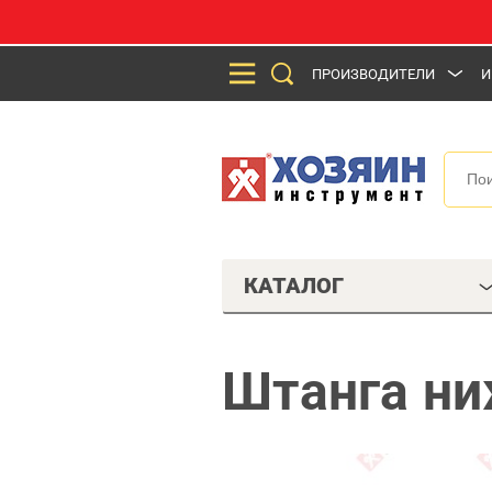
ПРОИЗВОДИТЕЛИ
И
КАТАЛОГ
Штанга ни