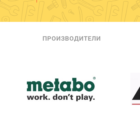
ПРОИЗВОДИТЕЛИ