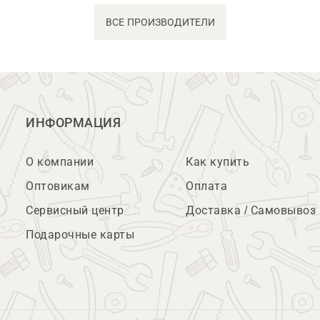
ВСЕ ПРОИЗВОДИТЕЛИ
ИНФОРМАЦИЯ
О компании
Как купить
Оптовикам
Оплата
Сервисный центр
Доставка / Самовывоз
Подарочные карты