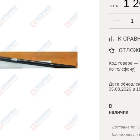
1 2
ЦЕНА
К СРАВ
ОТЛОЖ
Код товара — 
по телефону)
Дата обновлен
05.08.2026 в 1
В
наличии
Доставка по Н
Минимальная с