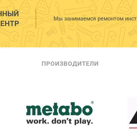
ННЫЙ
Мы занимаемся ремонтом инстр
ЕНТР
ПРОИЗВОДИТЕЛИ