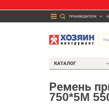
ПРОИЗВОДИТЕЛИ
И
КАТАЛОГ
Ремень пр
750*5M 550