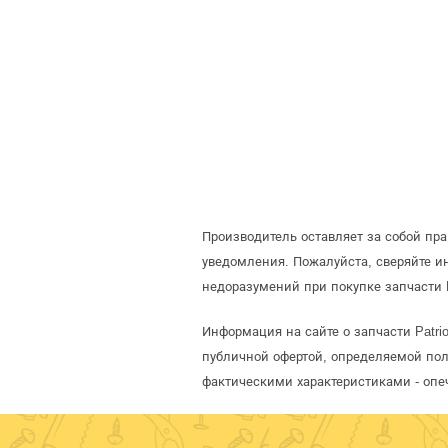
Производитель оставляет за собой пра
уведомления. Пожалуйста, сверяйте и
недоразумений при покупке запчасти P
Информация на сайте о запчасти Patrio
публичной офертой, определяемой пол
фактическими характеристиками - опе