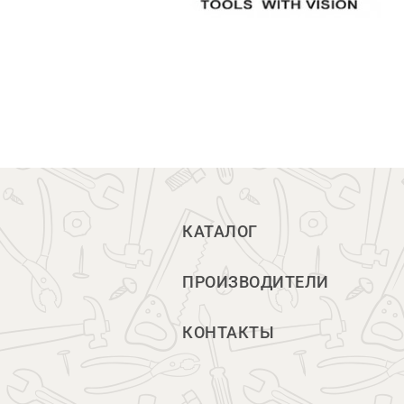
КАТАЛОГ
ПРОИЗВОДИТЕЛИ
КОНТАКТЫ