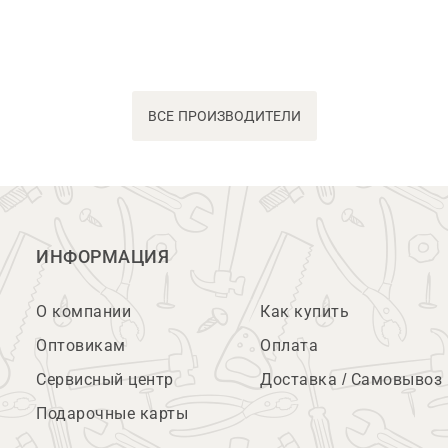
ВСЕ ПРОИЗВОДИТЕЛИ
ИНФОРМАЦИЯ
О компании
Как купить
Оптовикам
Оплата
Сервисный центр
Доставка / Самовывоз
Подарочные карты