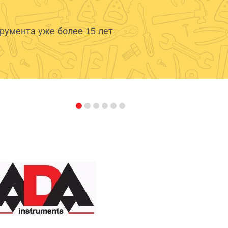
умента уже более 15 лет