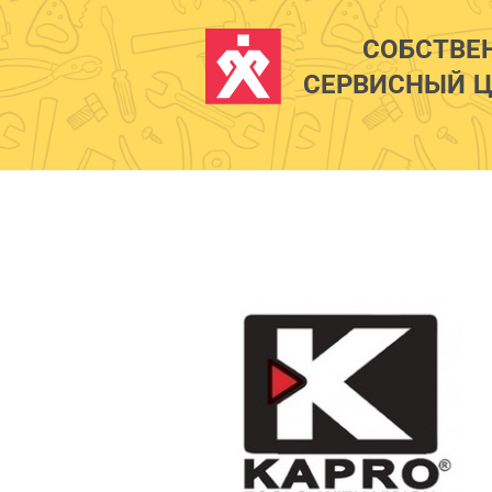
СОБСТВЕ
СЕРВИСНЫЙ Ц