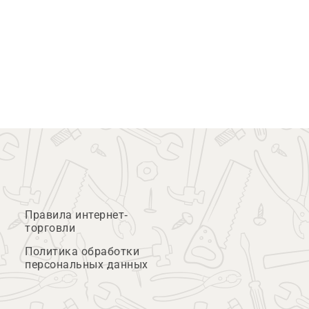
Правила интернет-
торговли
Политика обработки
персональных данных