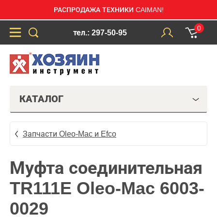
РАСПРОДАЖА ТЕХНИКИ CAIMAN!
0
тел.: 297-50-95
КАТАЛОГ
Запчасти Oleo-Mac и Efco
Муфта соединительная
TR111E Oleo-Mac 6003-
0029