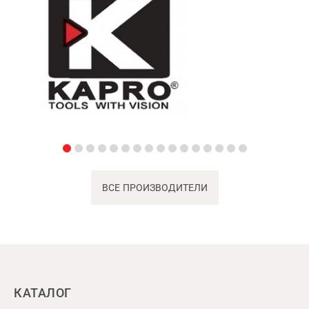
ВСЕ ПРОИЗВОДИТЕЛИ
КАТАЛОГ