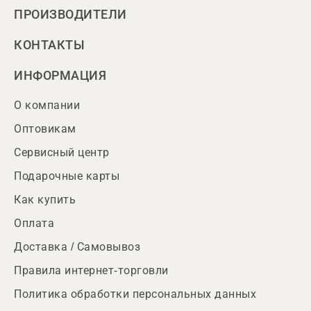
ПРОИЗВОДИТЕЛИ
КОНТАКТЫ
ИНФОРМАЦИЯ
О компании
Оптовикам
Сервисный центр
Подарочные карты
Как купить
Оплата
Доставка / Самовывоз
Правила интернет-торговли
Политика обработки персональных данных