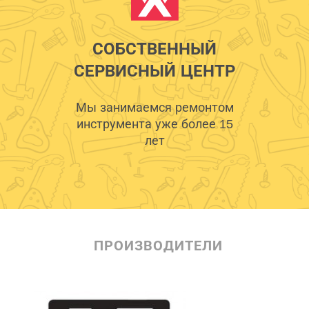
СОБСТВЕННЫЙ
СЕРВИСНЫЙ ЦЕНТР
Мы занимаемся ремонтом
инструмента уже более 15
лет
ПРОИЗВОДИТЕЛИ