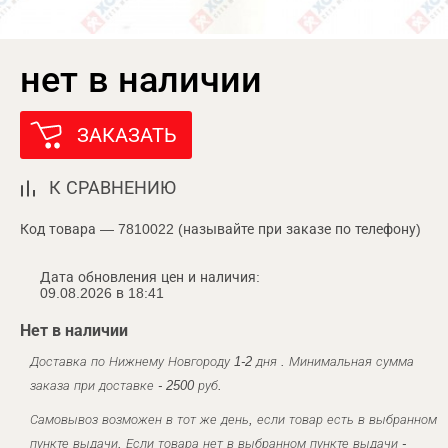
нет в наличии
ЗАКАЗАТЬ
К СРАВНЕНИЮ
Код товара — 7810022 (называйте при заказе по телефону)
Дата обновления цен и наличия:
09.08.2026 в 18:41
Нет в наличии
Доставка по Нижнему Новгороду 1-2 дня . Минимальная сумма
заказа при доставке - 2500 руб.
Самовывоз возможен в тот же день, если товар есть в выбранном
пункте выдачи. Если товара нет в выбранном пункте выдачи -