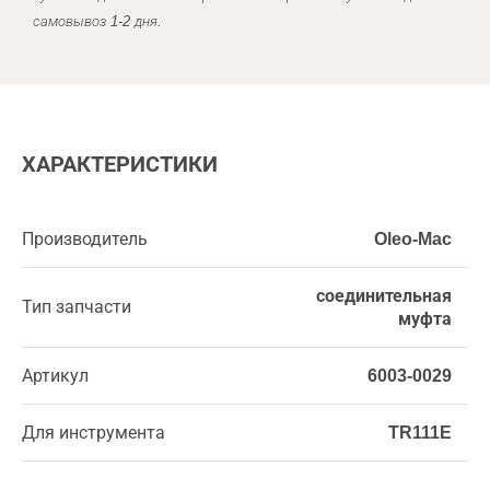
самовывоз 1-2 дня.
ХАРАКТЕРИСТИКИ
Производитель
Oleo-Mac
соединительная
Тип запчасти
муфта
Артикул
6003-0029
Для инструмента
TR111E