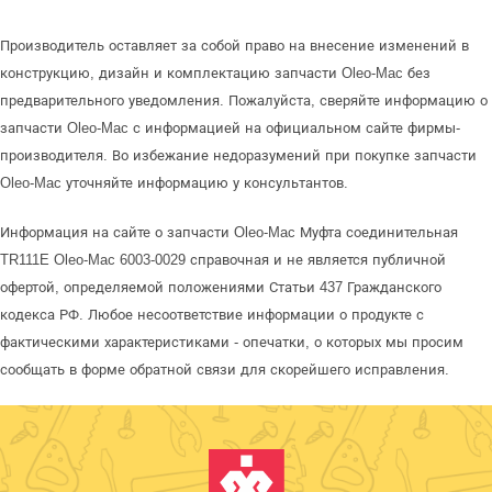
Производитель оставляет за собой право на внесение изменений в
конструкцию, дизайн и комплектацию запчасти Oleo-Mac без
предварительного уведомления. Пожалуйста, сверяйте информацию о
запчасти Oleo-Mac с информацией на официальном сайте фирмы-
производителя. Во избежание недоразумений при покупке запчасти
Oleo-Mac уточняйте информацию у консультантов.
Информация на сайте о запчасти Oleo-Mac Муфта соединительная
TR111E Oleo-Mac 6003-0029 справочная и не является публичной
офертой, определяемой положениями Статьи 437 Гражданского
кодекса РФ. Любое несоответствие информации о продукте с
фактическими характеристиками - опечатки, о которых мы просим
сообщать в форме обратной связи для скорейшего исправления.