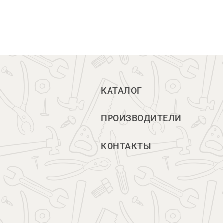
КАТАЛОГ
ПРОИЗВОДИТЕЛИ
КОНТАКТЫ