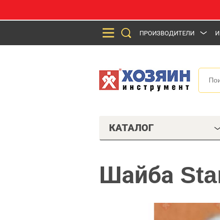
ПРОИЗВОДИТЕЛИ
И
КАТАЛОГ
Шайба Sta