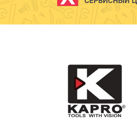
СЕРВИСНЫЙ Ц