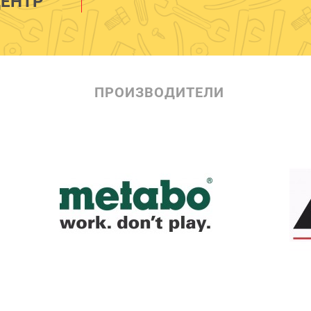
ЕНТР
ПРОИЗВОДИТЕЛИ