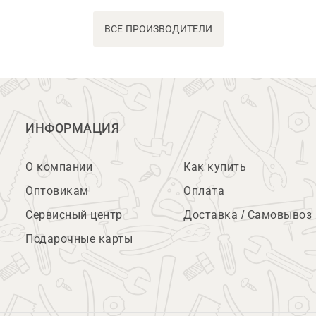
ВСЕ ПРОИЗВОДИТЕЛИ
ИНФОРМАЦИЯ
О компании
Как купить
Оптовикам
Оплата
Сервисный центр
Доставка / Самовывоз
Подарочные карты