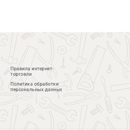
Правила интернет-
торговли
Политика обработки
персональных данных