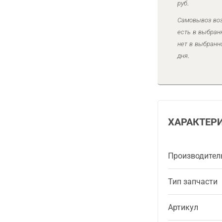
руб.
Самовывоз воз
есть в выбран
нет в выбранн
дня.
ХАРАКТЕР
Производител
Тип запчасти
Артикул