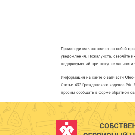
Производитель оставляет за собой пр
уведомления. Пожалуйста, сверяйте 
недоразумений при покупке запчасти 
Информация на сайте о запчасти Oleo
Статьи 437 Гражданского кодекса РФ. 
просим сообщать в форме обратной св
СОБСТВЕ