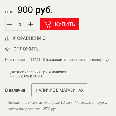
900 руб.
ЦЕНА
КУПИТЬ
К СРАВНЕНИЮ
ОТЛОЖИТЬ
Код товара — 7621146 (называйте при заказе по телефону)
Дата обновления цен и наличия:
07.08.2026 в 18:41
В наличии
НАЛИЧИЕ В МАГАЗИНАХ
Доставка по Нижнему Новгороду 1-2 дня . Минимальная сумма
заказа при доставке - 2500 руб.