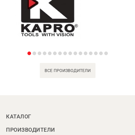
ВСЕ ПРОИЗВОДИТЕЛИ
КАТАЛОГ
ПРОИЗВОДИТЕЛИ