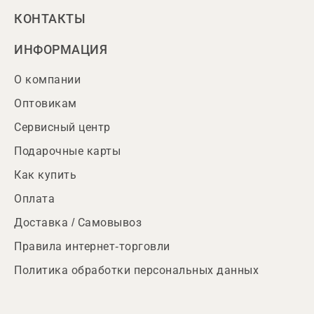
КОНТАКТЫ
ИНФОРМАЦИЯ
О компании
Оптовикам
Сервисный центр
Подарочные карты
Как купить
Оплата
Доставка / Самовывоз
Правила интернет-торговли
Политика обработки персональных данных