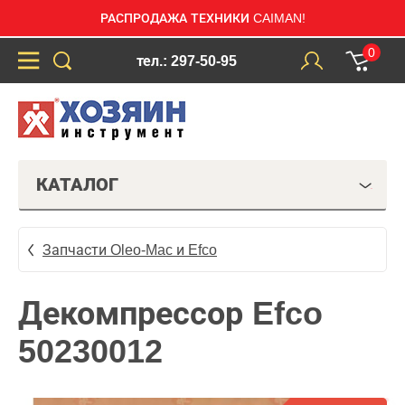
РАСПРОДАЖА ТЕХНИКИ CAIMAN!
0
тел.: 297-50-95
КАТАЛОГ
Запчасти Oleo-Mac и Efco
Декомпрессор Efco
50230012