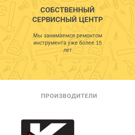
СОБСТВЕННЫЙ
СЕРВИСНЫЙ ЦЕНТР
Мы занимаемся ремонтом
инструмента уже более 15
лет
ПРОИЗВОДИТЕЛИ