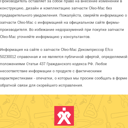
Производитель оставляет за собой право на внесение изменений в
конструкцию, дизайн и комплектацию запчасти Oleo-Mac без
предварительного уведомления. Пожалуйста, сверяйте информацию о
запчасти Oleo-Mac с информацией на официальном сайте фирмы-
производителя. Во избежание недоразумений при покупке запчасти
Oleo-Mac уточняйте информацию у консультантов.
Информация на сайте о запчасти Oleo-Mac Декомпрессор Efco
50230012 справочная и не является публичной офертой, определяемой
положениями Статьи 437 Гражданского кодекса РФ. Любое
несоответствие информации о продукте с фактическими
характеристиками - опечатки, о которых мы просим сообщать в форме
обратной связи для скорейшего исправления.