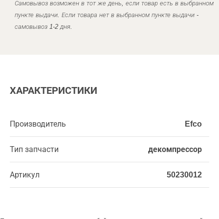
Самовывоз возможен в тот же день, если товар есть в выбранном
пункте выдачи. Если товара нет в выбранном пункте выдачи -
самовывоз 1-2 дня.
ХАРАКТЕРИСТИКИ
Производитель
Efco
Тип запчасти
декомпрессор
Артикул
50230012