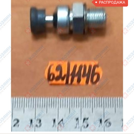
РАСПРОДАЖА