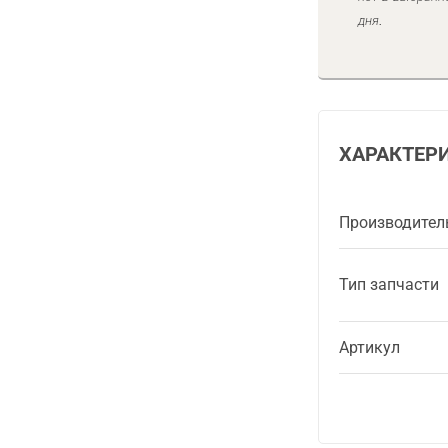
дня.
ХАРАКТЕР
Производител
Тип запчасти
Артикул