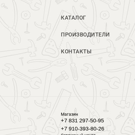
КАТАЛОГ
ПРОИЗВОДИТЕЛИ
КОНТАКТЫ
Магазин
+7 831 297-50-95
+7 910-393-80-26