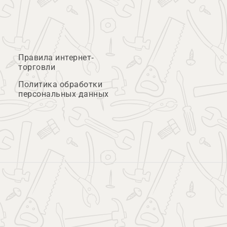
Правила интернет-
торговли
Политика обработки
персональных данных