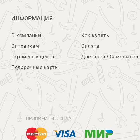
ИНФОРМАЦИЯ
О компании
Как купить
Оптовикам
Оплата
Сервисный центр
Доставка / Самовывоз
Подарочные карты
ПРИНИМАЕМ К ОПЛАТЕ