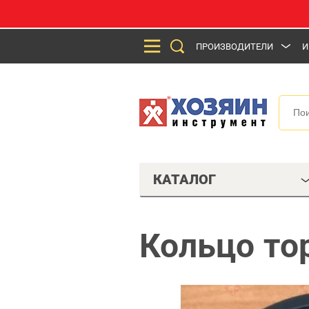
ПРОИЗВОДИТЕЛИ
И
КАТАЛОГ
Кольцо то