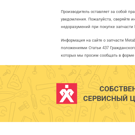
Производитель оставляет за собой пр
уведомления. Пожалуйста, сверяйте 
недоразумений при покупке запчасти 
Информация на сайте о запчасти Meta
положениями Статьи 437 Гражданского
которых мы просим сообщать в форме 
СОБСТВЕ
СЕРВИСНЫЙ Ц