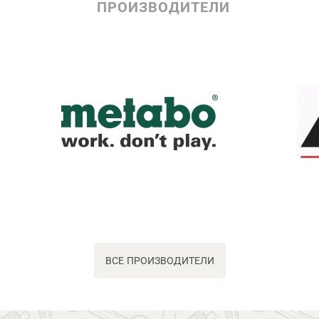
ПРОИЗВОДИТЕЛИ
ВСЕ ПРОИЗВОДИТЕЛИ