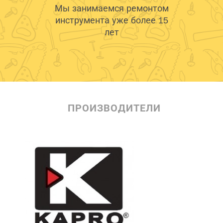
Мы занимаемся ремонтом
инструмента уже более 15
лет
ПРОИЗВОДИТЕЛИ