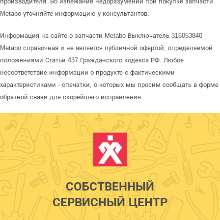
производителя. Во избежание недоразумений при покупке запчасти
Metabo уточняйте информацию у консультантов.
Информация на сайте о запчасти Metabo Выключатель 316053840
Metabo справочная и не является публичной офертой, определяемой
положениями Статьи 437 Гражданского кодекса РФ. Любое
несоответствие информации о продукте с фактическими
характеристиками - опечатки, о которых мы просим сообщать в форме
обратной связи для скорейшего исправления.
СОБСТВЕННЫЙ
СЕРВИСНЫЙ ЦЕНТР