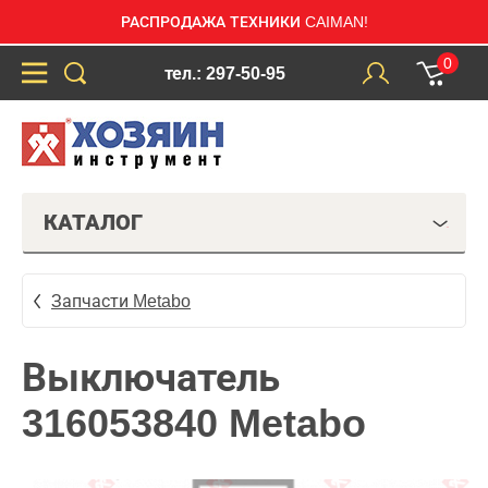
РАСПРОДАЖА ТЕХНИКИ CAIMAN!
0
тел.: 297-50-95
КАТАЛОГ
Запчасти Metabo
Выключатель
316053840 Metabo