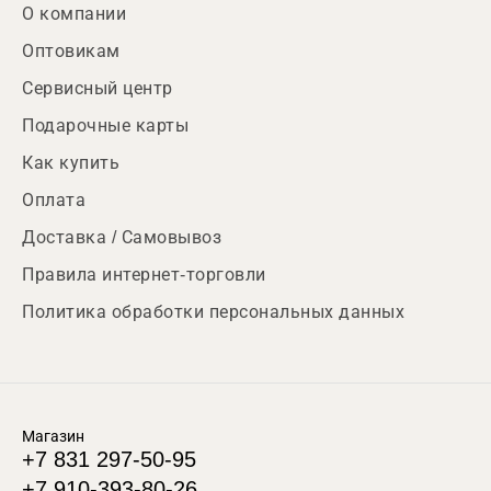
О компании
Оптовикам
Сервисный центр
Подарочные карты
Как купить
Оплата
Доставка / Самовывоз
Правила интернет-торговли
Политика обработки персональных данных
Магазин
+7 831 297-50-95
+7 910-393-80-26