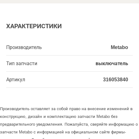
ХАРАКТЕРИСТИКИ
Производитель
Metabo
Тип запчасти
выключатель
Артикул
316053840
Производитель оставляет за собой право на внесение изменений в
конструкцию, дизайн и комплектацию запчасти Metabo без
предварительного уведомления. Пожалуйста, сверяйте информацию о
запчасти Metabo с информацией на официальном сайте фирмы-