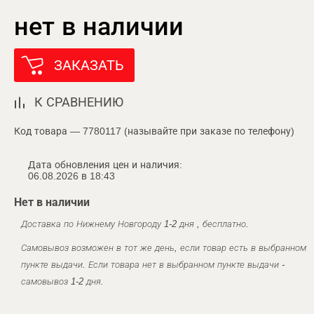
нет в наличии
ЗАКАЗАТЬ
К СРАВНЕНИЮ
Код товара — 7780117 (называйте при заказе по телефону)
Дата обновления цен и наличия:
06.08.2026 в 18:43
Нет в наличии
Доставка по Нижнему Новгороду 1-2 дня , бесплатно.
Самовывоз возможен в тот же день, если товар есть в выбранном
пункте выдачи. Если товара нет в выбранном пункте выдачи -
самовывоз 1-2 дня.