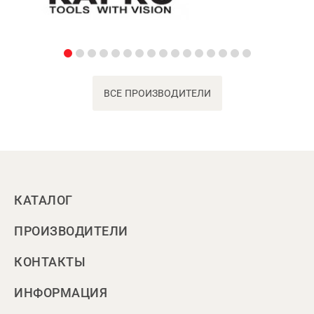
ВСЕ ПРОИЗВОДИТЕЛИ
КАТАЛОГ
ПРОИЗВОДИТЕЛИ
КОНТАКТЫ
ИНФОРМАЦИЯ