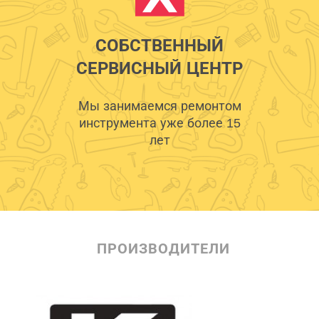
СОБСТВЕННЫЙ
СЕРВИСНЫЙ ЦЕНТР
Мы занимаемся ремонтом
инструмента уже более 15
лет
ПРОИЗВОДИТЕЛИ