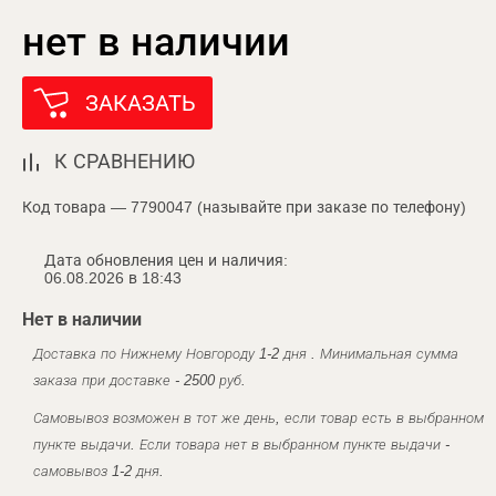
нет в наличии
ЗАКАЗАТЬ
К СРАВНЕНИЮ
Код товара — 7790047 (называйте при заказе по телефону)
Дата обновления цен и наличия:
06.08.2026 в 18:43
Нет в наличии
Доставка по Нижнему Новгороду 1-2 дня . Минимальная сумма
заказа при доставке - 2500 руб.
Самовывоз возможен в тот же день, если товар есть в выбранном
пункте выдачи. Если товара нет в выбранном пункте выдачи -
самовывоз 1-2 дня.