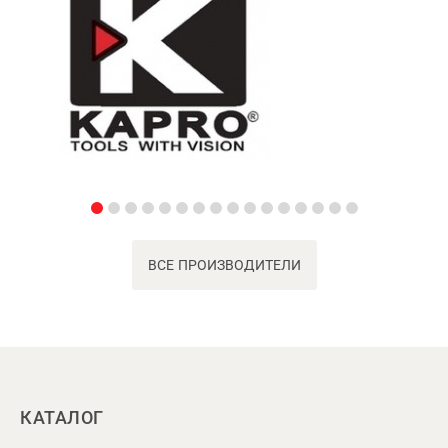
ВСЕ ПРОИЗВОДИТЕЛИ
КАТАЛОГ