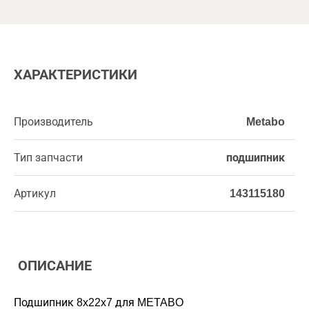
ХАРАКТЕРИСТИКИ
Производитель
Metabo
Тип запчасти
подшипник
Артикул
143115180
ОПИСАНИЕ
Подшипник 8x22x7 для METABO