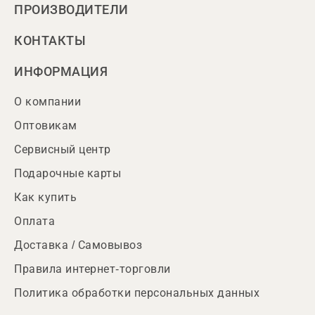
ПРОИЗВОДИТЕЛИ
КОНТАКТЫ
ИНФОРМАЦИЯ
О компании
Оптовикам
Сервисный центр
Подарочные карты
Как купить
Оплата
Доставка / Самовывоз
Правила интернет-торговли
Политика обработки персональных данных