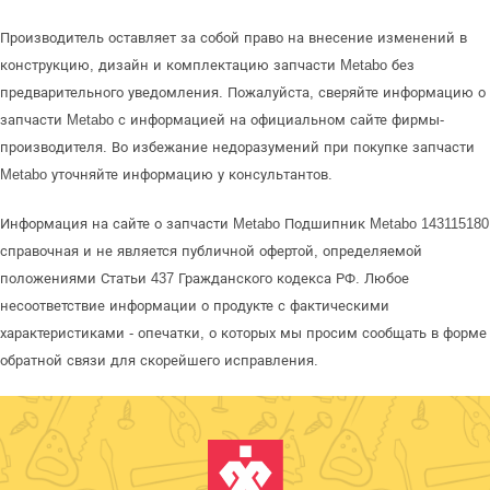
Производитель оставляет за собой право на внесение изменений в
конструкцию, дизайн и комплектацию запчасти Metabo без
предварительного уведомления. Пожалуйста, сверяйте информацию о
запчасти Metabo с информацией на официальном сайте фирмы-
производителя. Во избежание недоразумений при покупке запчасти
Metabo уточняйте информацию у консультантов.
Информация на сайте о запчасти Metabo Подшипник Metabo 143115180
справочная и не является публичной офертой, определяемой
положениями Статьи 437 Гражданского кодекса РФ. Любое
несоответствие информации о продукте с фактическими
характеристиками - опечатки, о которых мы просим сообщать в форме
обратной связи для скорейшего исправления.