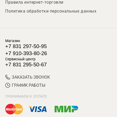
Правила интернет-торговли
Политика обработки персональных данных
Магазин
+7 831 297-50-95
+7 910-393-80-26
Сервисный центр
+7 831 295-50-67
ЗАКАЗАТЬ ЗВОНОК
ГРАФИК РАБОТЫ
ПРИНИМАЕМ К ОПЛАТЕ