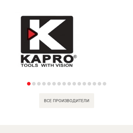
ВСЕ ПРОИЗВОДИТЕЛИ