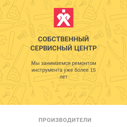
СОБСТВЕННЫЙ
СЕРВИСНЫЙ ЦЕНТР
Мы занимаемся ремонтом
инструмента уже более 15
лет
ПРОИЗВОДИТЕЛИ