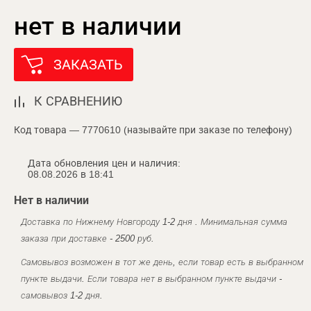
нет в наличии
ЗАКАЗАТЬ
К СРАВНЕНИЮ
Код товара — 7770610 (называйте при заказе по телефону)
Дата обновления цен и наличия:
08.08.2026 в 18:41
Нет в наличии
Доставка по Нижнему Новгороду 1-2 дня . Минимальная сумма
заказа при доставке - 2500 руб.
Самовывоз возможен в тот же день, если товар есть в выбранном
пункте выдачи. Если товара нет в выбранном пункте выдачи -
самовывоз 1-2 дня.