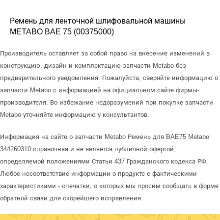
Ремень для ленточной шлифовальной машины
METABO BAE 75 (00375000)
Производитель оставляет за собой право на внесение изменений в
конструкцию, дизайн и комплектацию запчасти Metabo без
предварительного уведомления. Пожалуйста, сверяйте информацию о
запчасти Metabo с информацией на официальном сайте фирмы-
производителя. Во избежание недоразумений при покупке запчасти
Metabo уточняйте информацию у консультантов.
Информация на сайте о запчасти Metabo Ремень для BAE75 Metabo
344260310 справочная и не является публичной офертой,
определяемой положениями Статьи 437 Гражданского кодекса РФ.
Любое несоответствие информации о продукте с фактическими
характеристиками - опечатки, о которых мы просим сообщать в форме
обратной связи для скорейшего исправления.