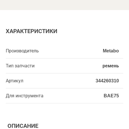
ХАРАКТЕРИСТИКИ
Производитель
Metabo
Тип запчасти
ремень
Артикул
344260310
Для инструмента
BAE75
ОПИСАНИЕ