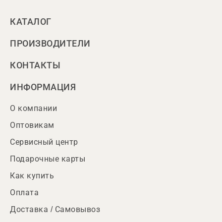
КАТАЛОГ
ПРОИЗВОДИТЕЛИ
КОНТАКТЫ
ИНФОРМАЦИЯ
О компании
Оптовикам
Сервисный центр
Подарочные карты
Как купить
Оплата
Доставка / Самовывоз