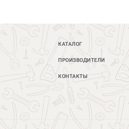
КАТАЛОГ
ПРОИЗВОДИТЕЛИ
КОНТАКТЫ