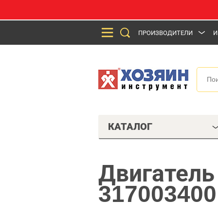
ПРОИЗВОДИТЕЛИ
И
КАТАЛОГ
Двигатель
317003400