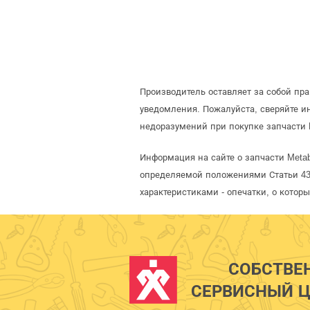
Производитель оставляет за собой пр
уведомления. Пожалуйста, сверяйте 
недоразумений при покупке запчасти 
Информация на сайте о запчасти Metab
определяемой положениями Статьи 437
характеристиками - опечатки, о кото
СОБСТВЕ
СЕРВИСНЫЙ Ц