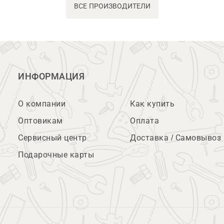
ВСЕ ПРОИЗВОДИТЕЛИ
ИНФОРМАЦИЯ
О компании
Как купить
Оптовикам
Оплата
Сервисный центр
Доставка / Самовывоз
Подарочные карты