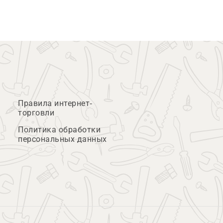
Правила интернет-
торговли
Политика обработки
персональных данных