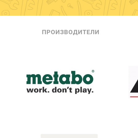
ПРОИЗВОДИТЕЛИ