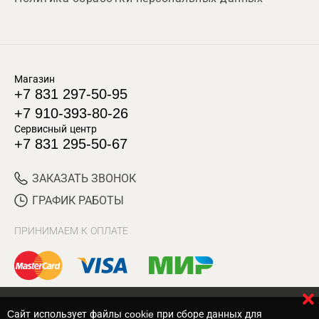
Магазин
+7 831 297-50-95
+7 910-393-80-26
Сервисный центр
+7 831 295-50-67
ЗАКАЗАТЬ ЗВОНОК
ГРАФИК РАБОТЫ
ПРИНИМАЕМ К ОПЛАТЕ
Cайт использует файлы cookie при сборе данных для