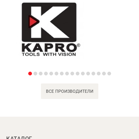
ВСЕ ПРОИЗВОДИТЕЛИ
КАТАЛОГ