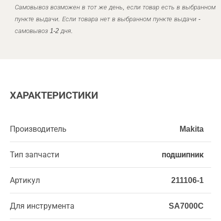
Самовывоз возможен в тот же день, если товар есть в выбранном
пункте выдачи. Если товара нет в выбранном пункте выдачи -
самовывоз 1-2 дня.
ХАРАКТЕРИСТИКИ
Производитель
Makita
Тип запчасти
подшипник
Артикул
211106-1
Для инструмента
SA7000C