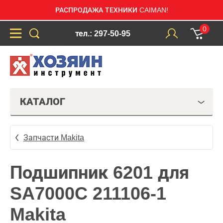
РАСПРОДАЖА ТЕХНИКИ CAIMAN!
0
тел.: 297-50-95
КАТАЛОГ
Запчасти Makita
Подшипник 6201 для
SA7000C 211106-1
Makita