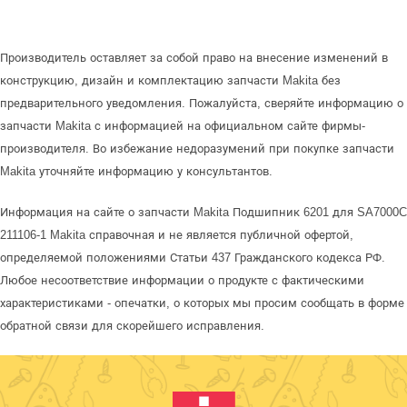
Производитель оставляет за собой право на внесение изменений в
конструкцию, дизайн и комплектацию запчасти Makita без
предварительного уведомления. Пожалуйста, сверяйте информацию о
запчасти Makita с информацией на официальном сайте фирмы-
производителя. Во избежание недоразумений при покупке запчасти
Makita уточняйте информацию у консультантов.
Информация на сайте о запчасти Makita Подшипник 6201 для SA7000C
211106-1 Makita справочная и не является публичной офертой,
определяемой положениями Статьи 437 Гражданского кодекса РФ.
Любое несоответствие информации о продукте с фактическими
характеристиками - опечатки, о которых мы просим сообщать в форме
обратной связи для скорейшего исправления.