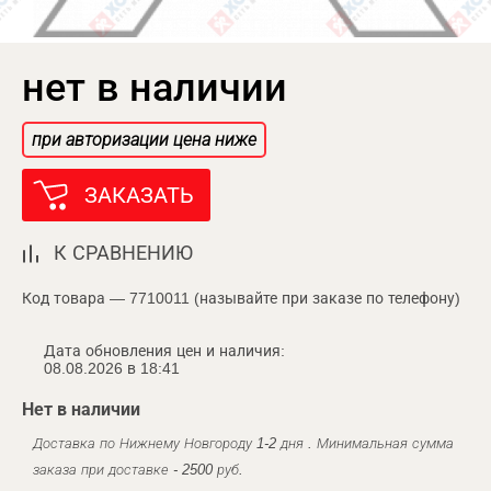
нет в наличии
при авторизации цена ниже
ЗАКАЗАТЬ
К СРАВНЕНИЮ
Код товара — 7710011 (называйте при заказе по телефону)
Дата обновления цен и наличия:
08.08.2026 в 18:41
Нет в наличии
Доставка по Нижнему Новгороду 1-2 дня . Минимальная сумма
заказа при доставке - 2500 руб.