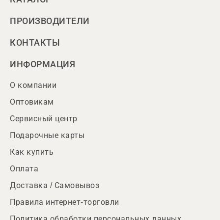
ПРОИЗВОДИТЕЛИ
КОНТАКТЫ
ИНФОРМАЦИЯ
О компании
Оптовикам
Сервисный центр
Подарочные карты
Как купить
Оплата
Доставка / Самовывоз
Правила интернет-торговли
Политика обработки персональных данных