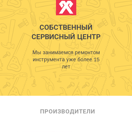
СОБСТВЕННЫЙ
СЕРВИСНЫЙ ЦЕНТР
Мы занимаемся ремонтом
инструмента уже более 15
лет
ПРОИЗВОДИТЕЛИ