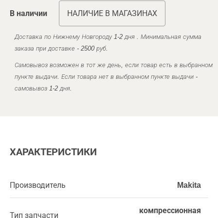
В наличии
НАЛИЧИЕ В МАГАЗИНАХ
Доставка по Нижнему Новгороду 1-2 дня . Минимальная сумма
заказа при доставке - 2500 руб.
Самовывоз возможен в тот же день, если товар есть в выбранном
пункте выдачи. Если товара нет в выбранном пункте выдачи -
самовывоз 1-2 дня.
ХАРАКТЕРИСТИКИ
Производитель
Makita
компрессионная
Тип запчасти