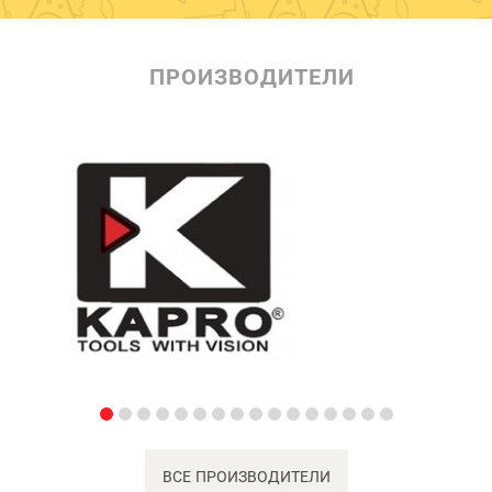
ПРОИЗВОДИТЕЛИ
ВСЕ ПРОИЗВОДИТЕЛИ