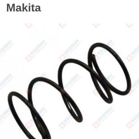
Makita