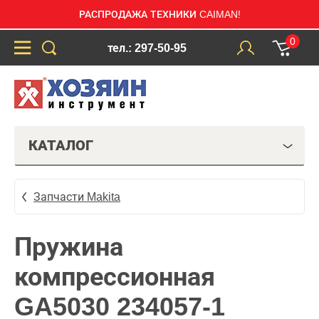
РАСПРОДАЖА ТЕХНИКИ CAIMAN!
0
тел.: 297-50-95
КАТАЛОГ
Запчасти Makita
Пружина
компрессионная
GA5030 234057-1