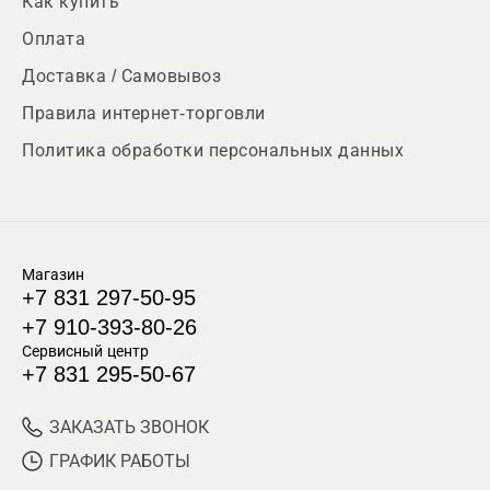
Как купить
Оплата
Доставка / Самовывоз
Правила интернет-торговли
Политика обработки персональных данных
Магазин
+7 831 297-50-95
+7 910-393-80-26
Сервисный центр
+7 831 295-50-67
ЗАКАЗАТЬ ЗВОНОК
ГРАФИК РАБОТЫ