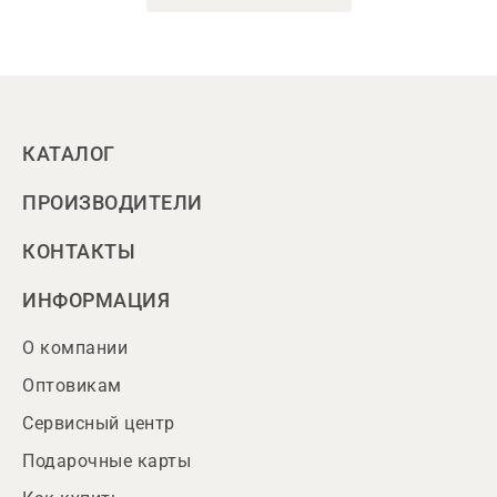
КАТАЛОГ
ПРОИЗВОДИТЕЛИ
КОНТАКТЫ
ИНФОРМАЦИЯ
О компании
Оптовикам
Сервисный центр
Подарочные карты