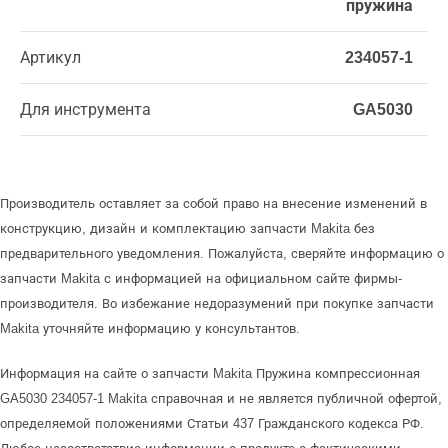
пружина
Артикул
234057-1
Для инструмента
GA5030
Производитель оставляет за собой право на внесение изменений в
конструкцию, дизайн и комплектацию запчасти Makita без
предварительного уведомления. Пожалуйста, сверяйте информацию о
запчасти Makita с информацией на официальном сайте фирмы-
производителя. Во избежание недоразумений при покупке запчасти
Makita уточняйте информацию у консультантов.
Информация на сайте о запчасти Makita Пружина компрессионная
GA5030 234057-1 Makita справочная и не является публичной офертой,
определяемой положениями Статьи 437 Гражданского кодекса РФ.