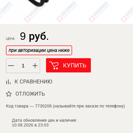
9 руб.
ЦЕНА
при авторизации цена ниже
КУПИТЬ
К СРАВНЕНИЮ
ОТЛОЖИТЬ
Код товара — 7730208 (называйте при заказе по телефону)
Дата обновления цен и наличия:
10.08.2026 в 23:03