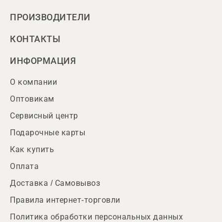
ПРОИЗВОДИТЕЛИ
КОНТАКТЫ
ИНФОРМАЦИЯ
О компании
Оптовикам
Сервисный центр
Подарочные карты
Как купить
Оплата
Доставка / Самовывоз
Правила интернет-торговли
Политика обработки персональных данных