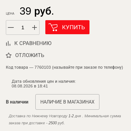
39 руб.
ЦЕНА
КУПИТЬ
К СРАВНЕНИЮ
ОТЛОЖИТЬ
Код товара — 7760103 (называйте при заказе по телефону)
Дата обновления цен и наличия:
08.08.2026 в 18:41
В наличии
НАЛИЧИЕ В МАГАЗИНАХ
Доставка по Нижнему Новгороду 1-2 дня . Минимальная сумма
заказа при доставке - 2500 руб.