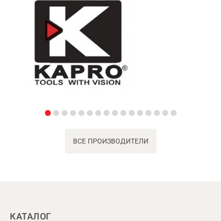
ВСЕ ПРОИЗВОДИТЕЛИ
КАТАЛОГ