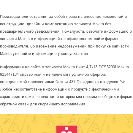
Производитель оставляет за собой право на внесение изменений в
конструкцию, дизайн и комплектацию запчасти Makita без
предварительного уведомления. Пожалуйста, сверяйте информацию о
запчасти Makita с информацией на официальном сайте фирмы-
производителя. Во избежание недоразумений при покупке запчасти
Makita уточняйте информацию у консультантов.
Информация на сайте о запчасти Makita Винт 4,7х13 DCS5200I Makita
913447134 справочная и не является публичной офертой,
определяемой положениями Статьи 437 Гражданского кодекса РФ.
Любое несоответствие информации о продукте с фактическими
характеристиками - опечатки, о которых мы просим сообщать в форме
обратной связи для скорейшего исправления.