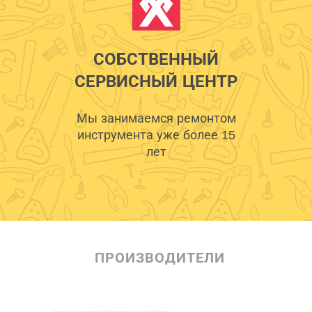
СОБСТВЕННЫЙ
СЕРВИСНЫЙ ЦЕНТР
Мы занимаемся ремонтом
инструмента уже более 15
лет
ПРОИЗВОДИТЕЛИ