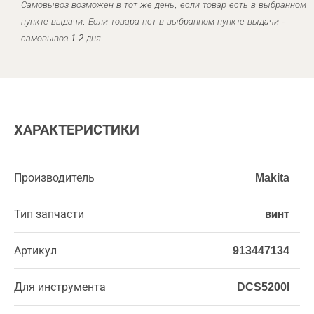
Самовывоз возможен в тот же день, если товар есть в выбранном
пункте выдачи. Если товара нет в выбранном пункте выдачи -
самовывоз 1-2 дня.
ХАРАКТЕРИСТИКИ
Производитель
Makita
Тип запчасти
винт
Артикул
913447134
Для инструмента
DCS5200I