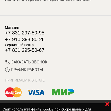
Магазин
+7 831 297-50-95
+7 910-393-80-26
Сервисный центр
+7 831 295-50-67
ЗАКАЗАТЬ ЗВОНОК
ГРАФИК РАБОТЫ
ПРИНИМАЕМ К ОПЛАТЕ
Cайт использует файлы cookie при сборе данных для