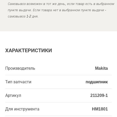
Самовывоз возможен в тот же день, если товар есть в выбранном
пункте выдачи. Если товара нет в выбранном пункте выдачи -
самовывоз 1-2 дня.
ХАРАКТЕРИСТИКИ
Производитель
Makita
Тип запчасти
подшипник
Артикул
211209-1
Для инструмента
HM1801