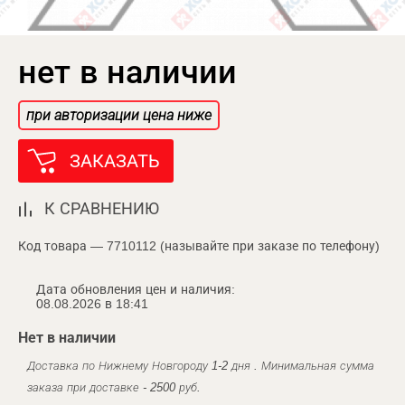
нет в наличии
при авторизации цена ниже
ЗАКАЗАТЬ
К СРАВНЕНИЮ
Код товара — 7710112 (называйте при заказе по телефону)
Дата обновления цен и наличия:
08.08.2026 в 18:41
Нет в наличии
Доставка по Нижнему Новгороду 1-2 дня . Минимальная сумма
заказа при доставке - 2500 руб.