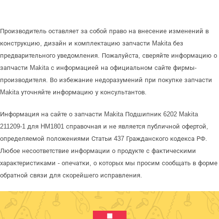
Производитель оставляет за собой право на внесение изменений в
конструкцию, дизайн и комплектацию запчасти Makita без
предварительного уведомления. Пожалуйста, сверяйте информацию о
запчасти Makita с информацией на официальном сайте фирмы-
производителя. Во избежание недоразумений при покупке запчасти
Makita уточняйте информацию у консультантов.
Информация на сайте о запчасти Makita Подшипник 6202 Makita
211209-1 для HM1801 справочная и не является публичной офертой,
определяемой положениями Статьи 437 Гражданского кодекса РФ.
Любое несоответствие информации о продукте с фактическими
характеристиками - опечатки, о которых мы просим сообщать в форме
обратной связи для скорейшего исправления.