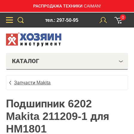
РАСПРОДАЖА ТЕХНИКИ CAIMAN!
0
тел.: 297-50-95
КАТАЛОГ
Запчасти Makita
Подшипник 6202
Makita 211209-1 для
HM1801