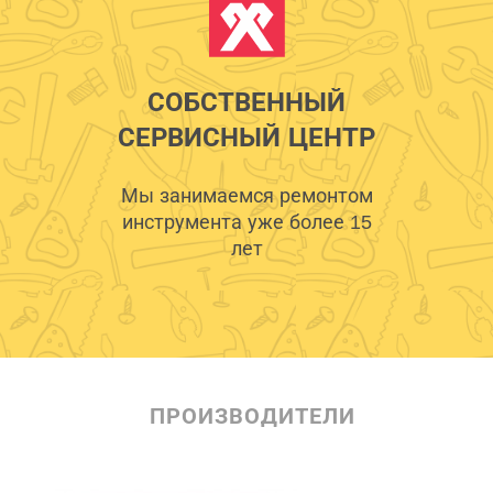
СОБСТВЕННЫЙ
СЕРВИСНЫЙ ЦЕНТР
Мы занимаемся ремонтом
инструмента уже более 15
лет
ПРОИЗВОДИТЕЛИ