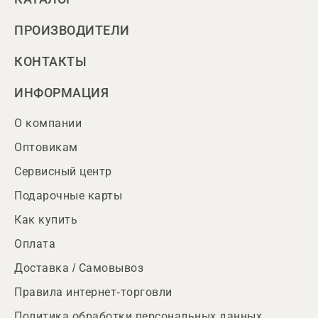
ПРОИЗВОДИТЕЛИ
КОНТАКТЫ
ИНФОРМАЦИЯ
О компании
Оптовикам
Сервисный центр
Подарочные карты
Как купить
Оплата
Доставка / Самовывоз
Правила интернет-торговли
Политика обработки персональных данных