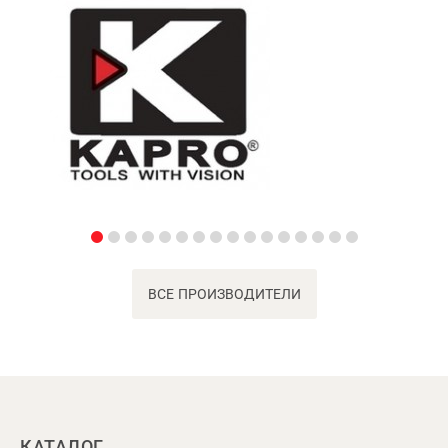
ВСЕ ПРОИЗВОДИТЕЛИ
КАТАЛОГ