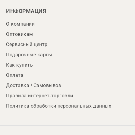
ИНФОРМАЦИЯ
О компании
Оптовикам
Сервисный центр
Подарочные карты
Как купить
Оплата
Доставка / Самовывоз
Правила интернет-торговли
Политика обработки персональных данных