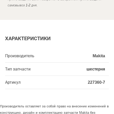
самовывоз 1-2 дня.
ХАРАКТЕРИСТИКИ
Производитель
Makita
Тип запчасти
шестерня
Артикул
227360-7
Производитель оставляет за собой право на внесение изменений в
конструкцию, дизайн и комплектацию запчасти Makita без