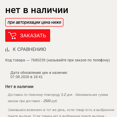
нет в наличии
при авторизации цена ниже
ЗАКАЗАТЬ
К СРАВНЕНИЮ
Код товара — 7680239 (называйте при заказе по телефону)
Дата обновления цен и наличия:
07.08.2026 в 18:41
Нет в наличии
Доставка по Нижнему Новгороду 1-2 дня . Минимальная сумма
заказа при доставке - 2500 руб.
Самовывоз возможен в тот же день, если товар есть в выбранном
пункте выдачи. Если товара нет в выбранном пункте выдачи -