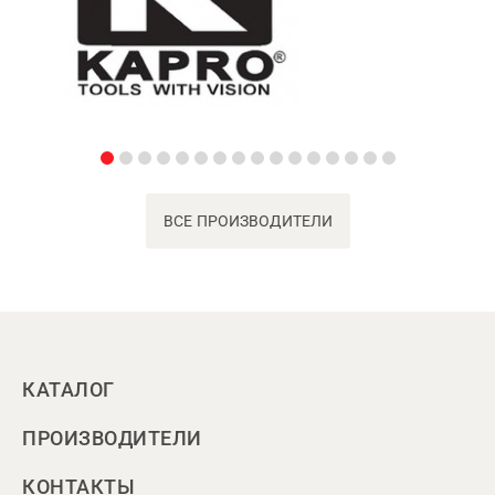
ВСЕ ПРОИЗВОДИТЕЛИ
КАТАЛОГ
ПРОИЗВОДИТЕЛИ
КОНТАКТЫ