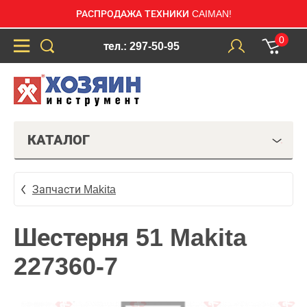
РАСПРОДАЖА ТЕХНИКИ CAIMAN!
0
тел.: 297-50-95
КАТАЛОГ
Запчасти Makita
Шестерня 51 Makita
227360-7