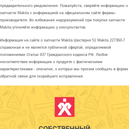
предварительного уведомления. Пожалуйста, сверяйте информацию о
запчасти Makita с информацией на официальном сайте фирмы-
производителя. Во избежание недоразумений при покупке запчасти
Makita уточняйте информацию у консультантов.
Информация на сайте о запчасти Makita Шестерня 51 Makita 227360-7
справочная и не является публичной офертой, определяемой
положениями Статьи 437 Гражданского кодекса РФ. Любое
несоответствие информации о продукте с фактическими
характеристиками - опечатки, о которых мы просим сообщать в форме
обратной связи для скорейшего исправления.
СОБСТВЕННЫЙ