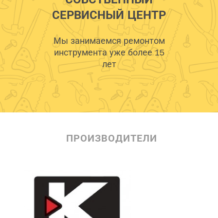
СЕРВИСНЫЙ ЦЕНТР
Мы занимаемся ремонтом
инструмента уже более 15
лет
ПРОИЗВОДИТЕЛИ