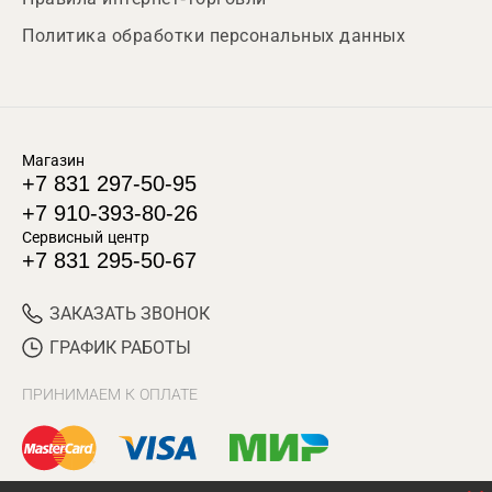
Политика обработки персональных данных
Магазин
+7 831 297-50-95
+7 910-393-80-26
Сервисный центр
+7 831 295-50-67
ЗАКАЗАТЬ ЗВОНОК
ГРАФИК РАБОТЫ
ПРИНИМАЕМ К ОПЛАТЕ