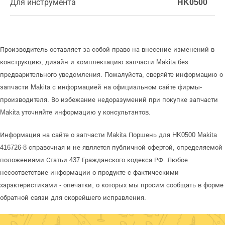
Для инструмента
HK0500
Производитель оставляет за собой право на внесение изменений в
конструкцию, дизайн и комплектацию запчасти Makita без
предварительного уведомления. Пожалуйста, сверяйте информацию о
запчасти Makita с информацией на официальном сайте фирмы-
производителя. Во избежание недоразумений при покупке запчасти
Makita уточняйте информацию у консультантов.
Информация на сайте о запчасти Makita Поршень для HK0500 Makita
416726-8 справочная и не является публичной офертой, определяемой
положениями Статьи 437 Гражданского кодекса РФ. Любое
несоответствие информации о продукте с фактическими
характеристиками - опечатки, о которых мы просим сообщать в форме
обратной связи для скорейшего исправления.