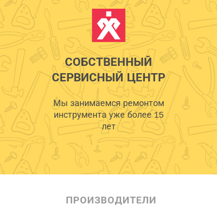
СОБСТВЕННЫЙ
СЕРВИСНЫЙ ЦЕНТР
Мы занимаемся ремонтом
инструмента уже более 15
лет
ПРОИЗВОДИТЕЛИ