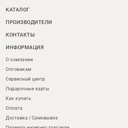
КАТАЛОГ
ПРОИЗВОДИТЕЛИ
КОНТАКТЫ
ИНФОРМАЦИЯ
О компании
Оптовикам
Сервисный центр
Подарочные карты
Как купить
Оплата
Доставка / Самовывоз
Правила интернет-торговли