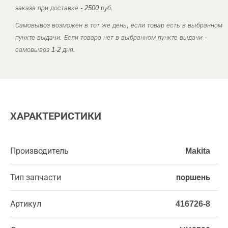
заказа при доставке - 2500 руб.
Самовывоз возможен в тот же день, если товар есть в выбранном
пункте выдачи. Если товара нет в выбранном пункте выдачи -
самовывоз 1-2 дня.
ХАРАКТЕРИСТИКИ
Производитель
Makita
Тип запчасти
поршень
Артикул
416726-8