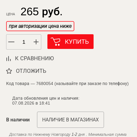
265 руб.
ЦЕНА
при авторизации цена ниже
КУПИТЬ
К СРАВНЕНИЮ
ОТЛОЖИТЬ
Код товара — 7680054 (называйте при заказе по телефону)
Дата обновления цен и наличия:
07.08.2026 в 18:41
В наличии
НАЛИЧИЕ В МАГАЗИНАХ
Доставка по Нижнему Новгороду 1-2 дня . Минимальная сумма