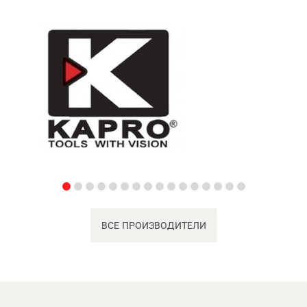
ВСЕ ПРОИЗВОДИТЕЛИ