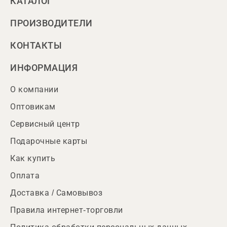
КАТАЛОГ
ПРОИЗВОДИТЕЛИ
КОНТАКТЫ
ИНФОРМАЦИЯ
О компании
Оптовикам
Сервисный центр
Подарочные карты
Как купить
Оплата
Доставка / Самовывоз
Правила интернет-торговли