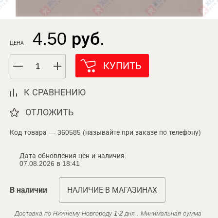
4.50 руб.
ЦЕНА
КУПИТЬ
К СРАВНЕНИЮ
ОТЛОЖИТЬ
Код товара — 360585 (называйте при заказе по телефону)
Дата обновления цен и наличия:
07.08.2026 в 18:41
В наличии
НАЛИЧИЕ В МАГАЗИНАХ
Доставка по Нижнему Новгороду 1-2 дня . Минимальная сумма