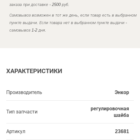
заказа при доставке - 2500 руб.
Самовывоз возможен в тот же день, если товар есть в выбранном
пункте выдачи. Если товара нет в выбранном пункте выдачи -
самовывоз 1-2 дня.
ХАРАКТЕРИСТИКИ
Производитель
Энкор
регулировочная
Тип запчасти
шайба
Артикул
23681