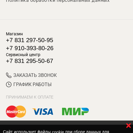
Политика обработки персональных данных
Магазин
+7 831 297-50-95
+7 910-393-80-26
Сервисный центр
+7 831 295-50-67
ЗАКАЗАТЬ ЗВОНОК
ГРАФИК РАБОТЫ
ПРИНИМАЕМ К ОПЛАТЕ
Cайт использует файлы cookie при сборе данных для