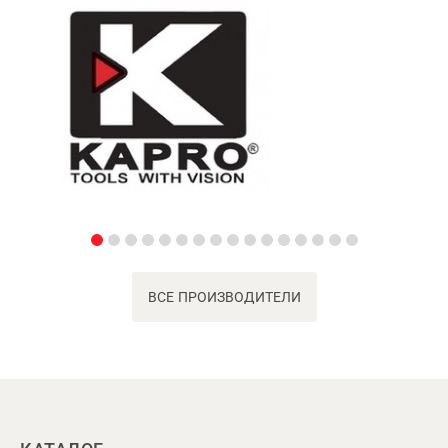
ВСЕ ПРОИЗВОДИТЕЛИ