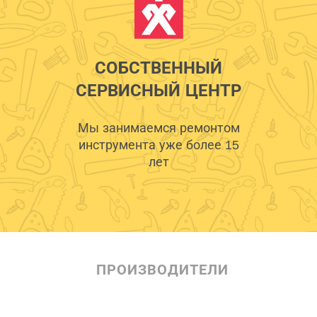
СОБСТВЕННЫЙ
СЕРВИСНЫЙ ЦЕНТР
Мы занимаемся ремонтом
инструмента уже более 15
лет
ПРОИЗВОДИТЕЛИ