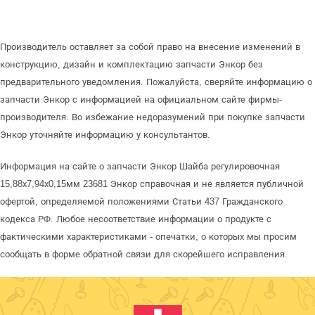
Производитель оставляет за собой право на внесение изменений в
конструкцию, дизайн и комплектацию запчасти Энкор без
предварительного уведомления. Пожалуйста, сверяйте информацию о
запчасти Энкор с информацией на официальном сайте фирмы-
производителя. Во избежание недоразумений при покупке запчасти
Энкор уточняйте информацию у консультантов.
Информация на сайте о запчасти Энкор Шайба регулировочная
15,88х7,94х0,15мм 23681 Энкор справочная и не является публичной
офертой, определяемой положениями Статьи 437 Гражданского
кодекса РФ. Любое несоответствие информации о продукте с
фактическими характеристиками - опечатки, о которых мы просим
сообщать в форме обратной связи для скорейшего исправления.