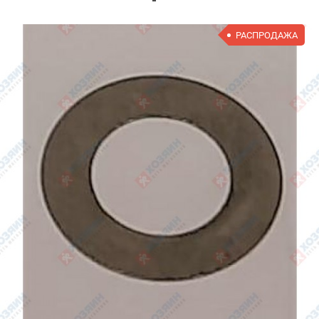
РАСПРОДАЖА