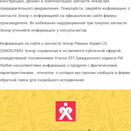
конструкцию, дизайн и комплектацию запчасти Энкор без
предварительного уведомления. Пожалуйста, сверяйте информацию о
запчасти Энкор с информацией на официальном сайте фирмы-
производителя. Во избежание недоразумений при покупке запчасти
Энкор уточняйте информацию у консультантов.
Информация на сайте о запчасти Энкор Ремень Корвет-21
118426/25601 Энкор справочная и не является публичной офертой,
определяемой положениями Статьи 437 Гражданского кодекса РФ.
Любое несоответствие информации о продукте с фактическими
характеристиками - опечатки, о которых мы просим сообщать в форме
обратной связи для скорейшего исправления.