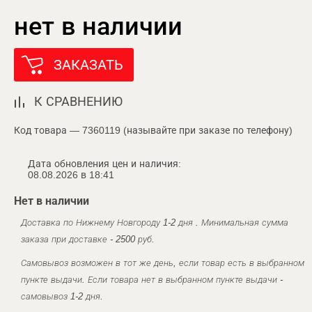
нет в наличии
ЗАКАЗАТЬ
К СРАВНЕНИЮ
Код товара — 7360119 (называйте при заказе по телефону)
Дата обновления цен и наличия:
08.08.2026 в 18:41
Нет в наличии
Доставка по Нижнему Новгороду 1-2 дня . Минимальная сумма
заказа при доставке - 2500 руб.
Самовывоз возможен в тот же день, если товар есть в выбранном
пункте выдачи. Если товара нет в выбранном пункте выдачи -
самовывоз 1-2 дня.