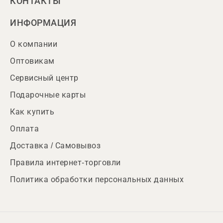
КОНТАКТЫ
ИНФОРМАЦИЯ
О компании
Оптовикам
Сервисный центр
Подарочные карты
Как купить
Оплата
Доставка / Самовывоз
Правила интернет-торговли
Политика обработки персональных данных