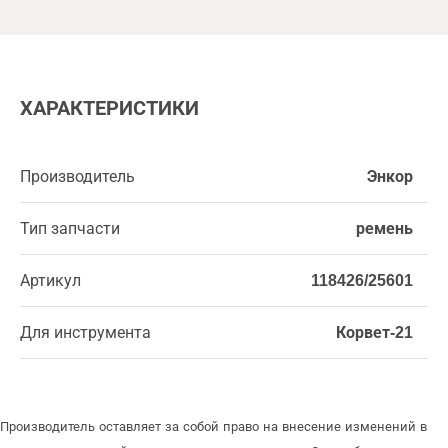
ХАРАКТЕРИСТИКИ
Производитель
Энкор
Тип запчасти
ремень
Артикул
118426/25601
Для инструмента
Корвет-21
Производитель оставляет за собой право на внесение изменений в