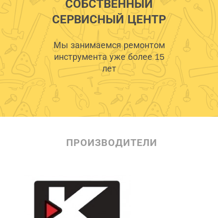
СОБСТВЕННЫЙ
СЕРВИСНЫЙ ЦЕНТР
Мы занимаемся ремонтом
инструмента уже более 15
лет
ПРОИЗВОДИТЕЛИ