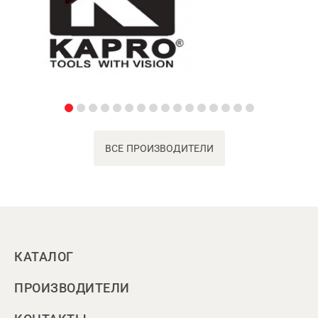
ВСЕ ПРОИЗВОДИТЕЛИ
КАТАЛОГ
ПРОИЗВОДИТЕЛИ