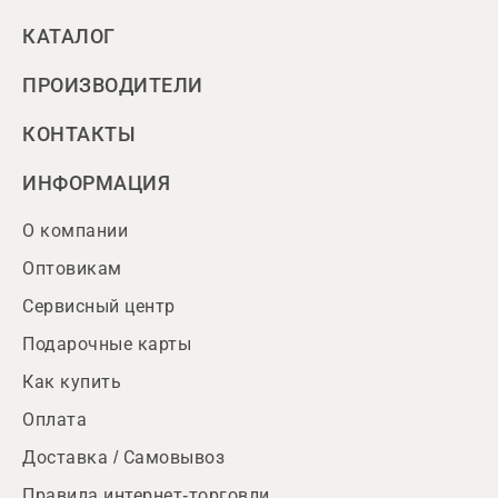
КАТАЛОГ
ПРОИЗВОДИТЕЛИ
КОНТАКТЫ
ИНФОРМАЦИЯ
О компании
Оптовикам
Сервисный центр
Подарочные карты
Как купить
Оплата
Доставка / Самовывоз
Правила интернет-торговли