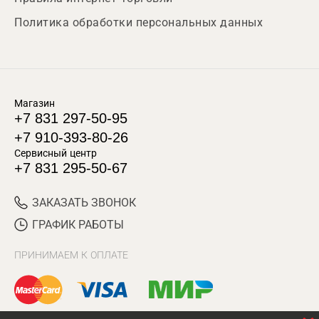
Политика обработки персональных данных
Магазин
+7 831 297-50-95
+7 910-393-80-26
Сервисный центр
+7 831 295-50-67
ЗАКАЗАТЬ ЗВОНОК
ГРАФИК РАБОТЫ
ПРИНИМАЕМ К ОПЛАТЕ