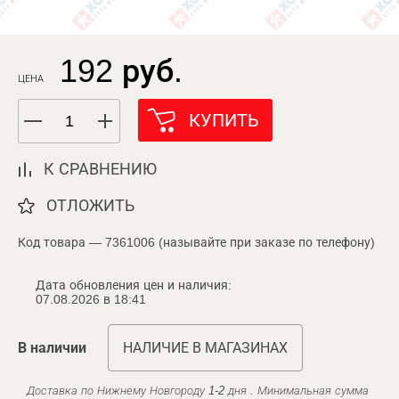
192 руб.
ЦЕНА
КУПИТЬ
К СРАВНЕНИЮ
ОТЛОЖИТЬ
Код товара — 7361006 (называйте при заказе по телефону)
Дата обновления цен и наличия:
07.08.2026 в 18:41
В наличии
НАЛИЧИЕ В МАГАЗИНАХ
Доставка по Нижнему Новгороду 1-2 дня . Минимальная сумма