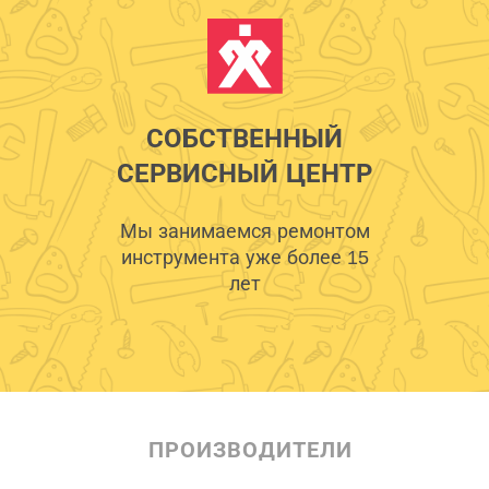
СОБСТВЕННЫЙ
СЕРВИСНЫЙ ЦЕНТР
Мы занимаемся ремонтом
инструмента уже более 15
лет
ПРОИЗВОДИТЕЛИ