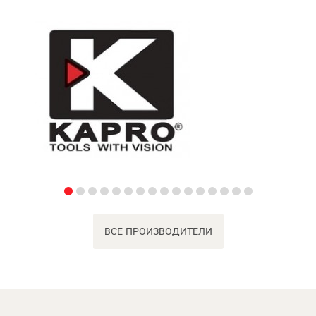
ВСЕ ПРОИЗВОДИТЕЛИ