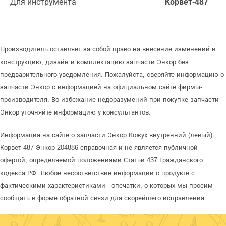
Для инструмента
Корвет-487
Производитель оставляет за собой право на внесение изменений в
конструкцию, дизайн и комплектацию запчасти Энкор без
предварительного уведомления. Пожалуйста, сверяйте информацию о
запчасти Энкор с информацией на официальном сайте фирмы-
производителя. Во избежание недоразумений при покупке запчасти
Энкор уточняйте информацию у консультантов.
Информация на сайте о запчасти Энкор Кожух внутренний (левый)
Корвет-487 Энкор 204886 справочная и не является публичной
офертой, определяемой положениями Статьи 437 Гражданского
кодекса РФ. Любое несоответствие информации о продукте с
фактическими характеристиками - опечатки, о которых мы просим
сообщать в форме обратной связи для скорейшего исправления.