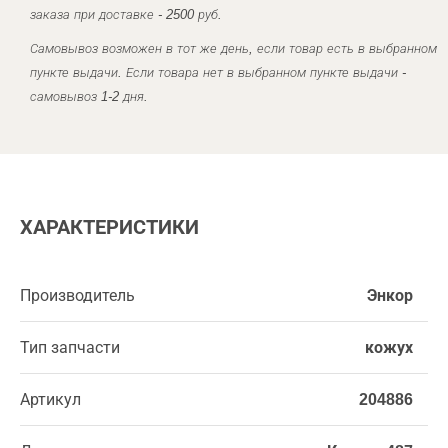
заказа при доставке - 2500 руб.
Самовывоз возможен в тот же день, если товар есть в выбранном
пункте выдачи. Если товара нет в выбранном пункте выдачи -
самовывоз 1-2 дня.
ХАРАКТЕРИСТИКИ
Производитель
Энкор
Тип запчасти
кожух
Артикул
204886