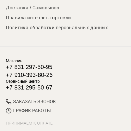
Доставка / Самовывоз
Правила интернет-торговли
Политика обработки персональных данных
Магазин
+7 831 297-50-95
+7 910-393-80-26
Сервисный центр
+7 831 295-50-67
ЗАКАЗАТЬ ЗВОНОК
ГРАФИК РАБОТЫ
ПРИНИМАЕМ К ОПЛАТЕ