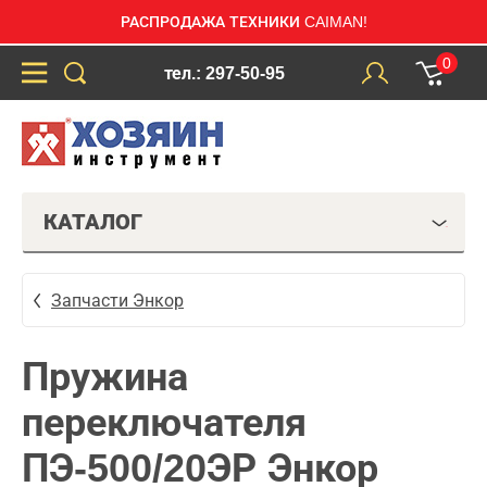
РАСПРОДАЖА ТЕХНИКИ CAIMAN!
0
тел.: 297-50-95
КАТАЛОГ
Запчасти Энкор
Пружина
переключателя
ПЭ-500/20ЭР Энкор