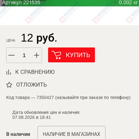
12 руб.
ЦЕНА
КУПИТЬ
К СРАВНЕНИЮ
ОТЛОЖИТЬ
Код товара — 7350427 (называйте при заказе по телефону)
Дата обновления цен и наличия:
07.08.2026 в 18:41
В наличии
НАЛИЧИЕ В МАГАЗИНАХ