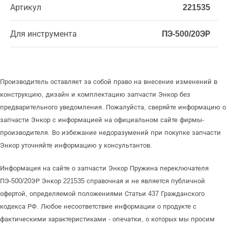
Артикул
221535
Для инструмента
ПЭ-500/20ЭР
Производитель оставляет за собой право на внесение изменений в
конструкцию, дизайн и комплектацию запчасти Энкор без
предварительного уведомления. Пожалуйста, сверяйте информацию о
запчасти Энкор с информацией на официальном сайте фирмы-
производителя. Во избежание недоразумений при покупке запчасти
Энкор уточняйте информацию у консультантов.
Информация на сайте о запчасти Энкор Пружина переключателя
ПЭ-500/20ЭР Энкор 221535 справочная и не является публичной
офертой, определяемой положениями Статьи 437 Гражданского
кодекса РФ. Любое несоответствие информации о продукте с
фактическими характеристиками - опечатки, о которых мы просим