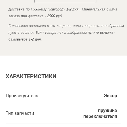
Доставка по Нижнему Новгороду 1-2 дня . Минимальная сумма
заказа при доставке - 2500 руб.
Самовывоз возможен в тот же день, если товар есть в выбранном
пункте выдачи. Если товара нет в выбранном пункте выдачи -
самовывоз 1-2 дня.
ХАРАКТЕРИСТИКИ
Производитель
Энкор
пружина
Тип запчасти
переключателя