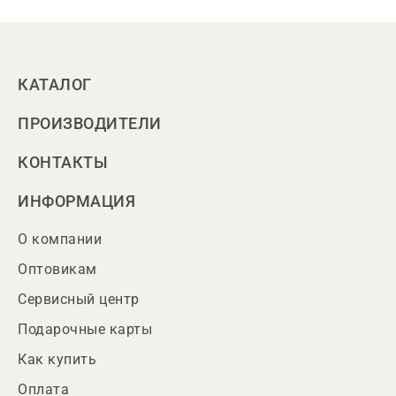
КАТАЛОГ
ПРОИЗВОДИТЕЛИ
КОНТАКТЫ
ИНФОРМАЦИЯ
О компании
Оптовикам
Сервисный центр
Подарочные карты
Как купить
Оплата