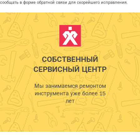
сообщать в форме обратной связи для скорейшего исправления.
СОБСТВЕННЫЙ
СЕРВИСНЫЙ ЦЕНТР
Мы занимаемся ремонтом
инструмента уже более 15
лет