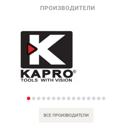
ПРОИЗВОДИТЕЛИ
ВСЕ ПРОИЗВОДИТЕЛИ