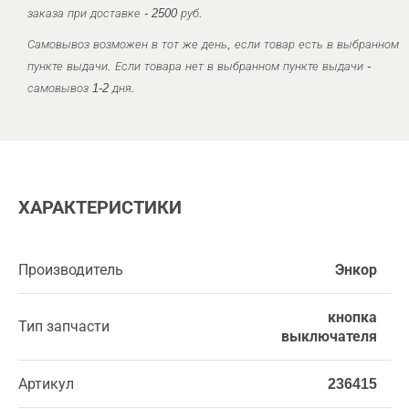
заказа при доставке - 2500 руб.
Самовывоз возможен в тот же день, если товар есть в выбранном
пункте выдачи. Если товара нет в выбранном пункте выдачи -
самовывоз 1-2 дня.
ХАРАКТЕРИСТИКИ
Производитель
Энкор
кнопка
Тип запчасти
выключателя
Артикул
236415