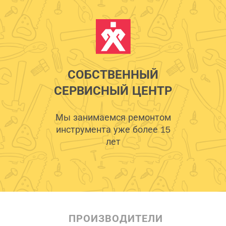
СОБСТВЕННЫЙ
СЕРВИСНЫЙ ЦЕНТР
Мы занимаемся ремонтом
инструмента уже более 15
лет
ПРОИЗВОДИТЕЛИ