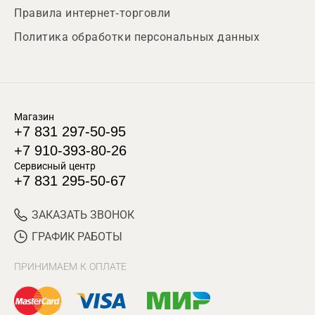
Правила интернет-торговли
Политика обработки персональных данных
Магазин
+7 831 297-50-95
+7 910-393-80-26
Сервисный центр
+7 831 295-50-67
ЗАКАЗАТЬ ЗВОНОК
ГРАФИК РАБОТЫ
ПРИНИМАЕМ К ОПЛАТЕ