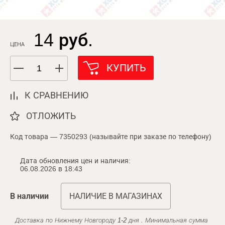
14 руб.
ЦЕНА
КУПИТЬ
К СРАВНЕНИЮ
ОТЛОЖИТЬ
Код товара — 7350293 (называйте при заказе по телефону)
Дата обновления цен и наличия:
06.08.2026 в 18:43
В наличии
НАЛИЧИЕ В МАГАЗИНАХ
Доставка по Нижнему Новгороду 1-2 дня . Минимальная сумма