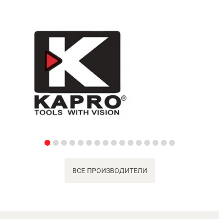
ВСЕ ПРОИЗВОДИТЕЛИ