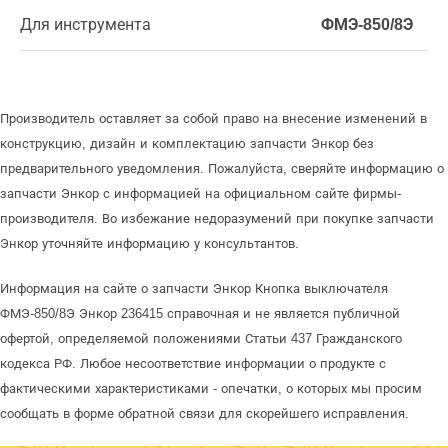
Для инструмента
ФМЭ-850/8Э
Производитель оставляет за собой право на внесение изменений в
конструкцию, дизайн и комплектацию запчасти Энкор без
предварительного уведомления. Пожалуйста, сверяйте информацию о
запчасти Энкор с информацией на официальном сайте фирмы-
производителя. Во избежание недоразумений при покупке запчасти
Энкор уточняйте информацию у консультантов.
Информация на сайте о запчасти Энкор Кнопка выключателя
ФМЭ-850/8Э Энкор 236415 справочная и не является публичной
офертой, определяемой положениями Статьи 437 Гражданского
кодекса РФ. Любое несоответствие информации о продукте с
фактическими характеристиками - опечатки, о которых мы просим
сообщать в форме обратной связи для скорейшего исправления.