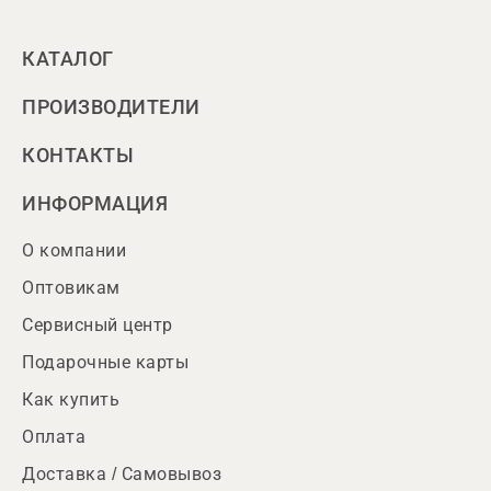
КАТАЛОГ
ПРОИЗВОДИТЕЛИ
КОНТАКТЫ
ИНФОРМАЦИЯ
О компании
Оптовикам
Сервисный центр
Подарочные карты
Как купить
Оплата
Доставка / Самовывоз