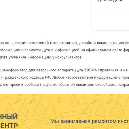
аво на внесение изменений в конструкцию, дизайн и комплектацию за
информацию о запчасти Дуга с информацией на официальном сайте фи
Дуга уточняйте информацию у консультантов.
Трансформатор для сварочного аппарата Дуга 318 МА справочная и не 
 Гражданского кодекса РФ. Любое несоответствие информации о про
рых мы просим сообщать в форме обратной связи для скорейшего испра
ННЫЙ
Мы занимаемся ремонтом инстр
ЕНТР