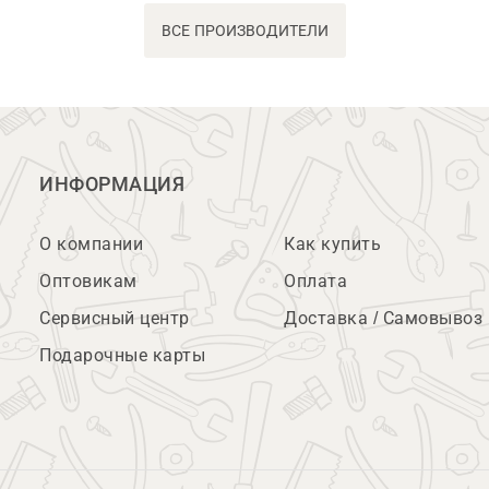
ВСЕ ПРОИЗВОДИТЕЛИ
ИНФОРМАЦИЯ
О компании
Как купить
Оптовикам
Оплата
Сервисный центр
Доставка / Самовывоз
Подарочные карты