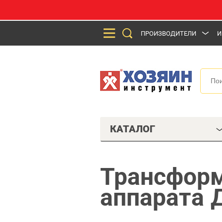
ПРОИЗВОДИТЕЛИ
И
КАТАЛОГ
Трансформ
аппарата 