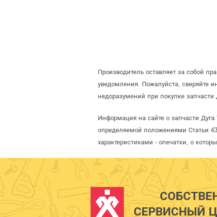
Производитель оставляет за собой пр
уведомления. Пожалуйста, сверяйте 
недоразумений при покупке запчасти 
Информация на сайте о запчасти Дуга 
определяемой положениями Статьи 437
характеристиками - опечатки, о кото
СОБСТВЕ
СЕРВИСНЫЙ Ц