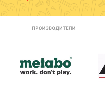
ПРОИЗВОДИТЕЛИ