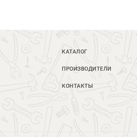
КАТАЛОГ
ПРОИЗВОДИТЕЛИ
КОНТАКТЫ