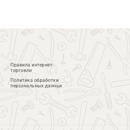
Правила интернет-
торговли
Политика обработки
персональных данных