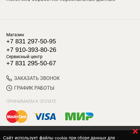
Магазин
+7 831 297-50-95
+7 910-393-80-26
Сервисный центр
+7 831 295-50-67
ЗАКАЗАТЬ ЗВОНОК
ГРАФИК РАБОТЫ
ПРИНИМАЕМ К ОПЛАТЕ
Cайт использует файлы cookie при сборе данных для