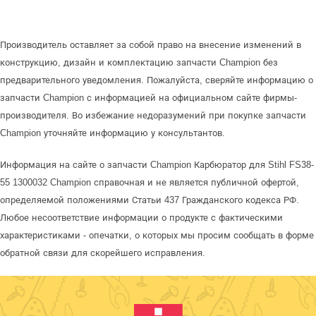
Производитель оставляет за собой право на внесение изменений в
конструкцию, дизайн и комплектацию запчасти Champion без
предварительного уведомления. Пожалуйста, сверяйте информацию о
запчасти Champion с информацией на официальном сайте фирмы-
производителя. Во избежание недоразумений при покупке запчасти
Champion уточняйте информацию у консультантов.
Информация на сайте о запчасти Champion Карбюратор для Stihl FS38-
55 1300032 Champion справочная и не является публичной офертой,
определяемой положениями Статьи 437 Гражданского кодекса РФ.
Любое несоответствие информации о продукте с фактическими
характеристиками - опечатки, о которых мы просим сообщать в форме
обратной связи для скорейшего исправления.