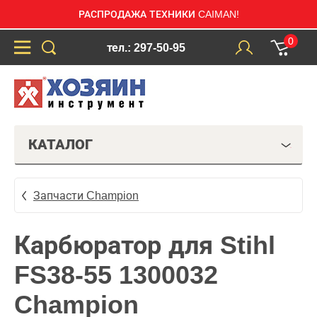
РАСПРОДАЖА ТЕХНИКИ CAIMAN!
0
тел.: 297-50-95
КАТАЛОГ
Запчасти Champion
Карбюратор для Stihl
FS38-55 1300032
Champion