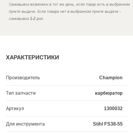
Самовывоз возможен в тот же день, если товар есть в выбранном
пункте выдачи. Если товара нет в выбранном пункте выдачи -
самовывоз 1-2 дня.
ХАРАКТЕРИСТИКИ
Производитель
Champion
Тип запчасти
карбюратор
Артикул
1300032
Для инструмента
Stihl FS38-55