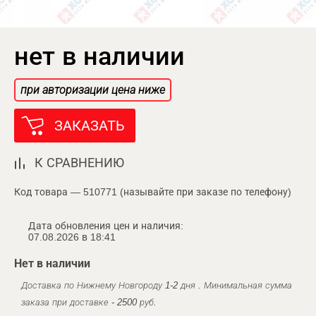
нет в наличии
при авторизации цена ниже
ЗАКАЗАТЬ
К СРАВНЕНИЮ
Код товара — 510771 (называйте при заказе по телефону)
Дата обновления цен и наличия:
07.08.2026 в 18:41
Нет в наличии
Доставка по Нижнему Новгороду 1-2 дня . Минимальная сумма
заказа при доставке - 2500 руб.