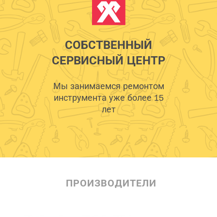
СОБСТВЕННЫЙ
СЕРВИСНЫЙ ЦЕНТР
Мы занимаемся ремонтом
инструмента уже более 15
лет
ПРОИЗВОДИТЕЛИ