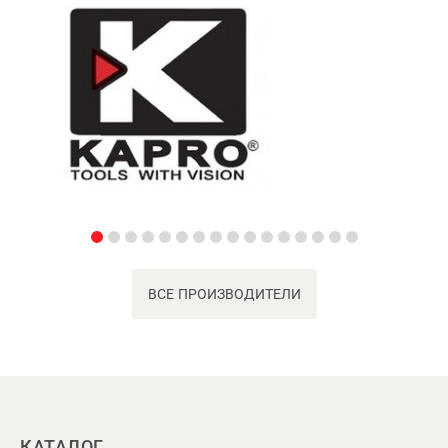
ВСЕ ПРОИЗВОДИТЕЛИ
КАТАЛОГ