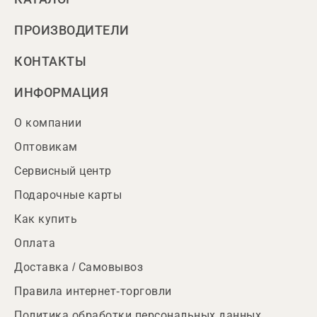
ПРОИЗВОДИТЕЛИ
КОНТАКТЫ
ИНФОРМАЦИЯ
О компании
Оптовикам
Сервисный центр
Подарочные карты
Как купить
Оплата
Доставка / Самовывоз
Правила интернет-торговли
Политика обработки персональных данных