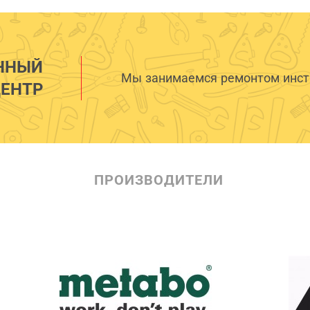
ННЫЙ
Мы занимаемся ремонтом инстр
ЕНТР
ПРОИЗВОДИТЕЛИ