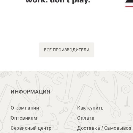
ВСЕ ПРОИЗВОДИТЕЛИ
ИНФОРМАЦИЯ
О компании
Как купить
Оптовикам
Оплата
Сервисный центр
Доставка / Самовывоз