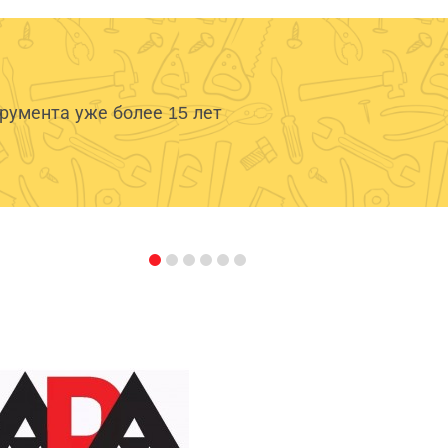
умента уже более 15 лет