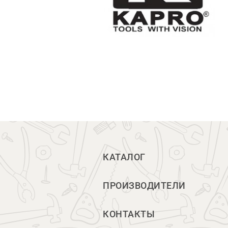
КАТАЛОГ
ПРОИЗВОДИТЕЛИ
КОНТАКТЫ