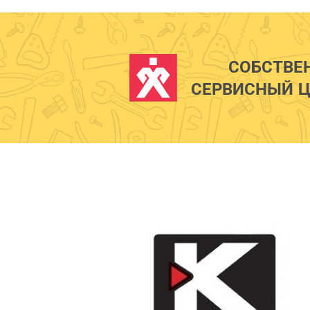
СОБСТВЕ
СЕРВИСНЫЙ Ц