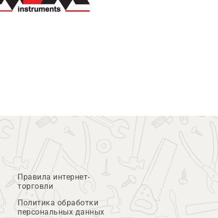
Правила интернет-
торговли
Политика обработки
персональных данных