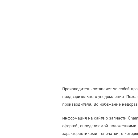
Производитель оставляет за собой пр
предварительного уведомления. Пожа
производителя. Во избежание недораз
Информация на сайте о запчасти Cham
офертой, определяемой положениями С
характеристиками - опечатки, о кото