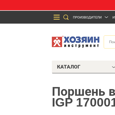
ПРОИЗВОДИТЕЛИ
И
КАТАЛОГ
Поршень в
IGP 17000