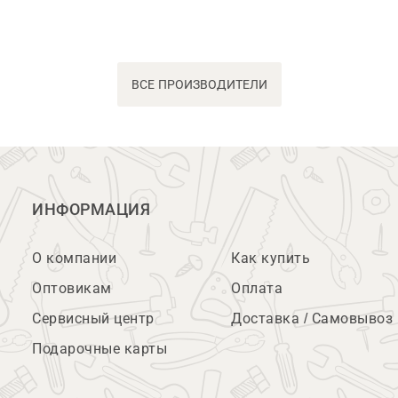
ВСЕ ПРОИЗВОДИТЕЛИ
ИНФОРМАЦИЯ
О компании
Как купить
Оптовикам
Оплата
Сервисный центр
Доставка / Самовывоз
Подарочные карты