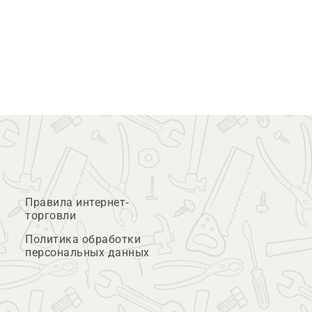
Правила интернет-
торговли
Политика обработки
персональных данных