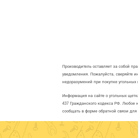
Производитель оставляет за собой пр
уведомления. Пожалуйста, сверяйте 
недоразумений при покупке угольных 
Информация на сайте о угольных щетк
437 Гражданского кодекса РФ. Любое 
сообщать в форме обратной связи для