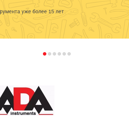
умента уже более 15 лет