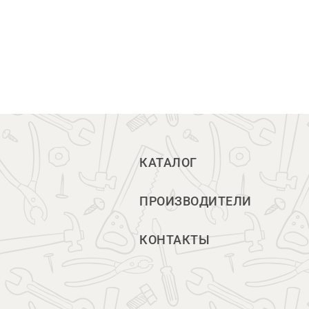
КАТАЛОГ
ПРОИЗВОДИТЕЛИ
КОНТАКТЫ