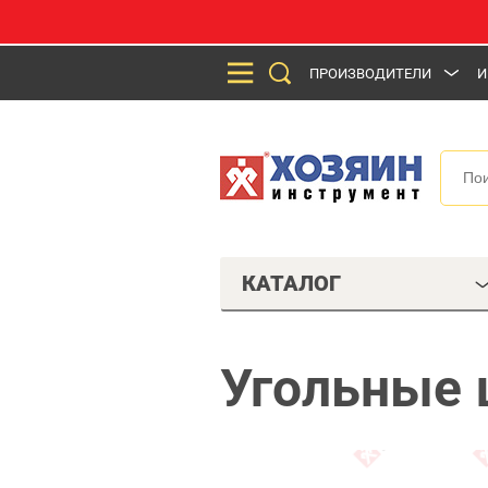
ПРОИЗВОДИТЕЛИ
И
КАТАЛОГ
Угольные 