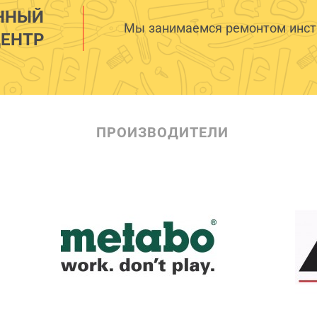
ННЫЙ
Мы занимаемся ремонтом инстр
ЕНТР
ПРОИЗВОДИТЕЛИ