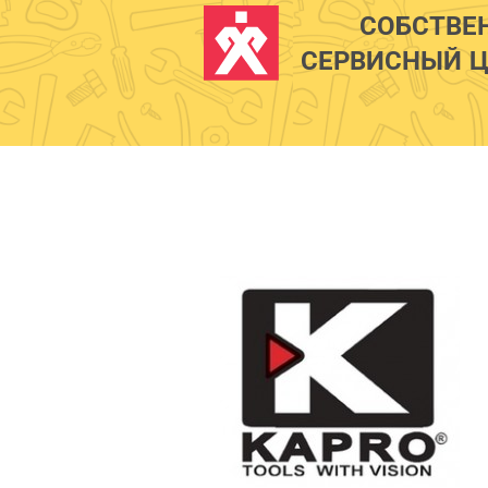
СОБСТВЕ
СЕРВИСНЫЙ Ц